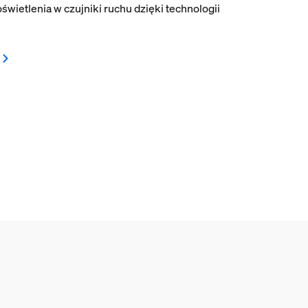
świetlenia w czujniki ruchu dzięki technologii