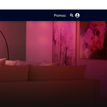
Pomoc