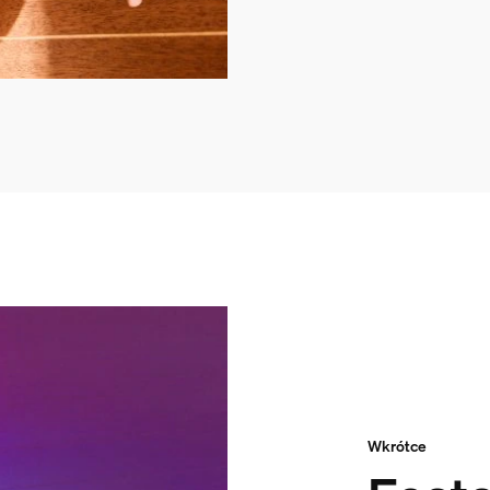
Wkrótce