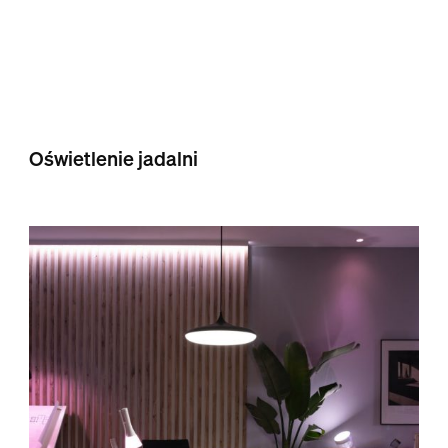
Oświetlenie jadalni