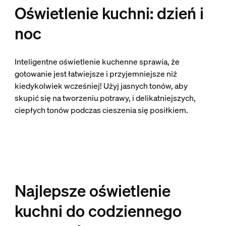
Oświetlenie kuchni: dzień i
noc
Inteligentne oświetlenie kuchenne sprawia, że
gotowanie jest łatwiejsze i przyjemniejsze niż
kiedykolwiek wcześniej! Użyj jasnych tonów, aby
skupić się na tworzeniu potrawy, i delikatniejszych,
ciepłych tonów podczas cieszenia się posiłkiem.
Najlepsze oświetlenie
kuchni do codziennego