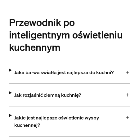
Przewodnik po
inteligentnym oświetleniu
kuchennym
Jaka barwa światła jest najlepsza do kuchni?
Jak rozjaśnić ciemną kuchnię?
Jakie jest najlepsze oświetlenie wyspy
kuchennej?