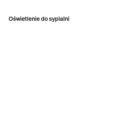
Oświetlenie do sypialni