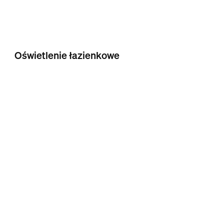
Oświetlenie łazienkowe