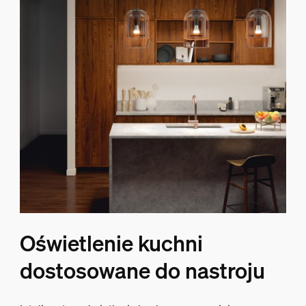
Oświetlenie kuchni
dostosowane do nastroju