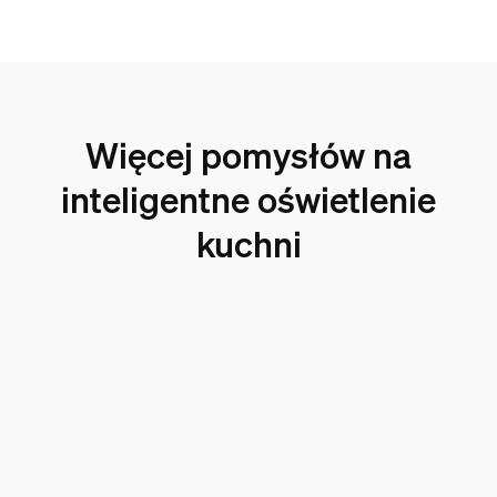
Więcej pomysłów na
inteligentne oświetlenie
kuchni