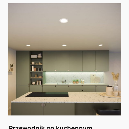
Przewodnik po kuchennym