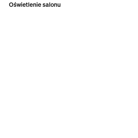
Oświetlenie salonu