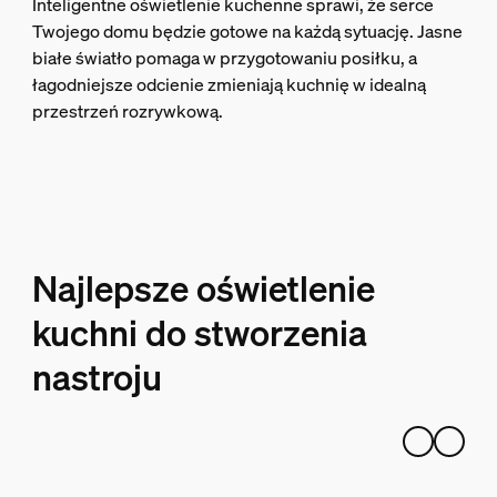
Inteligentne oświetlenie kuchenne sprawi, że serce
Twojego domu będzie gotowe na każdą sytuację. Jasne
białe światło pomaga w przygotowaniu posiłku, a
łagodniejsze odcienie zmieniają kuchnię w idealną
przestrzeń rozrywkową.
Najlepsze oświetlenie
kuchni do stworzenia
nastroju