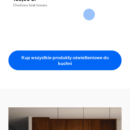
Chwilowy brak towaru
Kup wszystkie produkty oświetleniowe do
kuchni