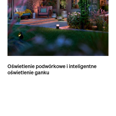
Oświetlenie podwórkowe i inteligentne
oświetlenie ganku