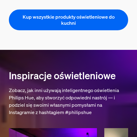
Kup wszystkie produkty oświetleniowe do
kuchni
Inspiracje oświetleniowe
Zobacz, jak inni używają inteligentnego oświetlenia
Philips Hue, aby stworzyć odpowiedni nastrój — i
podziel się swoimi własnymi pomysłami na
Instagramie z hashtagiem #philipshue