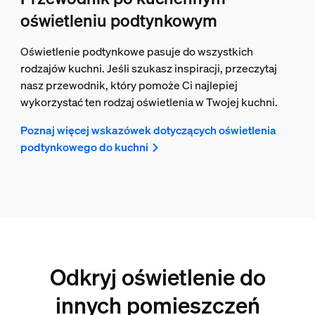
oświetleniu podtynkowym
Oświetlenie podtynkowe pasuje do wszystkich
rodzajów kuchni. Jeśli szukasz inspiracji, przeczytaj
nasz przewodnik, który pomoże Ci najlepiej
wykorzystać ten rodzaj oświetlenia w Twojej kuchni.
Poznaj więcej wskazówek dotyczących oświetlenia
podtynkowego do kuchni
Odkryj oświetlenie do
innych pomieszczeń