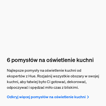
6 pomysłów na oświetlenie kuchni
Najlepsze pomysły na oświetlenie kuchni od
ekspertów z Hue. Rozjaśnij wszystkie obszary w swojej
kuchni, aby łatwiej było Ci gotować, dekorować,
odpoczywać i spędzać miło czas z bliskimi.
Odkryj więcej pomysłów na oświetlenie kuchni