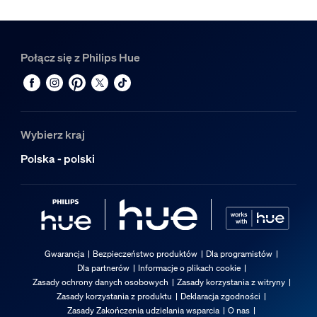
Połącz się z Philips Hue
Wybierz kraj
Polska - polski
Gwarancja
Bezpieczeństwo produktów
Dla programistów
Dla partnerów
Informacje o plikach cookie
Zasady ochrony danych osobowych
Zasady korzystania z witryny
Zasady korzystania z produktu
Deklaracja zgodności
Zasady Zakończenia udzielania wsparcia
O nas