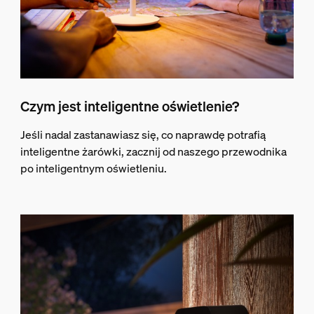
Czym jest inteligentne oświetlenie?
Jeśli nadal zastanawiasz się, co naprawdę potrafią
inteligentne żarówki, zacznij od naszego przewodnika
po inteligentnym oświetleniu.