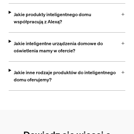
Jakie produkty inteligentnego domu
współpracują z Alexą?
Jakie inteligentne urządzenia domowe do
oświetlenia mamy w ofercie?
Jakie inne rodzaje produktów do inteligentnego
domu oferujemy?