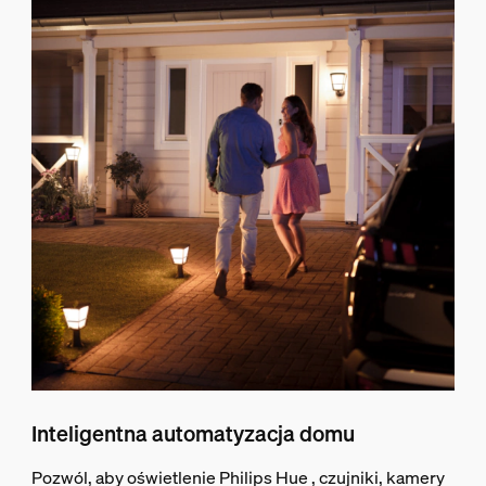
Inteligentna automatyzacja domu
Pozwól, aby oświetlenie Philips Hue , czujniki, kamery