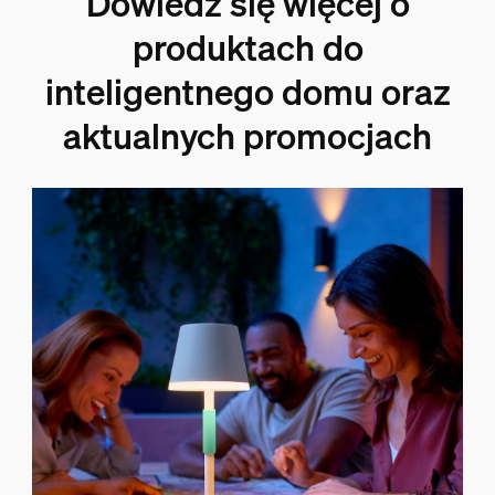
Dowiedz się więcej o
produktach do
inteligentnego domu oraz
aktualnych promocjach