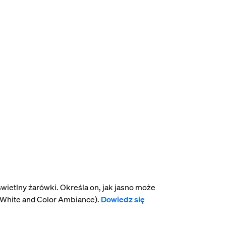
wietlny żarówki. Określa on, jak jasno może
 White and Color Ambiance).
Dowiedz się