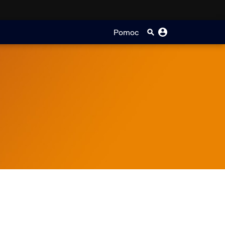
Pomoc