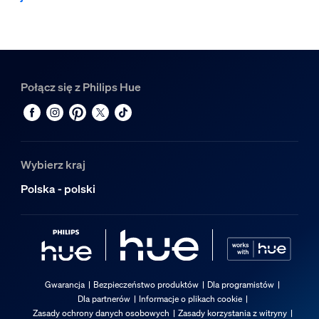
Połącz się z Philips Hue
Wybierz kraj
Polska - polski
Gwarancja
Bezpieczeństwo produktów
Dla programistów
Dla partnerów
Informacje o plikach cookie
Zasady ochrony danych osobowych
Zasady korzystania z witryny