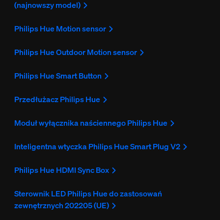
(najnowszy model)
Philips Hue Motion sensor
Philips Hue Outdoor Motion sensor
Philips Hue Smart Button
Przedłużacz Philips Hue
Moduł wyłącznika naściennego Philips Hue
Inteligentna wtyczka Philips Hue Smart Plug V2
Philips Hue HDMI Sync Box
Sterownik LED Philips Hue do zastosowań
zewnętrznych 202205 (UE)