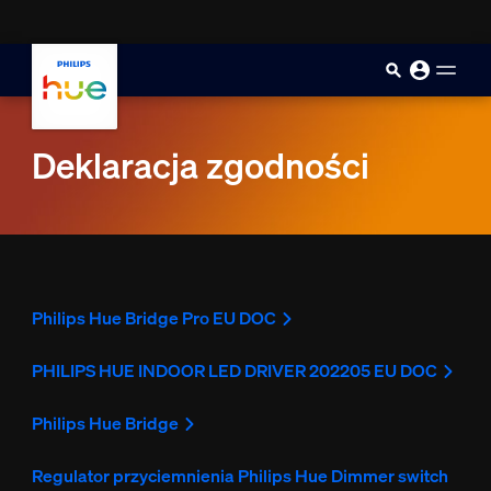
skip.to.main.content
Deklaracja zgodności
Philips Hue Bridge Pro EU DOC
PHILIPS HUE INDOOR LED DRIVER 202205 EU DOC
Philips Hue Bridge
Regulator przyciemnienia Philips Hue Dimmer switch