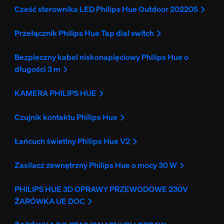
Cześć sterownika LED Philips Hue Outdoor 202205
Przełącznik Philips Hue Tap dial switch
Bezpieczny kabel niskonapięciowy Philips Hue o
długości 3 m
KAMERA PHILIPS HUE
Czujnik kontaktu Philips Hue
Łańcuch świetlny Philips Hue V2
Zasilacz zewnętrzny Philips Hue o mocy 30 W
PHILIPS HUE 3D OPRAWY PRZEWODOWE 230V
ŻARÓWKA UE DOC