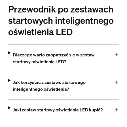
Przewodnik po zestawach
startowych inteligentnego
oświetlenia LED
Dlaczego warto zaopatrzyć się w zestaw
startowy oświetlenia LED?
Jak korzystać z zestawu startowego
inteligentnego oświetlenia?
Jaki zestaw startowy oświetlenia LED kupić?