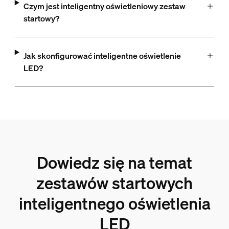
Czym jest inteligentny oświetleniowy zestaw
startowy?
Jak skonfigurować inteligentne oświetlenie
LED?
Dowiedz się na temat
zestawów startowych
inteligentnego oświetlenia
LED