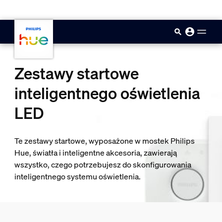
skip.to.main.content
Zestawy startowe
inteligentnego oświetlenia
LED
Te zestawy startowe, wyposażone w mostek Philips
Hue, światła i inteligentne akcesoria, zawierają
wszystko, czego potrzebujesz do skonfigurowania
inteligentnego systemu oświetlenia.