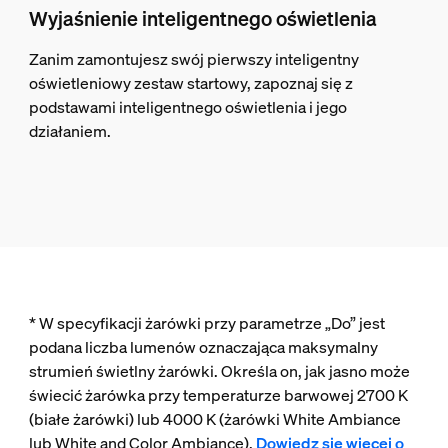
Wyjaśnienie inteligentnego oświetlenia
Zanim zamontujesz swój pierwszy inteligentny
oświetleniowy zestaw startowy, zapoznaj się z
podstawami inteligentnego oświetlenia i jego
działaniem.
* W specyfikacji żarówki przy parametrze „Do” jest
podana liczba lumenów oznaczająca maksymalny
strumień świetlny żarówki. Określa on, jak jasno może
świecić żarówka przy temperaturze barwowej 2700 K
(białe żarówki) lub 4000 K (żarówki White Ambiance
lub White and Color Ambiance).
Dowiedz się więcej o