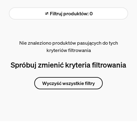
Filtruj produktów: 0
Nie znaleziono produktów pasujących do tych
kryteriów filtrowania
Spróbuj zmienić kryteria filtrowania
Wyczyść wszystkie filtry