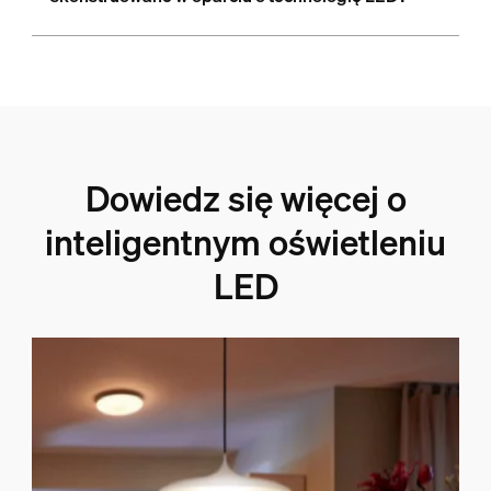
Dowiedz się więcej o
inteligentnym oświetleniu
LED