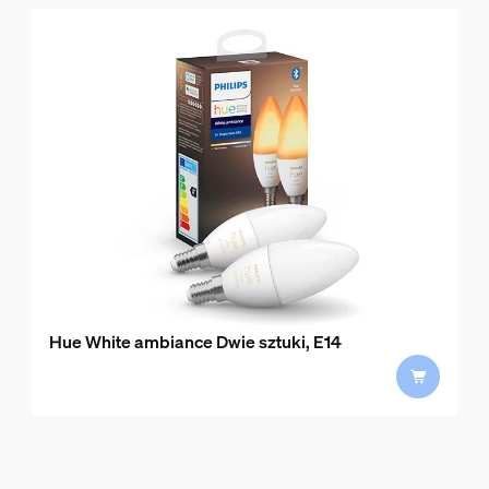
Hue White ambiance Dwie sztuki, E14