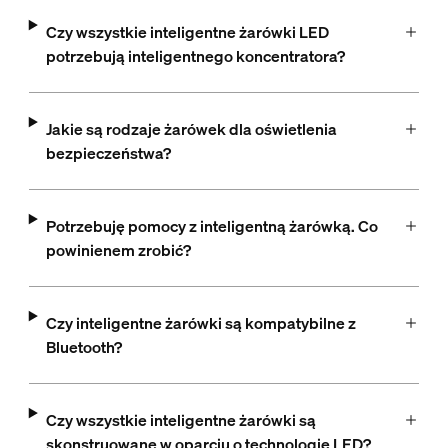
Czy wszystkie inteligentne żarówki LED
potrzebują inteligentnego koncentratora?
Jakie są rodzaje żarówek dla oświetlenia
bezpieczeństwa?
Potrzebuję pomocy z inteligentną żarówką. Co
powinienem zrobić?
Czy inteligentne żarówki są kompatybilne z
Bluetooth?
Czy wszystkie inteligentne żarówki są
skonstruowane w oparciu o technologię LED?