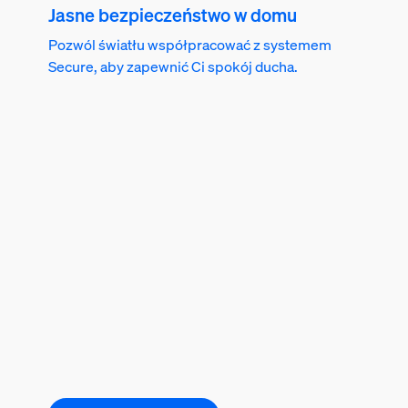
Jasne bezpieczeństwo w domu
Pozwól światłu współpracować z systemem
Secure, aby zapewnić Ci spokój ducha.