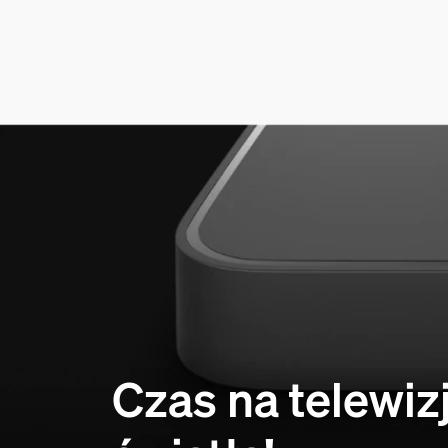
Czas na telewiz