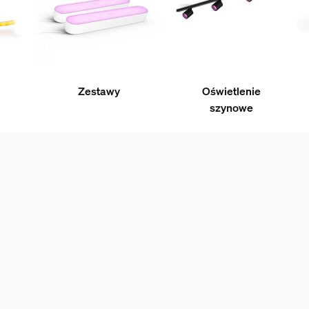
Zestawy
Oświetlenie
szynowe