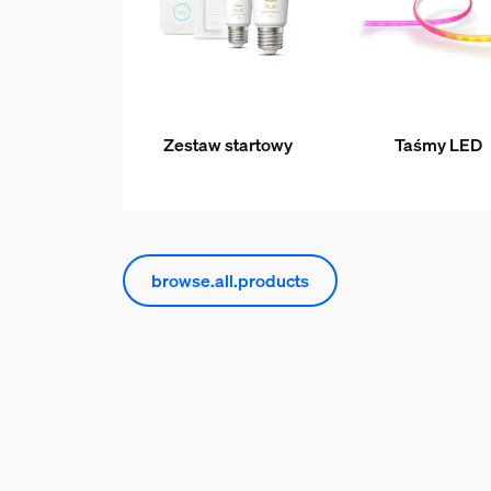
Zestaw startowy
Taśmy LED
browse.all.products