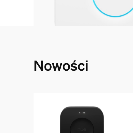
Nowości