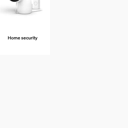
Home security