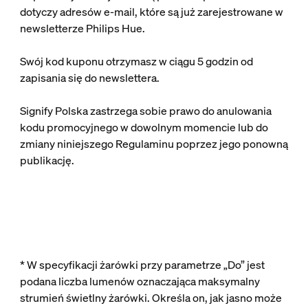
dotyczy adresów e-mail, które są już zarejestrowane w
newsletterze Philips Hue.
Swój kod kuponu otrzymasz w ciągu 5 godzin od
zapisania się do newslettera.
Signify Polska zastrzega sobie prawo do anulowania
kodu promocyjnego w dowolnym momencie lub do
zmiany niniejszego Regulaminu poprzez jego ponowną
publikację.
* W specyfikacji żarówki przy parametrze „Do” jest
podana liczba lumenów oznaczająca maksymalny
strumień świetlny żarówki. Określa on, jak jasno może