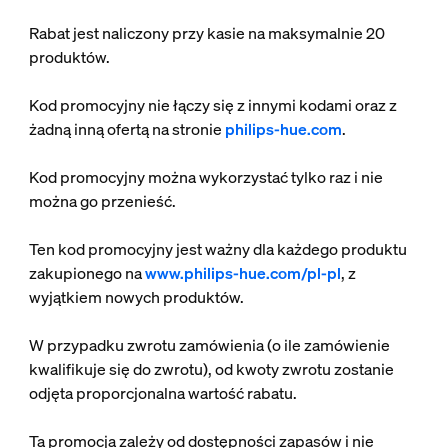
Rabat jest naliczony przy kasie na maksymalnie 20
produktów.
Kod promocyjny nie łączy się z innymi kodami oraz z
żadną inną ofertą na stronie
philips-hue.com
.
Kod promocyjny można wykorzystać tylko raz i nie
można go przenieść.
Ten kod promocyjny jest ważny dla każdego produktu
zakupionego na
www.philips-hue.com/pl-pl
, z
wyjątkiem nowych produktów.
W przypadku zwrotu zamówienia (o ile zamówienie
kwalifikuje się do zwrotu), od kwoty zwrotu zostanie
odjęta proporcjonalna wartość rabatu.
Ta promocja zależy od dostępności zapasów i nie