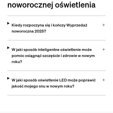
noworocznej oświetlenia
Kiedy rozpoczyna się i kończy Wyprzedaż
noworoczna 2025?
W jaki sposób inteligentne oświetlenie może
pomóc osiągnąć szczęście i zdrowie w nowym
roku?
W jaki sposób oświetlenie LED może poprawić
jakość mojego snu w nowym roku?