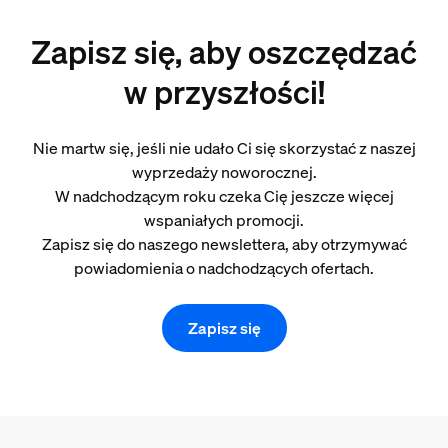
Zapisz się, aby oszczędzać
w przyszłości!
Nie martw się, jeśli nie udało Ci się skorzystać z naszej
wyprzedaży noworocznej.
W nadchodzącym roku czeka Cię jeszcze więcej
wspaniałych promocji.
Zapisz się do naszego newslettera, aby otrzymywać
powiadomienia o nadchodzących ofertach.
Zapisz się