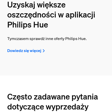
Uzyskaj większe
oszczędności w aplikacji
Philips Hue
Tymczasem sprawdź inne oferty Philips Hue.
Dowiedz się więcej
Często zadawane pytania
dotyczące wyprzedaży