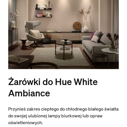
Żarówki do Hue White
Ambiance
Przynieś zakres ciepłego do chłodnego białego światła
do swojej ulubionej lampy biurkowej lub opraw
oświetleniowych.