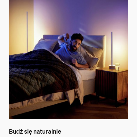
Budź się naturalnie