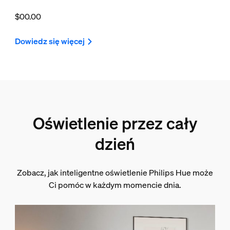
$00.00
Dowiedz się więcej
Oświetlenie przez cały
dzień
Zobacz, jak inteligentne oświetlenie Philips Hue może
Ci pomóc w każdym momencie dnia.