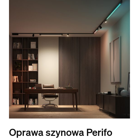
Oprawa szynowa Perifo