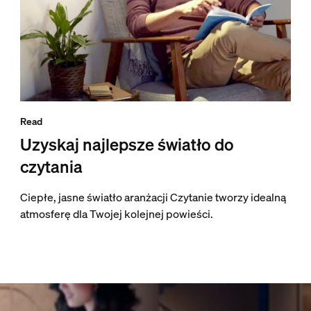
Read
Uzyskaj najlepsze światło do
czytania
Ciepłe, jasne światło aranżacji Czytanie tworzy idealną
atmosferę dla Twojej kolejnej powieści.