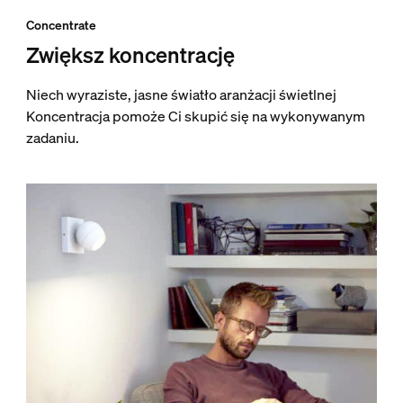
Concentrate
Zwiększ koncentrację
Niech wyraziste, jasne światło aranżacji świetlnej
Koncentracja pomoże Ci skupić się na wykonywanym
zadaniu.