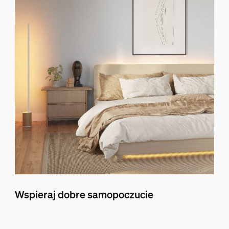
Wspieraj dobre samopoczucie