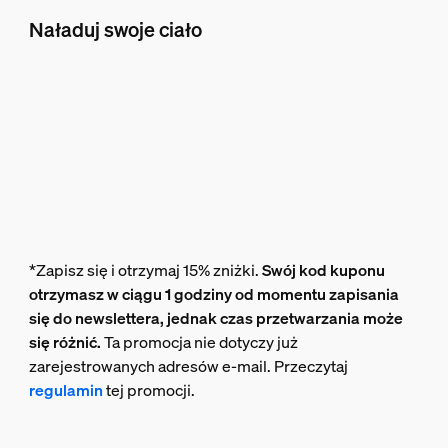
Naładuj swoje ciało
*Zapisz się i otrzymaj 15% zniżki.
Swój kod kuponu
otrzymasz w ciągu 1 godziny od momentu zapisania
się do newslettera, jednak czas przetwarzania może
się różnić.
Ta promocja nie dotyczy już
zarejestrowanych adresów e-mail. Przeczytaj
regulamin
tej promocji.