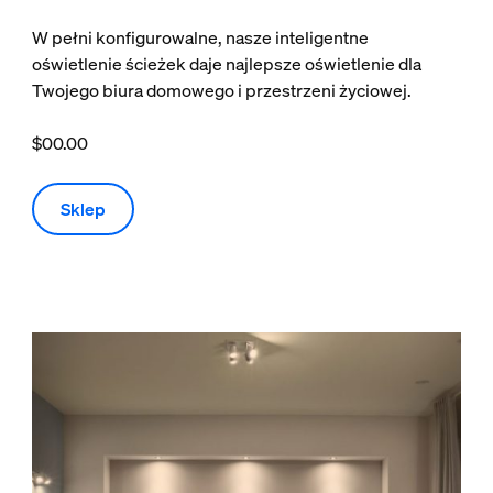
W pełni konfigurowalne, nasze inteligentne
oświetlenie ścieżek daje najlepsze oświetlenie dla
Twojego biura domowego i przestrzeni życiowej.
$00.00
Sklep