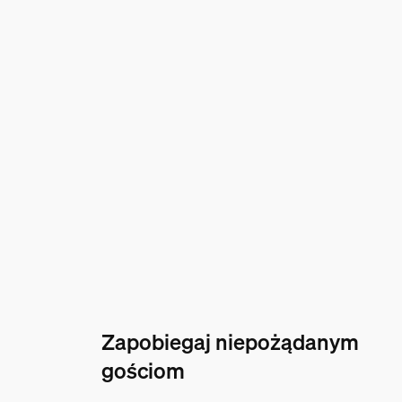
Zapobiegaj niepożądanym
gościom