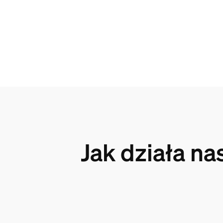
Jak działa n