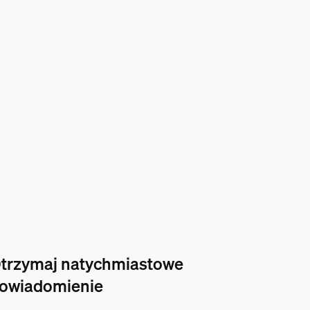
trzymaj natychmiastowe
owiadomienie