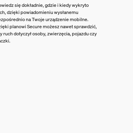
wiedz się dokładnie, gdzie i kiedy wykryto
ch, dzięki powiadomieniu wysłanemu
zpośrednio na Twoje urządzenie mobilne.
ięki planowi Secure możesz nawet sprawdzić,
y ruch dotyczył osoby, zwierzęcia, pojazdu czy
czki.