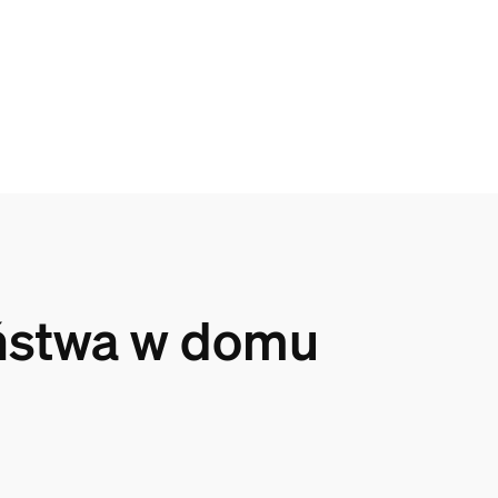
eństwa w domu