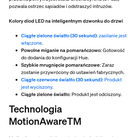
pozwala ostrzec sąsiadów i odstraszyć intruzów.
Kolory diod LED na inteligentnym dzwonku do drzwi
Ciągłe zielone światło (30 sekund)
: zasilanie jest
włączone
.
Powolne miganie na pomarańczowo
: Gotowość
do dodania do konfiguracji Hue.
Szybkie mrugnięcie pomarańczowe
: Zaraz
zostanie przywrócony do ustawień fabrycznych.
Ciągłe czerwone światło (30 sekund)
: Produkt
jest wyciszony.
Ciągłe zielone światło
: Produkt jest odciszony.
Technologia
MotionAwareTM