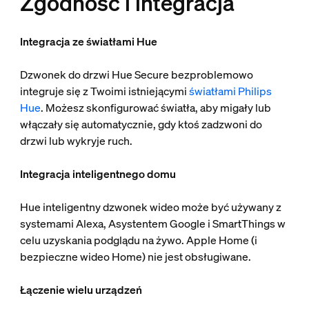
Zgodność i integracja
Integracja ze światłami Hue
Dzwonek do drzwi Hue Secure bezproblemowo
integruje się z Twoimi istniejącymi
światłami Philips
Hue
. Możesz skonfigurować światła, aby migały lub
włączały się automatycznie, gdy ktoś zadzwoni do
drzwi lub wykryje ruch.
Integracja inteligentnego domu
Hue inteligentny dzwonek wideo może być używany z
systemami Alexa, Asystentem Google i SmartThings w
celu uzyskania podglądu na żywo. Apple Home (i
bezpieczne wideo Home) nie jest obsługiwane.
Łączenie wielu urządzeń