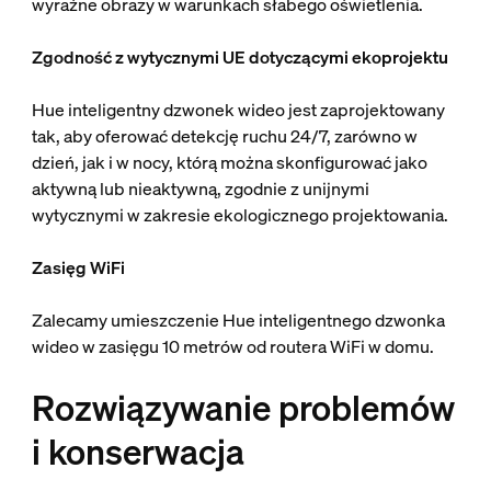
wyraźne obrazy w warunkach słabego oświetlenia.
Zgodność z wytycznymi UE dotyczącymi ekoprojektu
Hue inteligentny dzwonek wideo jest zaprojektowany
tak, aby oferować detekcję ruchu 24/7, zarówno w
dzień, jak i w nocy, którą można skonfigurować jako
aktywną lub nieaktywną, zgodnie z unijnymi
wytycznymi w zakresie ekologicznego projektowania.
Zasięg WiFi
Zalecamy umieszczenie Hue inteligentnego dzwonka
wideo w zasięgu 10 metrów od routera WiFi w domu.
Rozwiązywanie problemów
i konserwacja