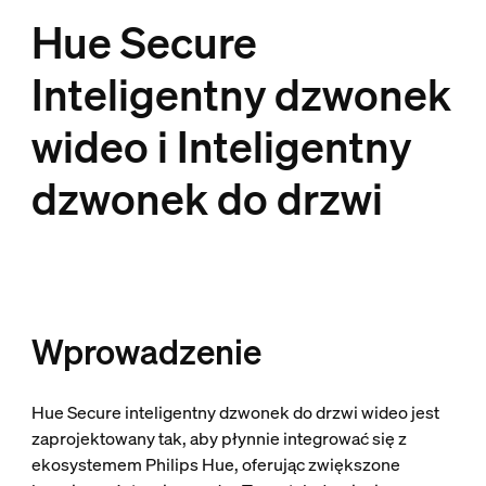
Hue Secure
Inteligentny dzwonek
wideo i Inteligentny
dzwonek do drzwi
Wprowadzenie
Hue Secure inteligentny dzwonek do drzwi wideo jest
zaprojektowany tak, aby płynnie integrować się z
ekosystemem Philips Hue, oferując zwiększone