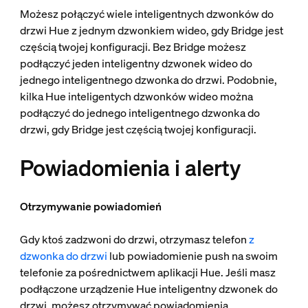
Możesz połączyć wiele inteligentnych dzwonków do
drzwi Hue z jednym dzwonkiem wideo, gdy Bridge jest
częścią twojej konfiguracji. Bez Bridge możesz
podłączyć jeden inteligentny dzwonek wideo do
jednego inteligentnego dzwonka do drzwi. Podobnie,
kilka Hue inteligentych dzwonków wideo można
podłączyć do jednego inteligentnego dzwonka do
drzwi, gdy Bridge jest częścią twojej konfiguracji.
Powiadomienia i alerty
Otrzymywanie powiadomień
Gdy ktoś zadzwoni do drzwi, otrzymasz telefon
z
dzwonka do drzwi
lub powiadomienie push na swoim
telefonie za pośrednictwem aplikacji Hue. Jeśli masz
podłączone urządzenie Hue inteligentny dzwonek do
drzwi, możesz otrzymywać powiadomienia