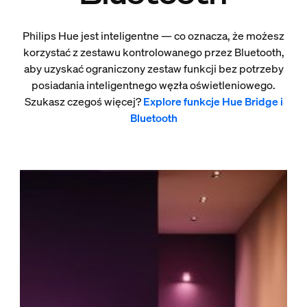
Philips Hue jest inteligentne — co oznacza, że możesz
korzystać z zestawu kontrolowanego przez Bluetooth,
aby uzyskać ograniczony zestaw funkcji bez potrzeby
posiadania inteligentnego węzła oświetleniowego.
Szukasz czegoś więcej?
Explore funkcje Hue Bridge i
Bluetooth