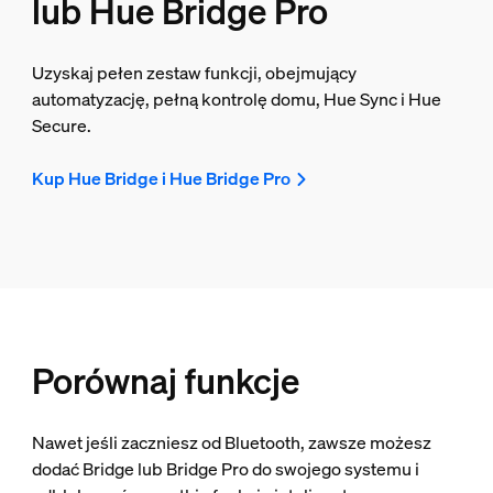
lub Hue Bridge Pro
Uzyskaj pełen zestaw funkcji, obejmujący
automatyzację, pełną kontrolę domu, Hue Sync i Hue
Secure.
Kup Hue Bridge i Hue Bridge Pro
Porównaj funkcje
Nawet jeśli zaczniesz od Bluetooth, zawsze możesz
dodać Bridge lub Bridge Pro do swojego systemu i