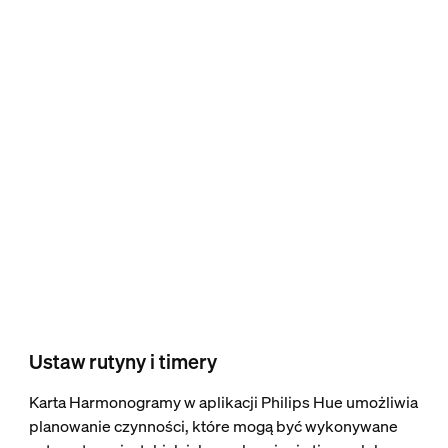
Ustaw rutyny i timery
Karta Harmonogramy w aplikacji Philips Hue umożliwia
planowanie czynności, które mogą być wykonywane