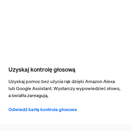
Uzyskaj kontrolę głosową
Uzyskaj pomoc bez użycia rąk dzięki Amazon Alexa
lub Google Assistant. Wystarczy wypowiedzieć słowo,
a światła zareagują.
Odwiedź kartę kontrola głosowa