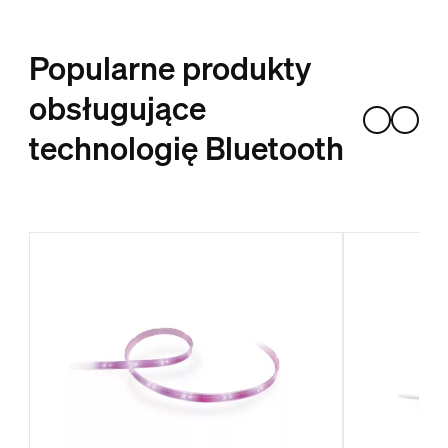
Popularne produkty
obsługujące
technologię Bluetooth