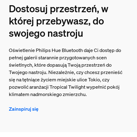
Dostosuj przestrzeń, w
której przebywasz, do
swojego nastroju
Oświetlenie Philips Hue Bluetooth daje Ci dostęp do
pełnej galerii starannie przygotowanych scen
świetlnych, które dopasują Twoją przestrzeń do
Twojego nastroju. Niezależnie, czy chcesz przenieść
się na tętniące życiem miejskie ulice Tokio, czy
pozwolić aranżacji Tropical Twilight wypełnić pokój
klimatem nadmorskiego zmierzchu.
Zainspiruj się