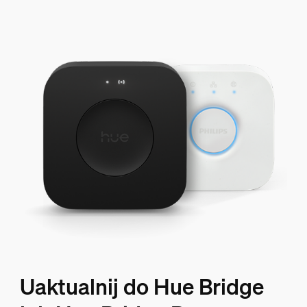
Uaktualnij do Hue Bridge