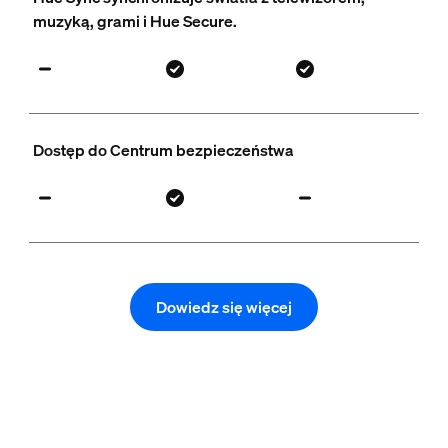
muzyką, grami i Hue Secure.
Dostęp do Centrum bezpieczeństwa
Dowiedz się więcej