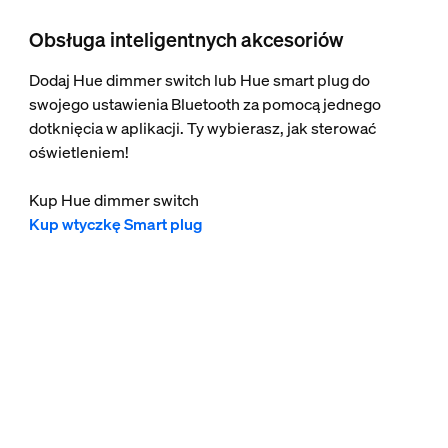
Obsługa inteligentnych akcesoriów
Dodaj Hue dimmer switch lub Hue smart plug do
swojego ustawienia Bluetooth za pomocą jednego
dotknięcia w aplikacji. Ty wybierasz, jak sterować
oświetleniem!
Kup Hue dimmer switch
Kup wtyczkę Smart plug