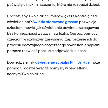
poświatę o niskim natężeniu, która nie rozbudzi dzieci.
Chcesz, aby Twoje dzieci miały większą kontrolę nad
oświetleniem?
Światła sterowane głosem
pozwalają
dzieciom mówić, jak oświetlenie powinno zareagować
bez konieczności wstawania z łóżka. Oprócz pomocy
dzieciom w szybszym zasypianiu, zaproszenie ich do
procesu decyzyjnego dotyczącego oświetlenia sypialni
pomoże rozwinąć poczucie odpowiedzialności.
Dowiedz się, jak
oświetlenie sypialni Philips Hue
może
pomóc Ci dostosować te pomysły w oświetleniu
nocnym Twoich dzieci.