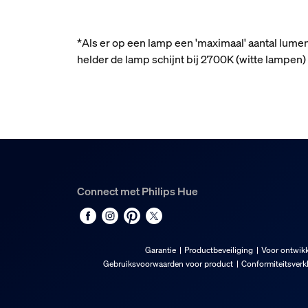
*Als er op een lamp een 'maximaal' aantal lume
helder de lamp schijnt bij 2700K (witte lampe
Connect met Philips Hue
Garantie
Productbeveiliging
Voor ontwikk
Gebruiksvoorwaarden voor product
Conformiteitsverk