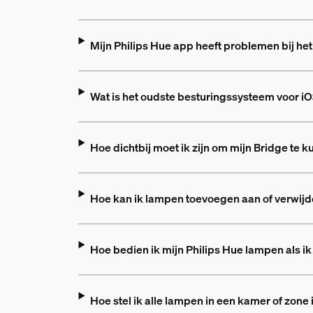
Mijn Philips Hue app heeft problemen bij he
Wat is het oudste besturingssysteem voor iO
Hoe dichtbij moet ik zijn om mijn Bridge te
Hoe kan ik lampen toevoegen aan of verwijd
Hoe bedien ik mijn Philips Hue lampen als ik 
Hoe stel ik alle lampen in een kamer of zone 