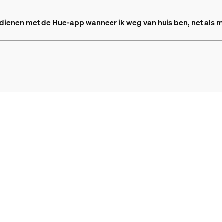
edienen met de Hue-app wanneer ik weg van huis ben, net als 