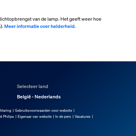
 lichtopbrengst van de lamp. Het geeft weer hoe
).
Meer informatie over helderheid
.
Selecteer land
België - Nederlands
klaring
Gebruiksvoorwaarden voor website
t Philips
Eigenaar van website
In de pers
Vacatures