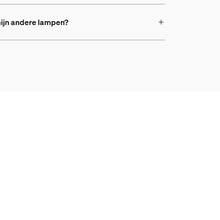
mijn andere lampen?