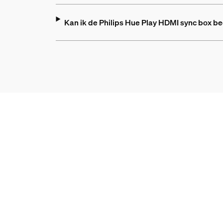
Kan ik de Philips Hue Play HDMI sync box b