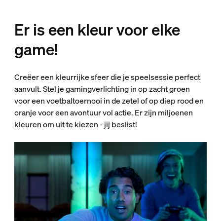
Er is een kleur voor elke
game!
Creëer een kleurrijke sfeer die je speelsessie perfect
aanvult. Stel je gamingverlichting in op zacht groen
voor een voetbaltoernooi in de zetel of op diep rood en
oranje voor een avontuur vol actie. Er zijn miljoenen
kleuren om uit te kiezen - jij beslist!