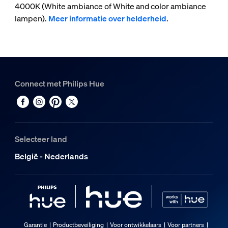
4000K (White ambiance of White and color ambiance
lampen).
Meer informatie over helderheid
.
Connect met Philips Hue
Selecteer land
België - Nederlands
Garantie
Productbeveiliging
Voor ontwikkelaars
Voor partners