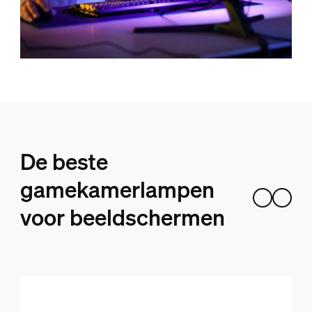
De beste
gamekamerlampen
voor beeldschermen