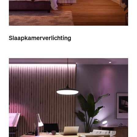
Slaapkamerverlichting