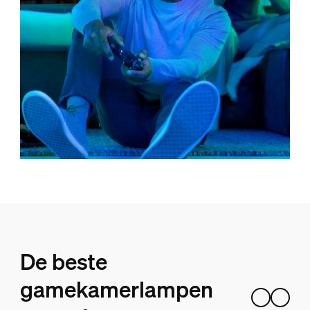
De beste
gamekamerlampen