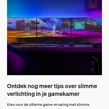
Ontdek nog meer tips over slimme
verlichting in je gamekamer
Kies voor de ultieme game-ervaring met slimme