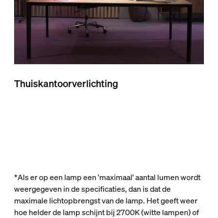
Thuiskantoorverlichting
*Als er op een lamp een 'maximaal' aantal lumen wordt
weergegeven in de specificaties, dan is dat de
maximale lichtopbrengst van de lamp. Het geeft weer
hoe helder de lamp schijnt bij 2700K (witte lampen) of