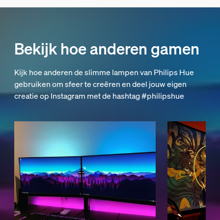
Bekijk hoe anderen gamen
Kijk hoe anderen de slimme lampen van Philips Hue
gebruiken om sfeer te creëren en deel jouw eigen
creatie op Instagram met de hashtag #philipshue