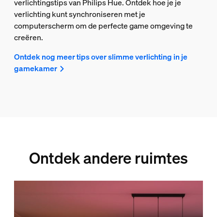
verlichtingstips van Philips Hue. Ontdek hoe je je
verlichting kunt synchroniseren met je
computerscherm om de perfecte game omgeving te
creëren.
Ontdek nog meer tips over slimme verlichting in je
gamekamer
Ontdek andere ruimtes