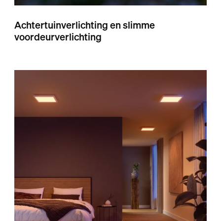
Achtertuinverlichting en slimme
voordeurverlichting