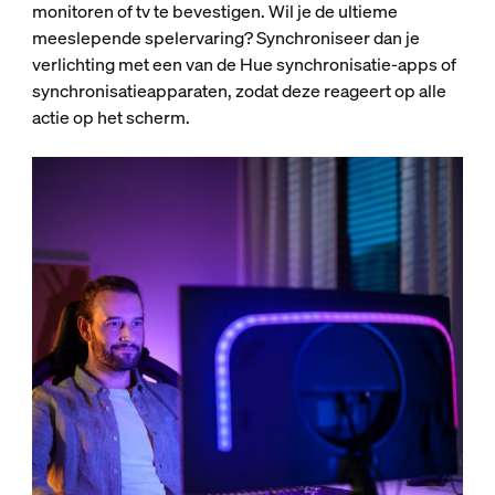
monitoren of tv te bevestigen. Wil je de ultieme
meeslepende spelervaring? Synchroniseer dan je
verlichting met een van de Hue synchronisatie-apps of
synchronisatieapparaten, zodat deze reageert op alle
actie op het scherm.