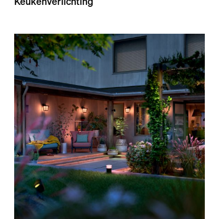
Keukenverlichting