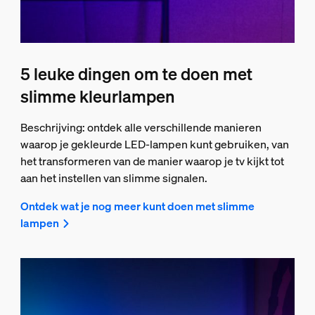
5 leuke dingen om te doen met
slimme kleurlampen
Beschrijving: ontdek alle verschillende manieren
waarop je gekleurde LED-lampen kunt gebruiken, van
het transformeren van de manier waarop je tv kijkt tot
aan het instellen van slimme signalen.
Ontdek wat je nog meer kunt doen met slimme
lampen