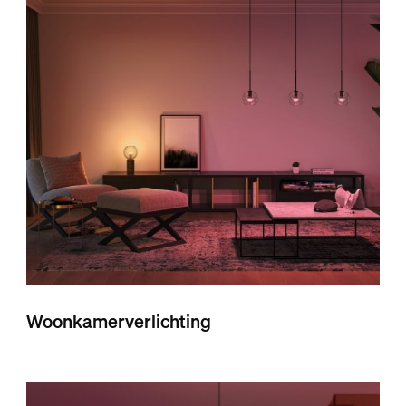
Woonkamerverlichting