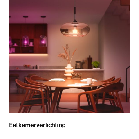
Eetkamerverlichting