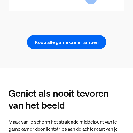
Koop alle gamekamerlampen
Geniet als nooit tevoren
van het beeld
Maak van je scherm het stralende middelpunt van je
gamekamer door lichtstrips aan de achterkant van je