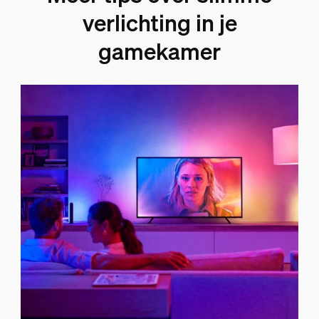
verlichting in je
gamekamer