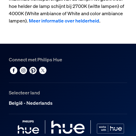
hoe helder de lamp schijnt bij 2700K (witte lampen) of
4000K (White ambiance of White and color ambiance
lampen).
Meer informatie over helderheid
.
Connect met Philips Hue
Selecteer land
België - Nederlands