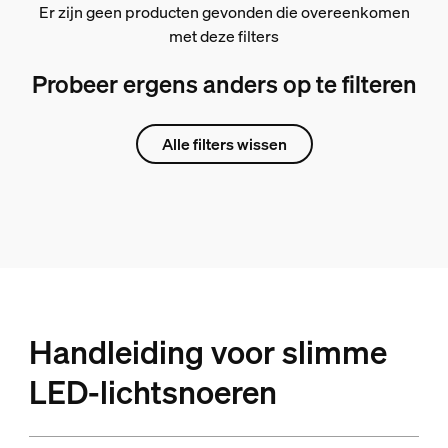
Er zijn geen producten gevonden die overeenkomen
met deze filters
Probeer ergens anders op te filteren
Alle filters wissen
Handleiding voor slimme
LED-lichtsnoeren