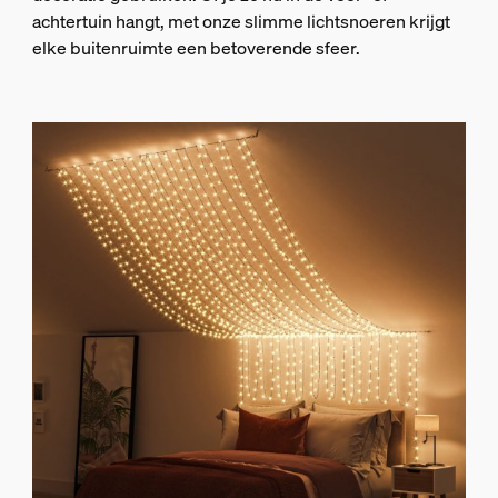
achtertuin hangt, met onze slimme lichtsnoeren krijgt
elke buitenruimte een betoverende sfeer.