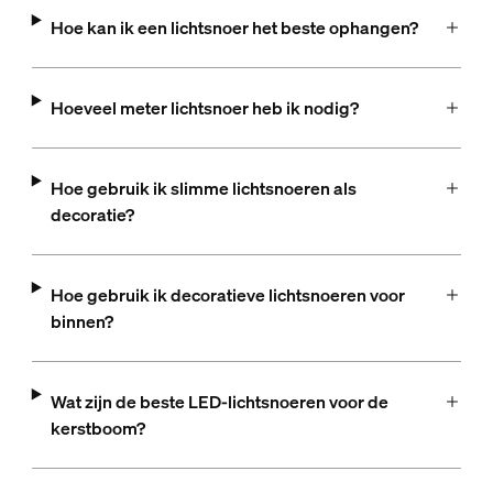
Hoe kan ik een lichtsnoer het beste ophangen?
Hoeveel meter lichtsnoer heb ik nodig?
Hoe gebruik ik slimme lichtsnoeren als
decoratie?
Hoe gebruik ik decoratieve lichtsnoeren voor
binnen?
Wat zijn de beste LED-lichtsnoeren voor de
kerstboom?