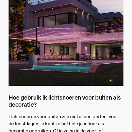
Hoe gebruik ik lichtsnoeren voor buiten als
decoratie?
Lichtsnoeren voor buiten zijn niet alleen perfect voor
de feestdagen: je kunt ze het hele jaar door als
decoratie gebruiken. Of je ze nu in de voor- of