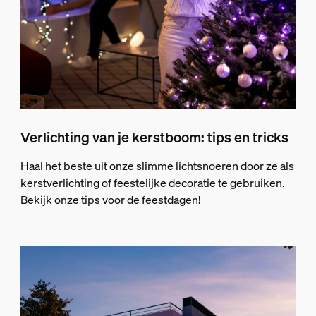
Verlichting van je kerstboom: tips en tricks
Haal het beste uit onze slimme lichtsnoeren door ze als
kerstverlichting of feestelijke decoratie te gebruiken.
Bekijk onze tips voor de feestdagen!