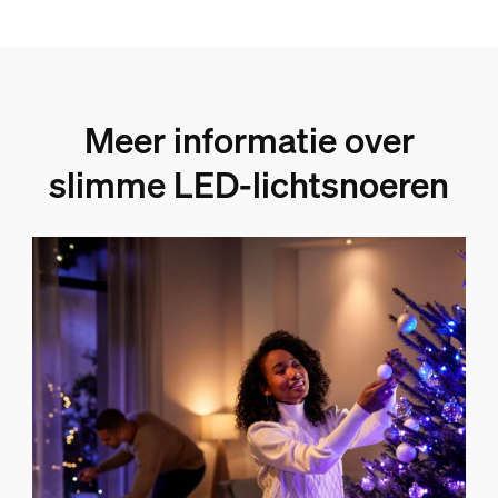
Meer informatie over
slimme LED-lichtsnoeren