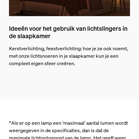
Ideeën voor het gebruik van lichtslingers in
de slaapkamer
Kerstverlichting, feestverlichting: hoe je ze ook noemt,
met onze lichtsnoeren in je slaapkamer kun je een
compleet eigen sfeer creëren.
*Als er op een lamp een 'maximaal' aantal lumen wordt
weergegeven in de specificaties, dan is dat de
maximale lichtopbrengst van de lamp. Het geeft weer