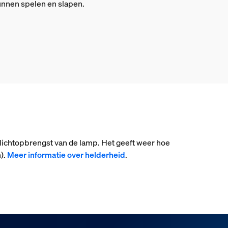
nnen spelen en slapen.
 lichtopbrengst van de lamp. Het geeft weer hoe
).
Meer informatie over helderheid
.