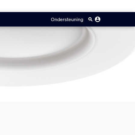
Ondersteuning