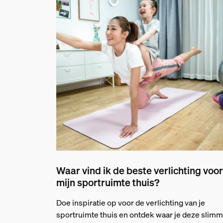
Waar vind ik de beste verlichting voor
mijn sportruimte thuis?
Doe inspiratie op voor de verlichting van je
sportruimte thuis en ontdek waar je deze slim