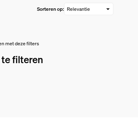
Sorteren op:
n met deze filters
e filteren