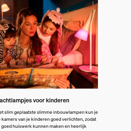
achtlampjes voor kinderen
t slim geplaatste slimme inbouwlampen kun je
 kamers van je kinderen goed verlichten, zodat
 goed huiswerk kunnen maken en heerlijk