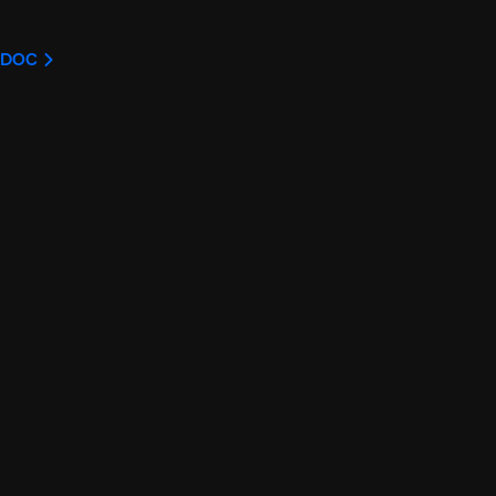
U DOC