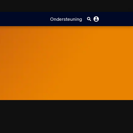
Ondersteuning