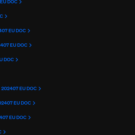
 EU DOC
OC
407 EU DOC
2407 EU DOC
EU DOC
 202407 EU DOC
202407 EU DOC
2407 EU DOC
C