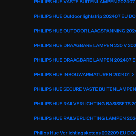
PHILIPS HUE VASTE BUITENLAMPEN 202407
PHILIPS HUE Outdoor lightstrip 202407 EU D
PHILIPS HUE OUTDOOR LAAGSPANNING 202
PHILIPS HUE DRAAGBARE LAMPEN 230 V 20
PHILIPS HUE DRAAGBARE LAMPEN 202407 
PHILIPS HUE INBOUWARMATUREN 202401
PHILIPS HUE SECURE VASTE BUITENLAMPEN
PHILIPS HUE RAILVERLICHTING BASISSETS 
PHILIPS HUE RAILVERLICHTING LAMPEN 20
Philips Hue Verlichtingsketens 202209 EU DO