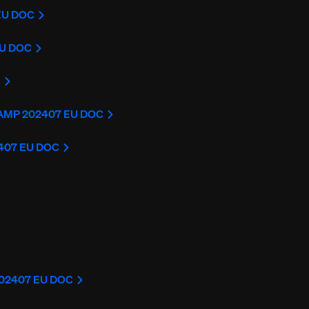
EU DOC
EU DOC
C
LAMP 202407 EU DOC
2407 EU DOC
202407 EU DOC