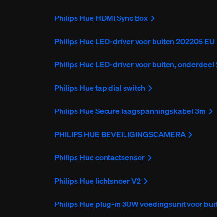
Philips Hue HDMI Sync Box
Philips Hue LED-driver voor buiten 202205 EU
Philips Hue LED-driver voor buiten, onderdee
Philips Hue tap dial switch
Philips Hue Secure laagspanningskabel 3m
PHILIPS HUE BEVEILIGINGSCAMERA
Philips Hue contactsensor
Philips Hue lichtsnoer V2
Philips Hue plug-in 30W voedingsunit voor bui