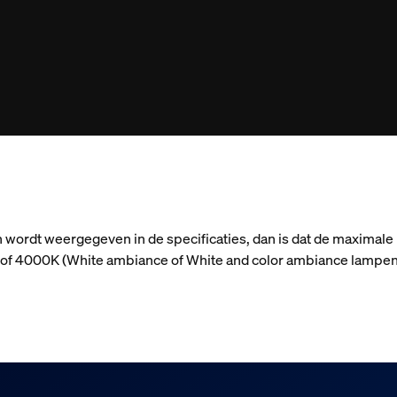
n wordt weergegeven in de specificaties, dan is dat de maximale
n) of 4000K (White ambiance of White and color ambiance lampen