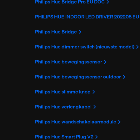
Philips Hue Bridge Pro EU DOC
PHILIPS HUE INDOOR LED DRIVER 202205 E
Philips Hue Bridge
Philips Hue dimmer switch (nieuwste model)
Philips Hue bewegingssensor
Philips Hue bewegingssensor outdoor
Philips Hue slimme knop
Philips Hue verlengkabel
Philips Hue wandschakelaarmodule
Philips Hue Smart Plug V2