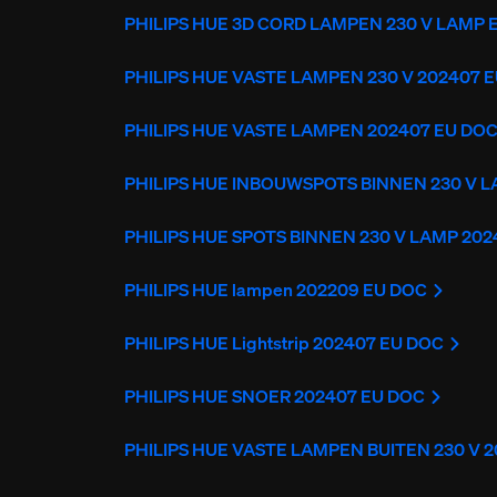
PHILIPS HUE 3D CORD LAMPEN 230 V LAMP 
PHILIPS HUE VASTE LAMPEN 230 V 202407 
PHILIPS HUE VASTE LAMPEN 202407 EU DO
PHILIPS HUE INBOUWSPOTS BINNEN 230 V 
PHILIPS HUE SPOTS BINNEN 230 V LAMP 20
PHILIPS HUE lampen 202209 EU DOC
PHILIPS HUE Lightstrip 202407 EU DOC
PHILIPS HUE SNOER 202407 EU DOC
PHILIPS HUE VASTE LAMPEN BUITEN 230 V 