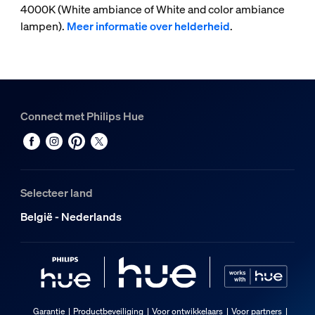
4000K (White ambiance of White and color ambiance
lampen).
Meer informatie over helderheid
.
Connect met Philips Hue
Selecteer land
België - Nederlands
Garantie
Productbeveiliging
Voor ontwikkelaars
Voor partners