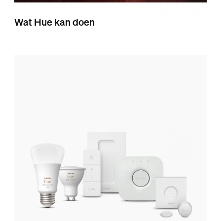
Wat Hue kan doen