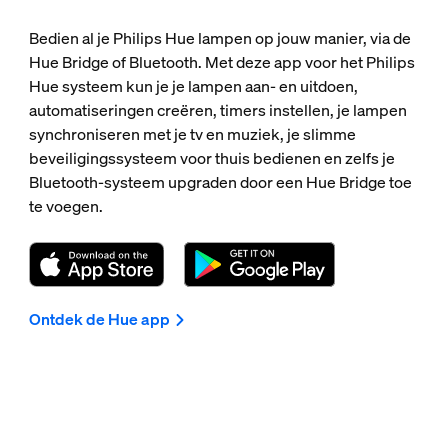
Bedien al je Philips Hue lampen op jouw manier, via de
Hue Bridge of Bluetooth. Met deze app voor het Philips
Hue systeem kun je je lampen aan- en uitdoen,
automatiseringen creëren, timers instellen, je lampen
synchroniseren met je tv en muziek, je slimme
beveiligingssysteem voor thuis bedienen en zelfs je
Bluetooth-systeem upgraden door een Hue Bridge toe
te voegen.
Ontdek de Hue app