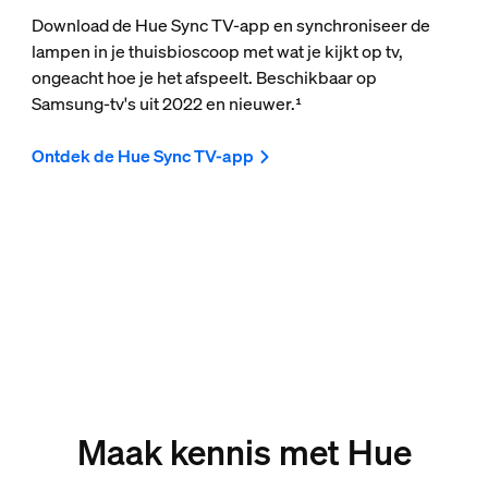
Download de Hue Sync TV-app en synchroniseer de
lampen in je thuisbioscoop met wat je kijkt op tv,
ongeacht hoe je het afspeelt. Beschikbaar op
Samsung-tv's uit 2022 en nieuwer.¹
Ontdek de Hue Sync TV-app
Maak kennis met Hue