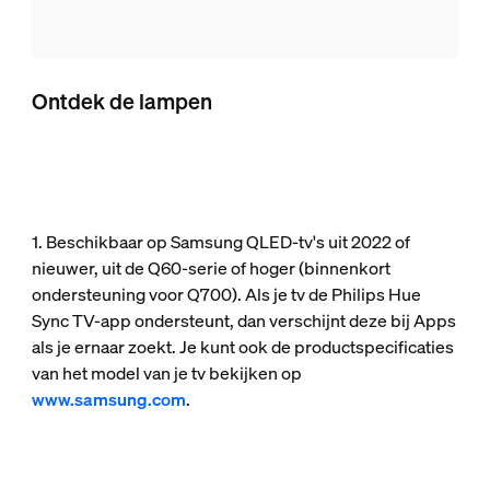
Ontdek de lampen
1. Beschikbaar op Samsung QLED-tv's uit 2022 of
nieuwer, uit de Q60-serie of hoger (binnenkort
ondersteuning voor Q700). Als je tv de Philips Hue
Sync TV-app ondersteunt, dan verschijnt deze bij Apps
als je ernaar zoekt. Je kunt ook de productspecificaties
van het model van je tv bekijken op
www.samsung.com
.