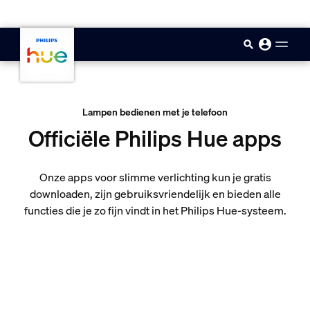
skip.to.main.content
Lampen bedienen met je telefoon
Officiële Philips Hue apps
Onze apps voor slimme verlichting kun je gratis
downloaden, zijn gebruiksvriendelijk en bieden alle
functies die je zo fijn vindt in het Philips Hue-systeem.