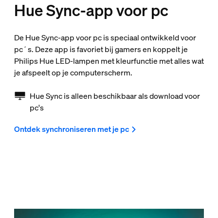
Hue Sync-app voor pc
De Hue Sync-app voor pc is speciaal ontwikkeld voor
pc´s. Deze app is favoriet bij gamers en koppelt je
Philips Hue LED-lampen met kleurfunctie met alles wat
je afspeelt op je computerscherm.
Hue Sync is alleen beschikbaar als download voor
pc's
Ontdek synchroniseren met je pc