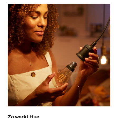
Zo werkt Hue