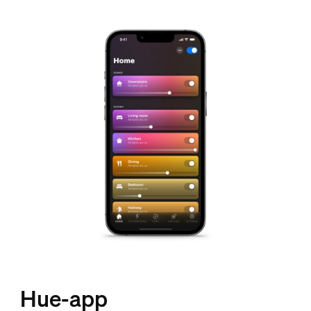
Hue-app