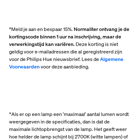
*Meld je aan en bespaar 15%.
Normaliter ontvang je de
kortingscode binnen 1 uur na inschrijving, maar de
verwerkingstijd kan variëren.
Deze korting is niet
geldig voor e-mailadressen die al geregistreerd zijn
voor de Philips Hue nieuwsbrief. Lees de
Algemene
Voorwaarden
voor deze aanbieding.
*Als er op een lamp een 'maximaal' aantal lumen wordt
weergegeven in de specificaties, dan is dat de
maximale lichtopbrengst van de lamp. Het geeft weer
hoe helder de lamp schijnt bij 2700K (witte lampen) of