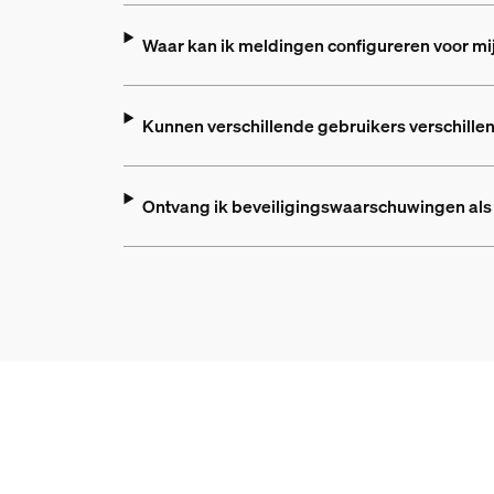
Waar kan ik meldingen configureren voor mi
Kunnen verschillende gebruikers verschille
Ontvang ik beveiligingswaarschuwingen als m