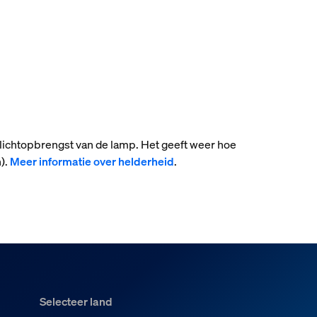
 lichtopbrengst van de lamp. Het geeft weer hoe
).
Meer informatie over helderheid
.
Selecteer land