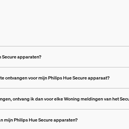
n Secure apparaten?
te ontvangen voor mijn Philips Hue Secure apparaat?
ingen, ontvang ik dan voor elke Woning meldingen van het Secu
an mijn Philips Hue Secure apparaten?