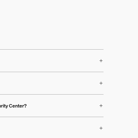
rity Center?