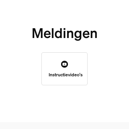
Meldingen
Instructievideo's