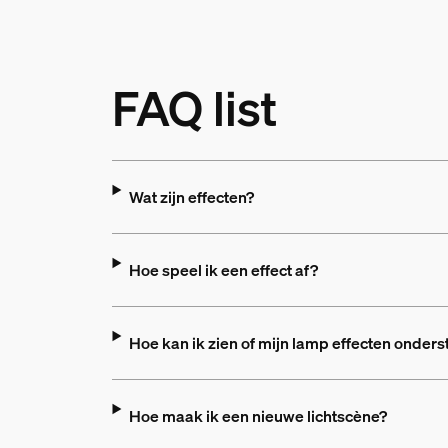
FAQ list
Wat zijn effecten?
Hoe speel ik een effect af?
Hoe kan ik zien of mijn lamp effecten onders
Hoe maak ik een nieuwe lichtscène?