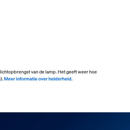
 lichtopbrengst van de lamp. Het geeft weer hoe
).
Meer informatie over helderheid
.