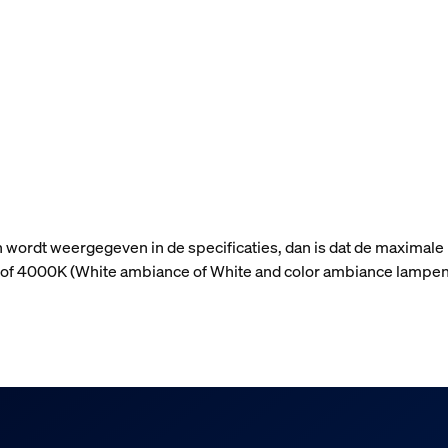
n wordt weergegeven in de specificaties, dan is dat de maximale
n) of 4000K (White ambiance of White and color ambiance lampen