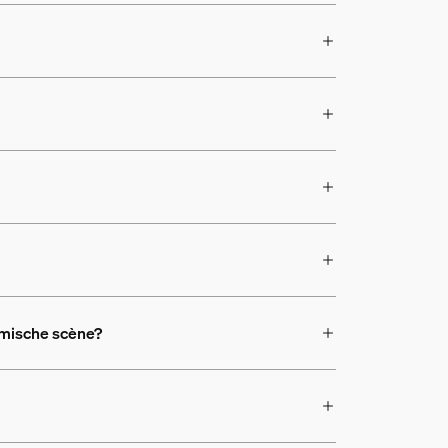
amische scène?