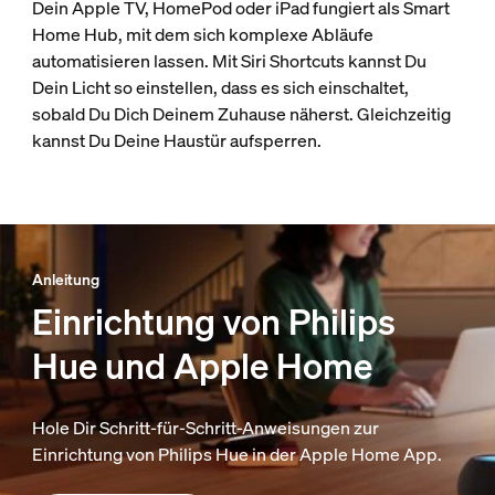
Dein Apple TV, HomePod oder iPad fungiert als Smart
Home Hub, mit dem sich komplexe Abläufe
automatisieren lassen. Mit Siri Shortcuts kannst Du
Dein Licht so einstellen, dass es sich einschaltet,
sobald Du Dich Deinem Zuhause näherst. Gleichzeitig
kannst Du Deine Haustür aufsperren.
Anleitung
Einrichtung von Philips
Hue und Apple Home
Hole Dir Schritt-für-Schritt-Anweisungen zur
Einrichtung von Philips Hue in der Apple Home App.