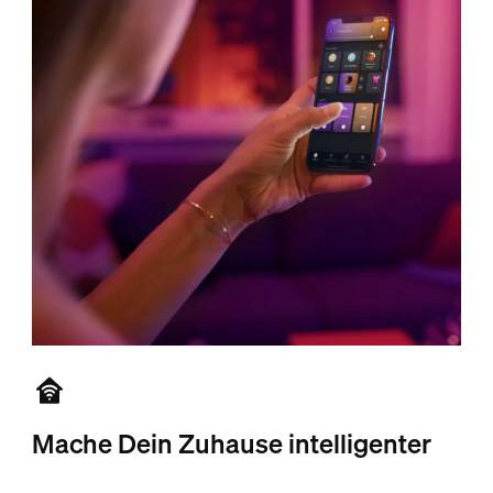
Mache Dein Zuhause intelligenter