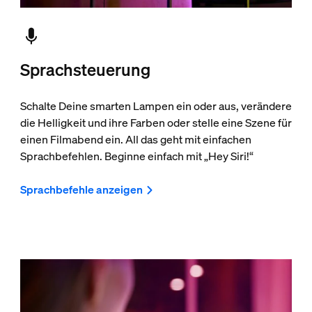
Sprachsteuerung
Schalte Deine smarten Lampen ein oder aus, verändere
die Helligkeit und ihre Farben oder stelle eine Szene für
einen Filmabend ein. All das geht mit einfachen
Sprachbefehlen. Beginne einfach mit „Hey Siri!“
Sprachbefehle anzeigen