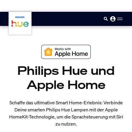
skip.to.main.content
Philips Hue und
Apple Home
Schaffe das ultimative Smart Home-Erlebnis: Verbinde
Deine smarten Philips Hue Lampen mit der Apple
HomeKit-Technologie, um die Sprachsteuerung mit Siri
zu nutzen.