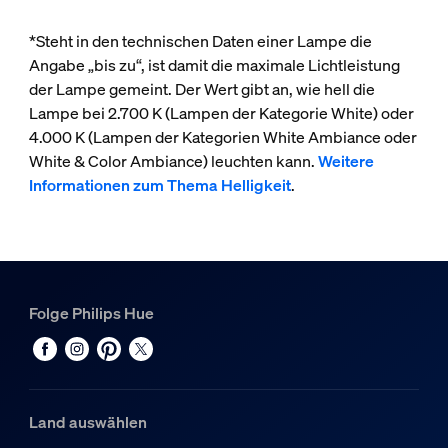
*Steht in den technischen Daten einer Lampe die
Angabe „bis zu“, ist damit die maximale Lichtleistung
der Lampe gemeint. Der Wert gibt an, wie hell die
Lampe bei 2.700 K (Lampen der Kategorie White) oder
4.000 K (Lampen der Kategorien White Ambiance oder
White & Color Ambiance) leuchten kann.
Weitere
Informationen zum Thema Helligkeit
.
Folge Philips Hue
Land auswählen