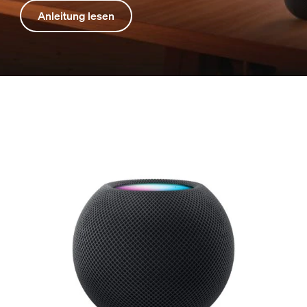
Anleitung lesen