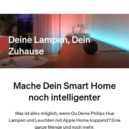
Deine Lampen, Dein
Zuhause
Mache Dein Smart Home
noch intelligenter
Was ist alles möglich, wenn Du Deine Philips Hue
Lampen und Leuchten mit Apple Home koppelst? Eine
ganze Menge und noch mehr.