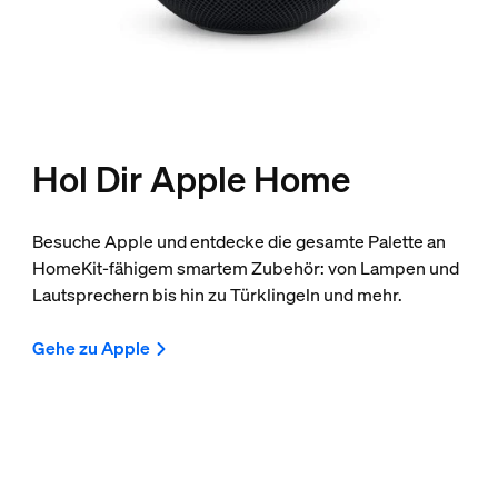
Hol Dir Apple Home
Besuche Apple und entdecke die gesamte Palette an
HomeKit-fähigem smartem Zubehör: von Lampen und
Lautsprechern bis hin zu Türklingeln und mehr.
Gehe zu Apple