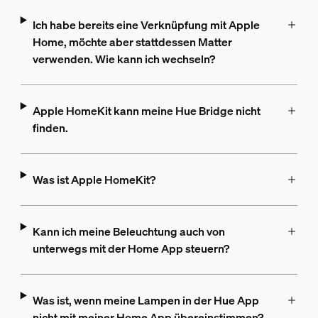
Ich habe bereits eine Verknüpfung mit Apple
Home, möchte aber stattdessen Matter
verwenden. Wie kann ich wechseln?
Apple HomeKit kann meine Hue Bridge nicht
finden.
Was ist Apple HomeKit?
Kann ich meine Beleuchtung auch von
unterwegs mit der Home App steuern?
Was ist, wenn meine Lampen in der Hue App
nicht mit meiner Home App übereinstimmen?