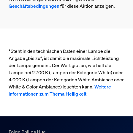
Geschäftsbedingungen
für diese Aktion anzeigen.
*Steht in den technischen Daten einer Lampe die
Angabe „bis zu“, ist damit die maximale Lichtleistung
der Lampe gemeint. Der Wert gibt an, wie hell die
Lampe bei 2.700 K (Lampen der Kategorie White) oder
4.000 K (Lampen der Kategorien White Ambiance oder
White & Color Ambiance) leuchten kann.
Weitere
Informationen zum Thema Helligkeit
.
Folge Philips Hue