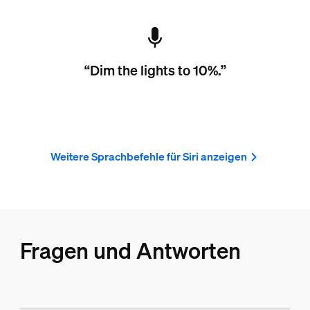
“Dim the lights to 10%.”
Weitere Sprachbefehle für Siri anzeigen
Fragen und Antworten