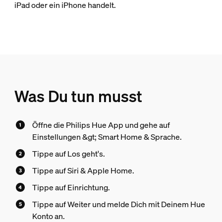
iPad oder ein iPhone handelt.
Was Du tun musst
Öffne die Philips Hue App und gehe auf
Einstellungen &gt; Smart Home & Sprache.
Tippe auf Los geht's.
Tippe auf Siri & Apple Home.
Tippe auf Einrichtung.
Tippe auf Weiter und melde Dich mit Deinem Hue
Konto an.