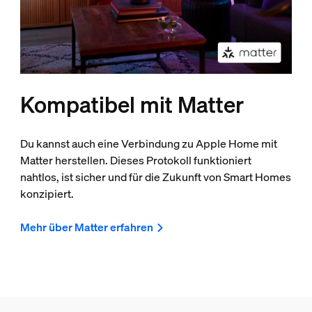
Kompatibel mit Matter
Du kannst auch eine Verbindung zu Apple Home mit
Matter herstellen. Dieses Protokoll funktioniert
nahtlos, ist sicher und für die Zukunft von Smart Homes
konzipiert.
Mehr über Matter erfahren