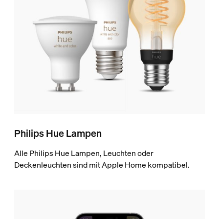
Philips Hue Lampen
Alle Philips Hue Lampen, Leuchten oder
Deckenleuchten sind mit Apple Home kompatibel.