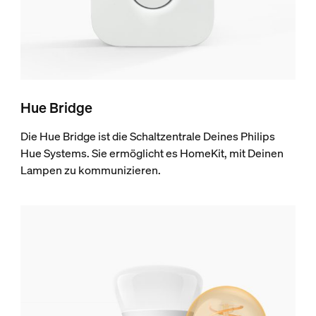
Hue Bridge
Die Hue Bridge ist die Schaltzentrale Deines Philips
Hue Systems. Sie ermöglicht es HomeKit, mit Deinen
Lampen zu kommunizieren.