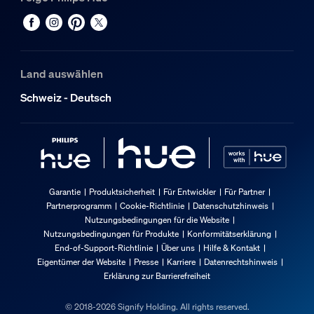
Land auswählen
Schweiz - Deutsch
Garantie
Produktsicherheit
Für Entwickler
Für Partner
Partnerprogramm
Cookie-Richtlinie
Datenschutzhinweis
Nutzungsbedingungen für die Website
Nutzungsbedingungen für Produkte
Konformitätserklärung
End-of-Support-Richtlinie
Über uns
Hilfe & Kontakt
Eigentümer der Website
Presse
Karriere
Datenrechtshinweis
Erklärung zur Barrierefreiheit
© 2018-2026 Signify Holding. All rights reserved.