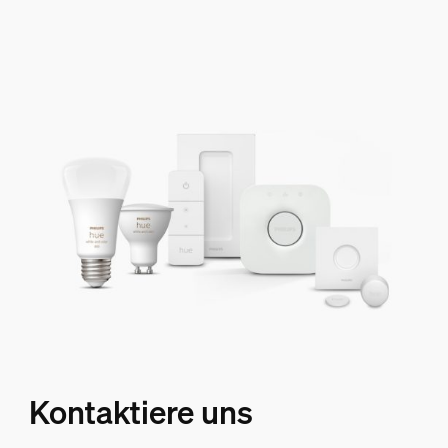
Kontaktiere uns