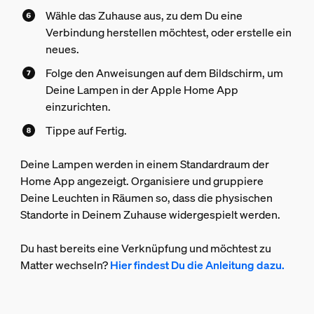
Wähle das Zuhause aus, zu dem Du eine
Verbindung herstellen möchtest, oder erstelle ein
neues.
Folge den Anweisungen auf dem Bildschirm, um
Deine Lampen in der Apple Home App
einzurichten.
Tippe auf Fertig.
Deine Lampen werden in einem Standardraum der
Home App angezeigt. Organisiere und gruppiere
Deine Leuchten in Räumen so, dass die physischen
Standorte in Deinem Zuhause widergespielt werden.
Du hast bereits eine Verknüpfung und möchtest zu
Matter wechseln?
Hier findest Du die Anleitung dazu.