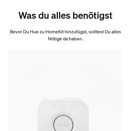
Was du alles benötigst
Bevor Du Hue zu HomeKit hinzufügst, solltest Du alles
Nötige da haben.