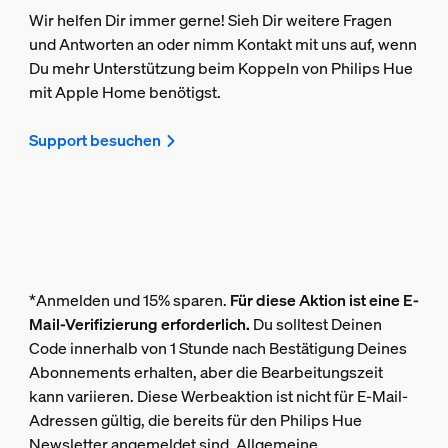
Wir helfen Dir immer gerne! Sieh Dir weitere Fragen
und Antworten an oder nimm Kontakt mit uns auf, wenn
Du mehr Unterstützung beim Koppeln von Philips Hue
mit Apple Home benötigst.
Support besuchen
*Anmelden und 15% sparen.
Für diese Aktion ist eine E-
Mail-Verifizierung erforderlich.
Du solltest Deinen
Code innerhalb von 1 Stunde nach Bestätigung Deines
Abonnements erhalten, aber die Bearbeitungszeit
kann variieren. Diese Werbeaktion ist nicht für E-Mail-
Adressen gültig, die bereits für den Philips Hue
Newsletter angemeldet sind. Allgemeine