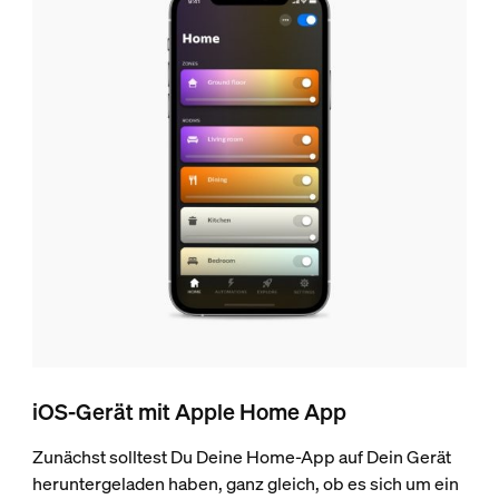
iOS-Gerät mit Apple Home App
Zunächst solltest Du Deine Home-App auf Dein Gerät
heruntergeladen haben, ganz gleich, ob es sich um ein