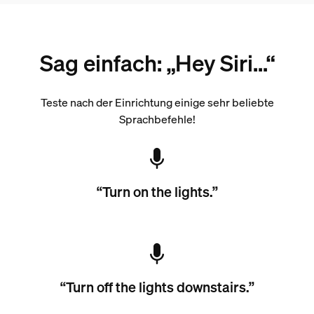
Sag einfach: „Hey Siri...“
Teste nach der Einrichtung einige sehr beliebte
Sprachbefehle!
“Turn on the lights.”
“Turn off the lights downstairs.”