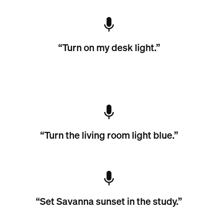
“Turn on my desk light.”
“Turn the living room light blue.”
“Set Savanna sunset in the study.”