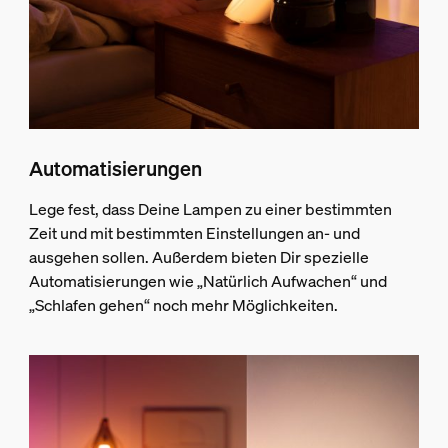
Automatisierungen
Lege fest, dass Deine Lampen zu einer bestimmten
Zeit und mit bestimmten Einstellungen an- und
ausgehen sollen. Außerdem bieten Dir spezielle
Automatisierungen wie „Natürlich Aufwachen“ und
„Schlafen gehen“ noch mehr Möglichkeiten.