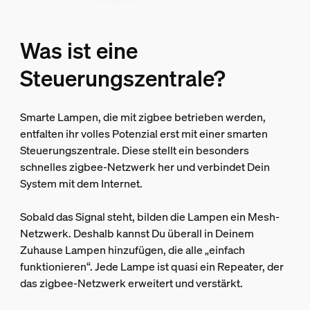
Was ist eine
Steuerungszentrale?
Smarte Lampen, die mit zigbee betrieben werden,
entfalten ihr volles Potenzial erst mit einer smarten
Steuerungszentrale. Diese stellt ein besonders
schnelles zigbee-Netzwerk her und verbindet Dein
System mit dem Internet.
Sobald das Signal steht, bilden die Lampen ein Mesh-
Netzwerk. Deshalb kannst Du überall in Deinem
Zuhause Lampen hinzufügen, die alle „einfach
funktionieren“. Jede Lampe ist quasi ein Repeater, der
das zigbee-Netzwerk erweitert und verstärkt.