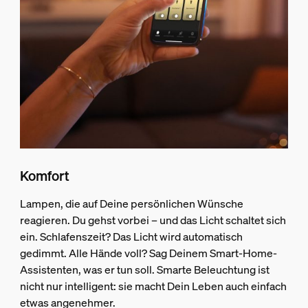
Komfort
Lampen, die auf Deine persönlichen Wünsche
reagieren. Du gehst vorbei – und das Licht schaltet sich
ein. Schlafenszeit? Das Licht wird automatisch
gedimmt. Alle Hände voll? Sag Deinem Smart-Home-
Assistenten, was er tun soll. Smarte Beleuchtung ist
nicht nur intelligent: sie macht Dein Leben auch einfach
etwas angenehmer.