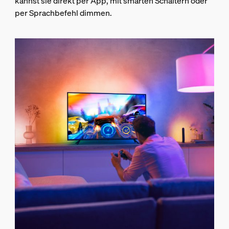
kannst sie direkt per App, mit smarten Schaltern oder
per Sprachbefehl dimmen.