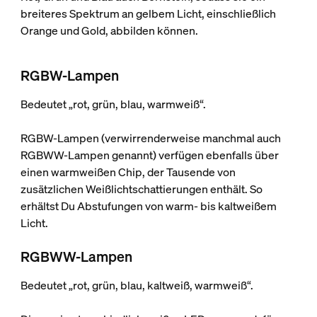
breiteres Spektrum an gelbem Licht, einschließlich
Orange und Gold, abbilden können.
RGBW-Lampen
Bedeutet „rot, grün, blau, warmweiß“.
RGBW-Lampen (verwirrenderweise manchmal auch
RGBWW-Lampen genannt) verfügen ebenfalls über
einen warmweißen Chip, der Tausende von
zusätzlichen Weißlichtschattierungen enthält. So
erhältst Du Abstufungen von warm- bis kaltweißem
Licht.
RGBWW-Lampen
Bedeutet „rot, grün, blau, kaltweiß, warmweiß“.