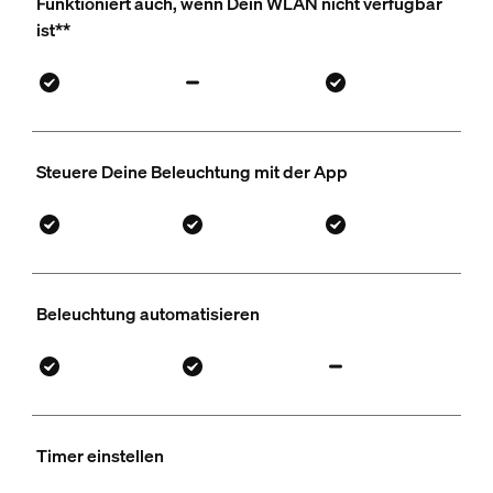
Funktioniert auch, wenn Dein WLAN nicht verfügbar
ist**
Steuere Deine Beleuchtung mit der App
Beleuchtung automatisieren
Timer einstellen