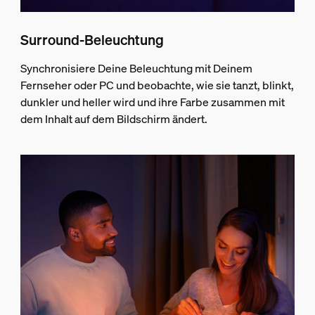
Surround-Beleuchtung
Synchronisiere Deine Beleuchtung mit Deinem
Fernseher oder PC und beobachte, wie sie tanzt, blinkt,
dunkler und heller wird und ihre Farbe zusammen mit
dem Inhalt auf dem Bildschirm ändert.