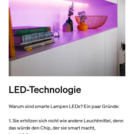
LED-Technologie
Warum sind smarte Lampen LEDs? Ein paar Gründe:
1. Sie erhitzen sich nicht wie andere Leuchtmittel, denn
das würde den Chip, der sie smart macht,