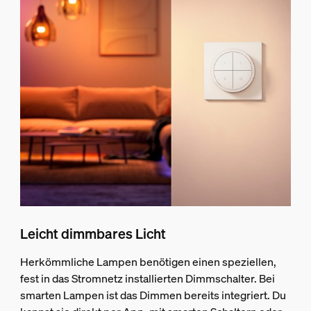
Leicht dimmbares Licht
Herkömmliche Lampen benötigen einen speziellen,
fest in das Stromnetz installierten Dimmschalter. Bei
smarten Lampen ist das Dimmen bereits integriert. Du