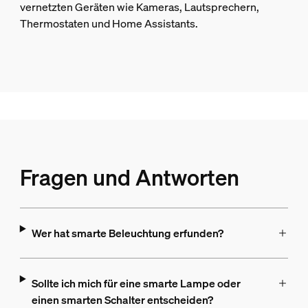
vernetzten Geräten wie Kameras, Lautsprechern,
Thermostaten und Home Assistants.
Fragen und Antworten
Wer hat smarte Beleuchtung erfunden?
Sollte ich mich für eine smarte Lampe oder
einen smarten Schalter entscheiden?