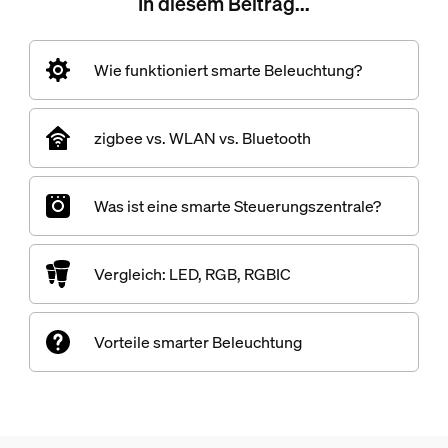
In diesem Beitrag...
Wie funktioniert smarte Beleuchtung?
zigbee vs. WLAN vs. Bluetooth
Was ist eine smarte Steuerungszentrale?
Vergleich: LED, RGB, RGBIC
Vorteile smarter Beleuchtung