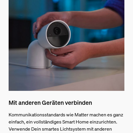
Mit anderen Geräten verbinden
Kommunikationsstandards wie Matter machen es ganz
einfach, ein vollständiges Smart Home einzurichten.
Verwende Dein smartes Lichtsystem mit anderen