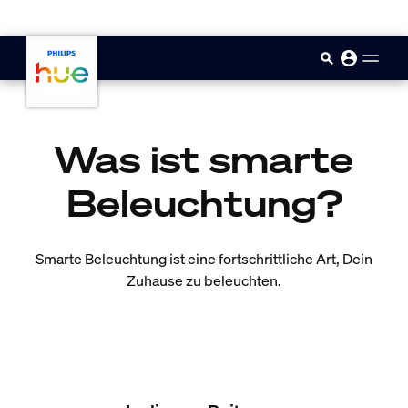
skip.to.main.content
Was ist smarte
Beleuchtung?
Smarte Beleuchtung ist eine fortschrittliche Art, Dein
Zuhause zu beleuchten.