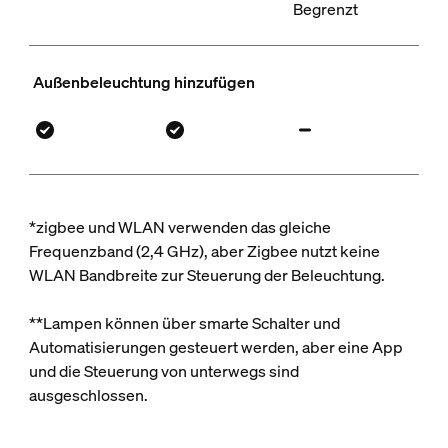
Begrenzt
Außenbeleuchtung hinzufügen
*zigbee und WLAN verwenden das gleiche
Frequenzband (2,4 GHz), aber Zigbee nutzt keine
WLAN Bandbreite zur Steuerung der Beleuchtung.
**Lampen können über smarte Schalter und
Automatisierungen gesteuert werden, aber eine App
und die Steuerung von unterwegs sind
ausgeschlossen.