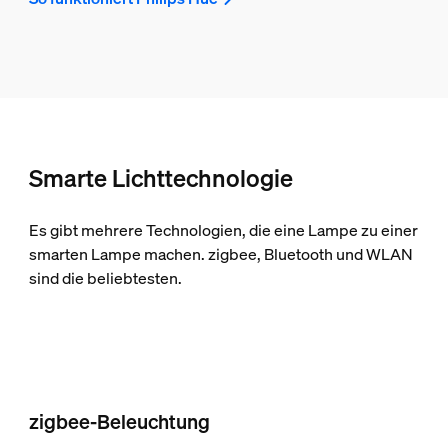
Smarte Lichttechnologie
Es gibt mehrere Technologien, die eine Lampe zu einer
smarten Lampe machen. zigbee, Bluetooth und WLAN
sind die beliebtesten.
zigbee-Beleuchtung