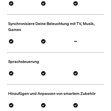
Synchronisiere Deine Beleuchtung mit TV, Musik,
Games
Sprachsteuerung
Hinzufügen und Anpassen von smartem Zubehör