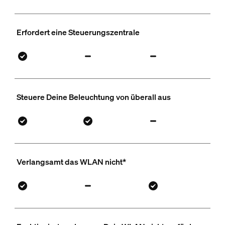
Erfordert eine Steuerungszentrale
Steuere Deine Beleuchtung von überall aus
Verlangsamt das WLAN nicht*