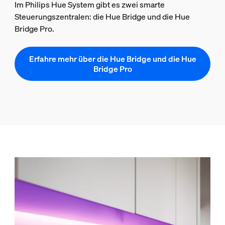
Im Philips Hue System gibt es zwei smarte
Steuerungszentralen: die Hue Bridge und die Hue
Bridge Pro.
Erfahre mehr über die Hue Bridge und die Hue
Bridge Pro