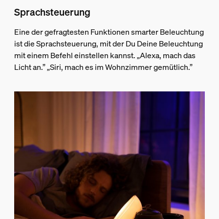
Sprachsteuerung
Eine der gefragtesten Funktionen smarter Beleuchtung
ist die Sprachsteuerung, mit der Du Deine Beleuchtung
mit einem Befehl einstellen kannst. „Alexa, mach das
Licht an.” „Siri, mach es im Wohnzimmer gemütlich.”