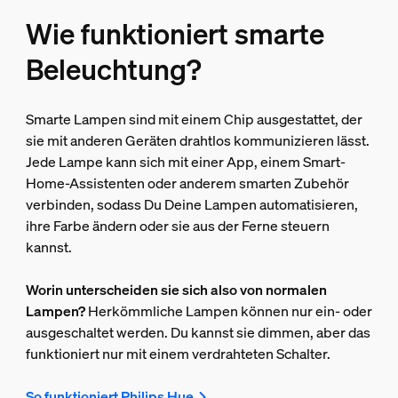
Wie funktioniert smarte
Beleuchtung?
Smarte Lampen sind mit einem Chip ausgestattet, der
sie mit anderen Geräten drahtlos kommunizieren lässt.
Jede Lampe kann sich mit einer App, einem Smart-
Home-Assistenten oder anderem smarten Zubehör
verbinden, sodass Du Deine Lampen automatisieren,
ihre Farbe ändern oder sie aus der Ferne steuern
kannst.
Worin unterscheiden sie sich also von normalen
Lampen?
Herkömmliche Lampen können nur ein- oder
ausgeschaltet werden. Du kannst sie dimmen, aber das
funktioniert nur mit einem verdrahteten Schalter.
So funktioniert Philips Hue