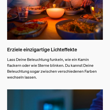
Erziele einzigartige Lichteffekte
Lass Deine Beleuchtung funkeln, wie ein Kamin
flackern oder wie Sterne blinken. Du kannst Deine
Beleuchtung sogar zwischen verschiedenen Farben
wechseln lassen.