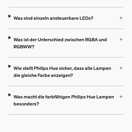
Was sind einzeln ansteuerbare LEDs?
Was ist der Unterschied zwischen RGBA und
RGBWW?
Wie stellt Philips Hue sicher, dass alle Lampen
die gleiche Farbe anzeigen?
Was macht die farbfähigen Philips Hue Lampen
besonders?