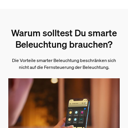
Warum solltest Du smarte
Beleuchtung brauchen?
Die Vorteile smarter Beleuchtung beschränken sich
nicht auf die Fernsteuerung der Beleuchtung.