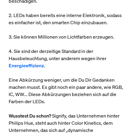
beschädigen.
2. LEDs haben bereits eine interne Elektronik, sodass
es einfacher ist, den smarten Chip einzubauen.
3. Sie können Millionen von Lichtfarben erzeugen.
4. Sie sind der derzeitige Standard in der
Hausbeleuchtung, unter anderem wegen ihrer
Energieeffizienz
.
Eine Abkürzung weniger, um die Du Dir Gedanken
machen musst. Es gibt noch ein paar andere, wie RGB,
IC, WW... Diese Abkürzungen beziehen sich auf die
Farben der LEDs.
Wusstest Du schon?
Signify, das Unternehmen hinter
Philips Hue, steht auch hinter Color Kinetics, dem
Unternehmen, das sich auf „dynamische