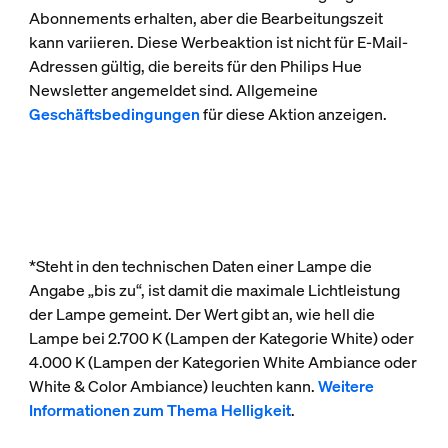
Abonnements erhalten, aber die Bearbeitungszeit
kann variieren. Diese Werbeaktion ist nicht für E-Mail-
Adressen gültig, die bereits für den Philips Hue
Newsletter angemeldet sind. Allgemeine
Geschäftsbedingungen
für diese Aktion anzeigen.
*Steht in den technischen Daten einer Lampe die
Angabe „bis zu“, ist damit die maximale Lichtleistung
der Lampe gemeint. Der Wert gibt an, wie hell die
Lampe bei 2.700 K (Lampen der Kategorie White) oder
4.000 K (Lampen der Kategorien White Ambiance oder
White & Color Ambiance) leuchten kann.
Weitere
Informationen zum Thema Helligkeit
.