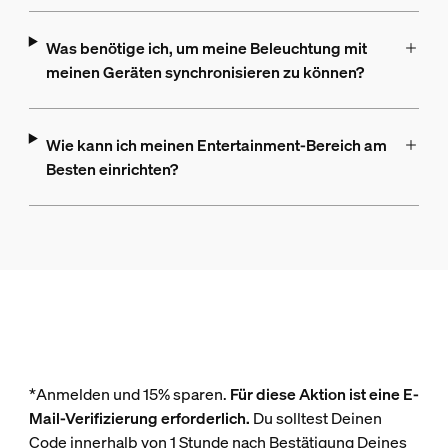
Was benötige ich, um meine Beleuchtung mit
meinen Geräten synchronisieren zu können?
Wie kann ich meinen Entertainment-Bereich am
Besten einrichten?
*Anmelden und 15% sparen.
Für diese Aktion ist eine E-
Mail-Verifizierung erforderlich.
Du solltest Deinen
Code innerhalb von 1 Stunde nach Bestätigung Deines