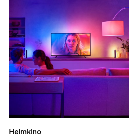
Heimkino