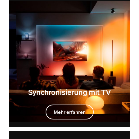
Synchronisierung mit TV
Mehr erfahren