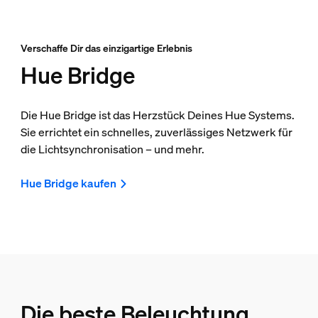
Verschaffe Dir das einzigartige Erlebnis
Hue Bridge
Die Hue Bridge ist das Herzstück Deines Hue Systems.
Sie errichtet ein schnelles, zuverlässiges Netzwerk für
die Lichtsynchronisation – und mehr.
Hue Bridge kaufen
Die beste Beleuchtung