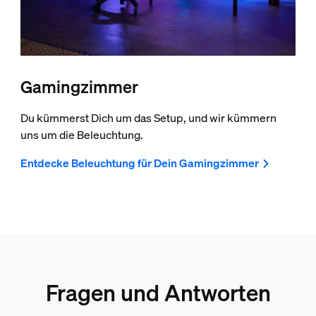
Gamingzimmer
Du kümmerst Dich um das Setup, und wir kümmern
uns um die Beleuchtung.
Entdecke Beleuchtung für Dein Gamingzimmer
Fragen und Antworten