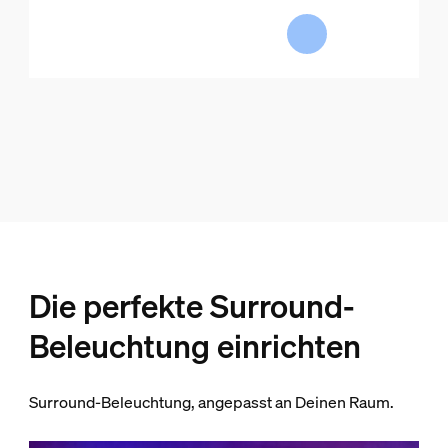
Die perfekte Surround-
Beleuchtung einrichten
Surround-Beleuchtung, angepasst an Deinen Raum.