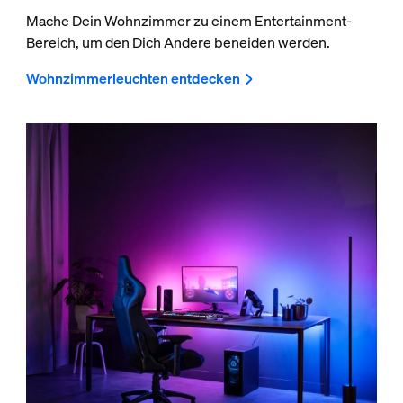
Mache Dein Wohnzimmer zu einem Entertainment-
Bereich, um den Dich Andere beneiden werden.
Wohnzimmerleuchten entdecken