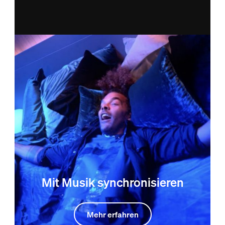
Mit Musik synchronisieren
Mehr erfahren