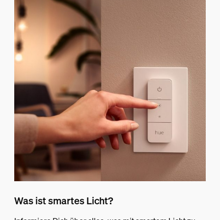
Was ist smartes Licht?