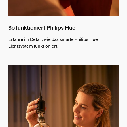
So funktioniert Philips Hue
Erfahre im Detail, wie das smarte Philips Hue
Lichtsystem funktioniert.