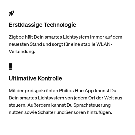
Erstklassige Technologie
Zigbee hält Dein smartes Lichtsystem immer auf dem
neuesten Stand und sorgt für eine stabile WLAN-
Verbindung.
Ultimative Kontrolle
Mit der preisgekrönten Philips Hue App kannst Du
Dein smartes Lichtsystem von jedem Ort der Welt aus
steuern. Außerdem kannst Du Sprachsteuerung
nutzen sowie Schalter und Sensoren hinzufügen.