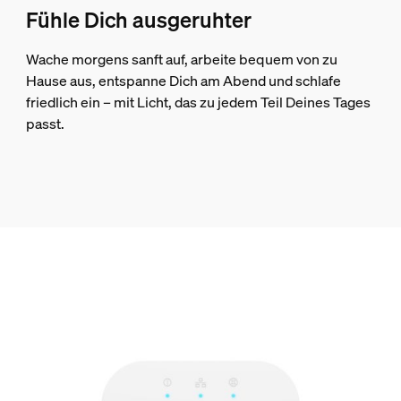
Fühle Dich ausgeruhter
Wache morgens sanft auf, arbeite bequem von zu
Hause aus, entspanne Dich am Abend und schlafe
friedlich ein – mit Licht, das zu jedem Teil Deines Tages
passt.