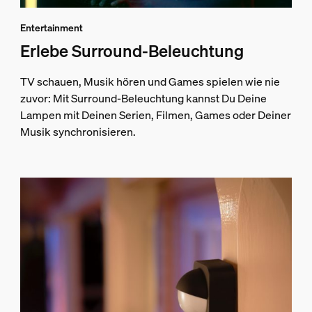
Entertainment
Erlebe Surround-Beleuchtung
TV schauen, Musik hören und Games spielen wie nie
zuvor: Mit Surround-Beleuchtung kannst Du Deine
Lampen mit Deinen Serien, Filmen, Games oder Deiner
Musik synchronisieren.