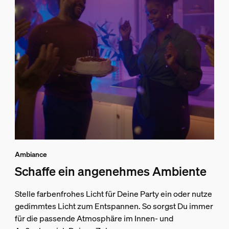
Ambiance
Schaffe ein angenehmes Ambiente
Stelle farbenfrohes Licht für Deine Party ein oder nutze
gedimmtes Licht zum Entspannen. So sorgst Du immer
für die passende Atmosphäre im Innen- und