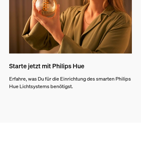
Starte jetzt mit Philips Hue
Erfahre, was Du für die Einrichtung des smarten Philips
Hue Lichtsystems benötigst.