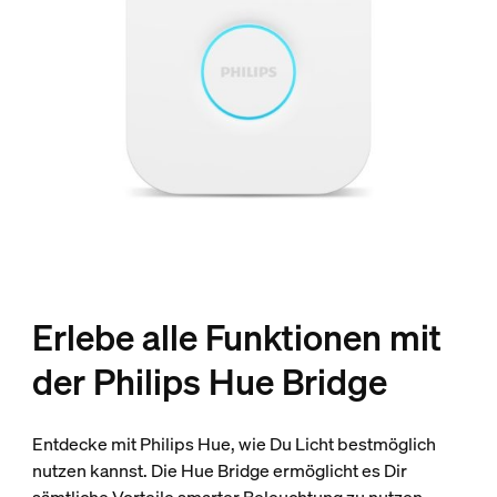
Erlebe alle Funktionen mit
der Philips Hue Bridge
Entdecke mit Philips Hue, wie Du Licht bestmöglich
nutzen kannst. Die Hue Bridge ermöglicht es Dir