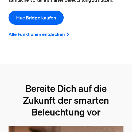
sämtliche Vorteile smarter Beleuchtung zu nutzen.
Hue Bridge kaufen
Alle Funktionen entdecken
Bereite Dich auf die
Zukunft der smarten
Beleuchtung vor