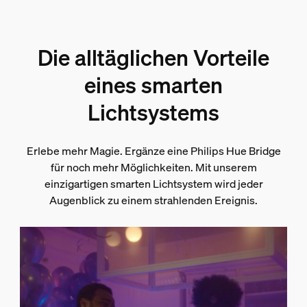
Die alltäglichen Vorteile
eines smarten
Lichtsystems
Erlebe mehr Magie. Ergänze eine Philips Hue Bridge
für noch mehr Möglichkeiten. Mit unserem
einzigartigen smarten Lichtsystem wird jeder
Augenblick zu einem strahlenden Ereignis.