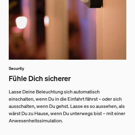
Security
Fühle Dich sicherer
Lasse Deine Beleuchtung sich automatisch
einschalten, wenn Du in die Einfahrt fährst – oder sich
ausschalten, wenn Du gehst. Lasse es so aussehen, als
wärst Du zu Hause, wenn Du unterwegs bist – mit einer
Anwesenheitssimulation.