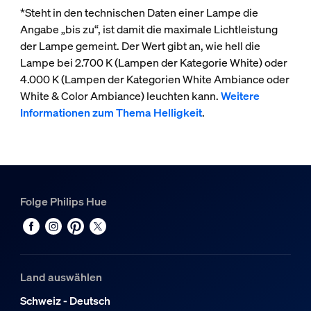
*Steht in den technischen Daten einer Lampe die
Angabe „bis zu“, ist damit die maximale Lichtleistung
der Lampe gemeint. Der Wert gibt an, wie hell die
Lampe bei 2.700 K (Lampen der Kategorie White) oder
4.000 K (Lampen der Kategorien White Ambiance oder
White & Color Ambiance) leuchten kann.
Weitere
Informationen zum Thema Helligkeit
.
Folge Philips Hue
Land auswählen
Schweiz - Deutsch