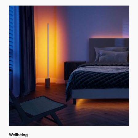
Wellbeing