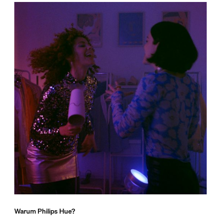
Warum Philips Hue?