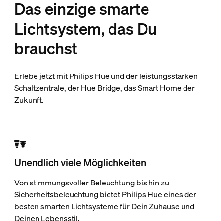
Das einzige smarte
Lichtsystem, das Du
brauchst
Erlebe jetzt mit Philips Hue und der leistungsstarken
Schaltzentrale, der Hue Bridge, das Smart Home der
Zukunft.
Unendlich viele Möglichkeiten
Von stimmungsvoller Beleuchtung bis hin zu
Sicherheitsbeleuchtung bietet Philips Hue eines der
besten smarten Lichtsysteme für Dein Zuhause und
Deinen Lebensstil.