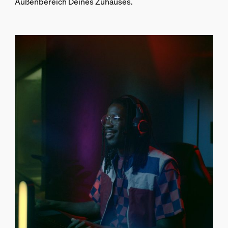
Außenbereich Deines Zuhauses.