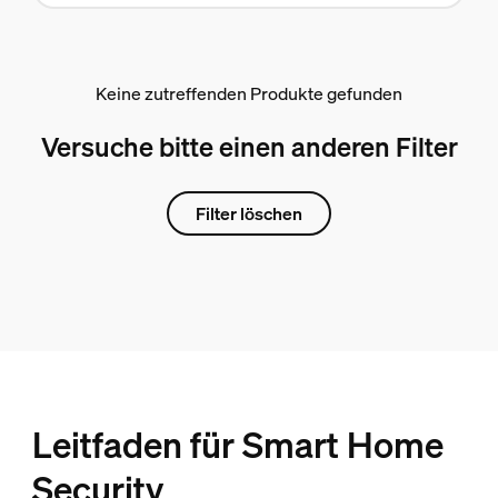
Keine zutreffenden Produkte gefunden
Versuche bitte einen anderen Filter
Filter löschen
Leitfaden für Smart Home
Security