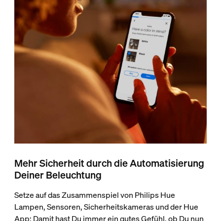
Mehr Sicherheit durch die Automatisierung
Deiner Beleuchtung
Setze auf das Zusammenspiel von Philips Hue
Lampen, Sensoren, Sicherheitskameras und der Hue
App: Damit hast Du immer ein gutes Gefühl, ob Du nun