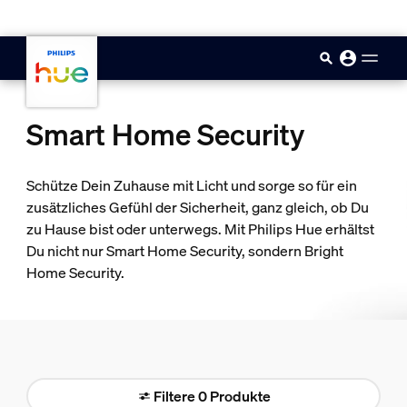
skip.to.main.content
Smart Home Security
Schütze Dein Zuhause mit Licht und sorge so für ein
zusätzliches Gefühl der Sicherheit, ganz gleich, ob Du
zu Hause bist oder unterwegs. Mit Philips Hue erhältst
Du nicht nur Smart Home Security, sondern Bright
Home Security.
Filtere 0 Produkte