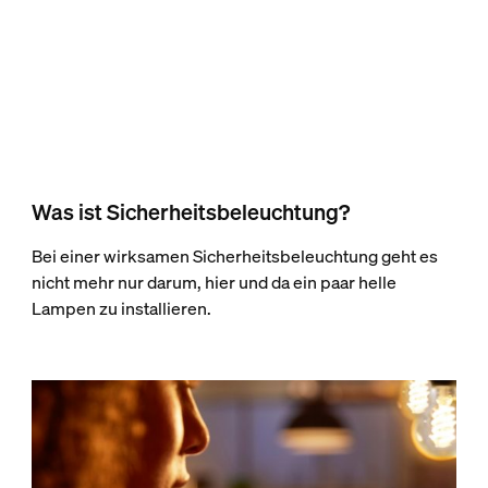
Was ist Sicherheitsbeleuchtung?
Bei einer wirksamen Sicherheitsbeleuchtung geht es
nicht mehr nur darum, hier und da ein paar helle
Lampen zu installieren.