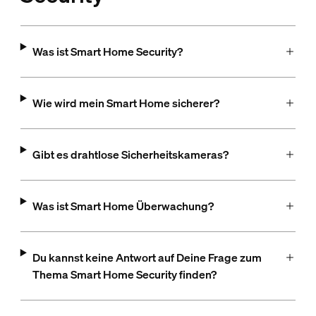
Was ist Smart Home Security?
Wie wird mein Smart Home sicherer?
Gibt es drahtlose Sicherheitskameras?
Was ist Smart Home Überwachung?
Du kannst keine Antwort auf Deine Frage zum
Thema Smart Home Security finden?