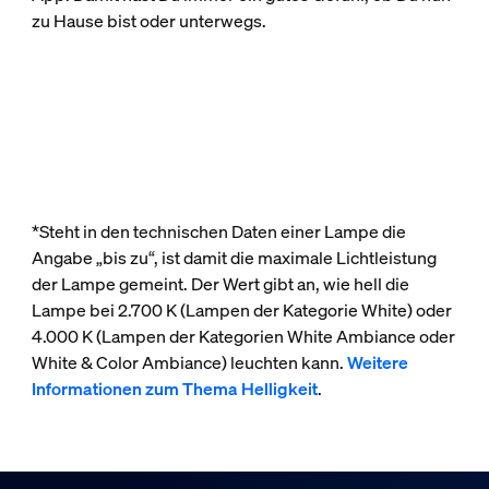
zu Hause bist oder unterwegs.
*Steht in den technischen Daten einer Lampe die
Angabe „bis zu“, ist damit die maximale Lichtleistung
der Lampe gemeint. Der Wert gibt an, wie hell die
Lampe bei 2.700 K (Lampen der Kategorie White) oder
4.000 K (Lampen der Kategorien White Ambiance oder
White & Color Ambiance) leuchten kann.
Weitere
Informationen zum Thema Helligkeit
.