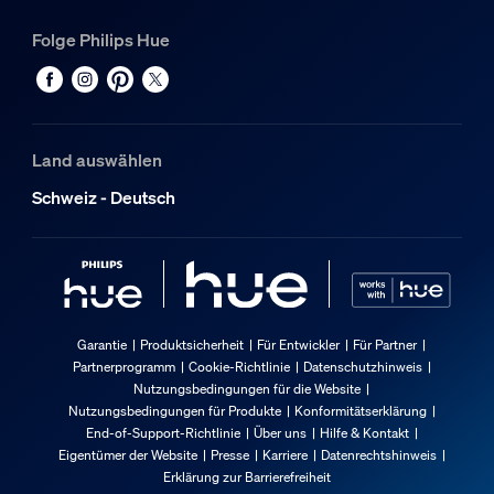
Folge Philips Hue
Land auswählen
Schweiz - Deutsch
Garantie
Produktsicherheit
Für Entwickler
Für Partner
Partnerprogramm
Cookie-Richtlinie
Datenschutzhinweis
Nutzungsbedingungen für die Website
Nutzungsbedingungen für Produkte
Konformitätserklärung
End-of-Support-Richtlinie
Über uns
Hilfe & Kontakt
Eigentümer der Website
Presse
Karriere
Datenrechtshinweis
Erklärung zur Barrierefreiheit