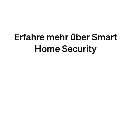
Erfahre mehr über Smart
Home Security