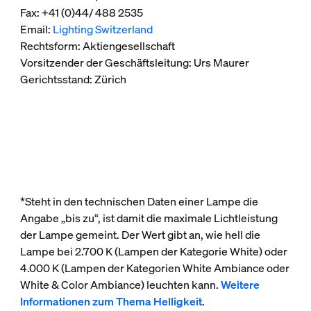
Fax: +41 (0)44/ 488 2535
Email:
Lighting Switzerland
Rechtsform: Aktiengesellschaft
Vorsitzender der Geschäftsleitung: Urs Maurer
Gerichtsstand: Zürich
*Steht in den technischen Daten einer Lampe die
Angabe „bis zu“, ist damit die maximale Lichtleistung
der Lampe gemeint. Der Wert gibt an, wie hell die
Lampe bei 2.700 K (Lampen der Kategorie White) oder
4.000 K (Lampen der Kategorien White Ambiance oder
White & Color Ambiance) leuchten kann.
Weitere
Informationen zum Thema Helligkeit
.