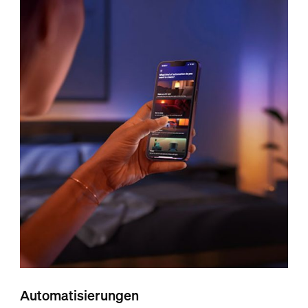
Automatisierungen