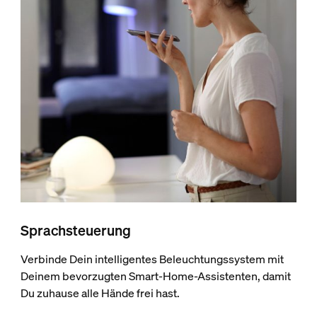
Sprachsteuerung
Verbinde Dein intelligentes Beleuchtungssystem mit
Deinem bevorzugten Smart-Home-Assistenten, damit
Du zuhause alle Hände frei hast.