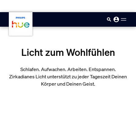
skip.to.main.content
Licht zum Wohlfühlen
Schlafen. Aufwachen. Arbeiten. Entspannen.
Zirkadianes Licht unterstützt zu jeder Tageszeit Deinen
Körper und Deinen Geist.