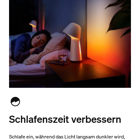
Schlafenszeit verbessern
Schlafe ein, während das Licht langsam dunkler wird,