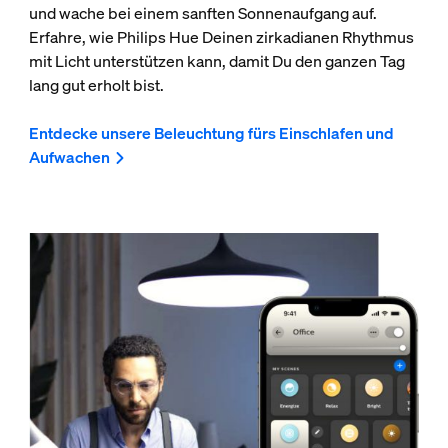
und wache bei einem sanften Sonnenaufgang auf.
Erfahre, wie Philips Hue Deinen zirkadianen Rhythmus
mit Licht unterstützen kann, damit Du den ganzen Tag
lang gut erholt bist.
Entdecke unsere Beleuchtung fürs Einschlafen und
Aufwachen