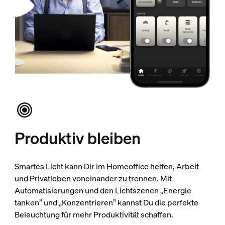
Produktiv bleiben
Smartes Licht kann Dir im Homeoffice helfen, Arbeit
und Privatleben voneinander zu trennen. Mit
Automatisierungen und den Lichtszenen „Energie
tanken” und „Konzentrieren” kannst Du die perfekte
Beleuchtung für mehr Produktivität schaffen.