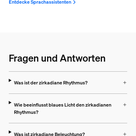
Entdecke Sprachassistenten
Fragen und Antworten
Was ist der zirkadiane Rhythmus?
Wie beeinflusst blaues Licht den zirkadianen
Rhythmus?
Was ist zirkadiane Beleuchtung?