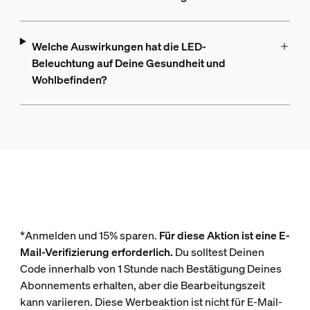
Welche Auswirkungen hat die LED-
Beleuchtung auf Deine Gesundheit und
Wohlbefinden?
*Anmelden und 15% sparen.
Für diese Aktion ist eine E-
Mail-Verifizierung erforderlich.
Du solltest Deinen
Code innerhalb von 1 Stunde nach Bestätigung Deines
Abonnements erhalten, aber die Bearbeitungszeit
kann variieren. Diese Werbeaktion ist nicht für E-Mail-