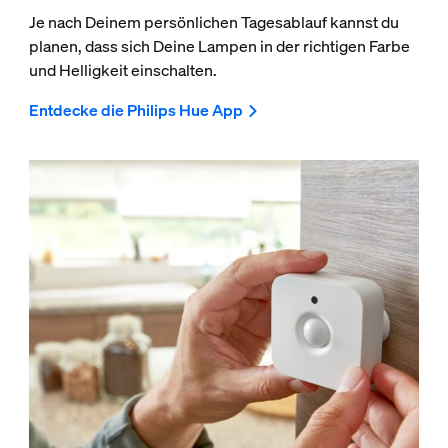
Je nach Deinem persönlichen Tagesablauf kannst du
planen, dass sich Deine Lampen in der richtigen Farbe
und Helligkeit einschalten.
Entdecke die Philips Hue App