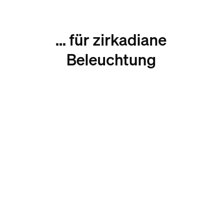
... für zirkadiane
Beleuchtung