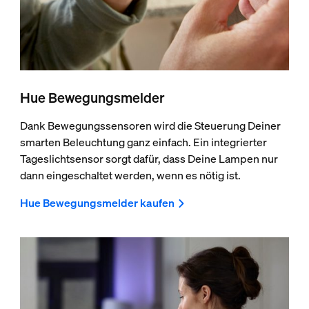
Hue Bewegungsmelder
Dank Bewegungssensoren wird die Steuerung Deiner
smarten Beleuchtung ganz einfach. Ein integrierter
Tageslichtsensor sorgt dafür, dass Deine Lampen nur
dann eingeschaltet werden, wenn es nötig ist.
Hue Bewegungsmelder kaufen