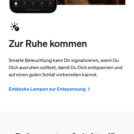
Zur Ruhe kommen
Smarte Beleuchtung kann Dir signalisieren, wann Du
Dich ausruhen solltest, damit Du Dich entspannen und
auf einen guten Schlaf vorbereiten kannst.
Entdecke Lampen zur Entspannung