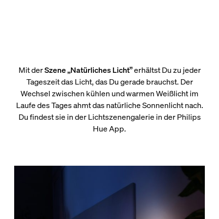
Mit der
Szene „Natürliches Licht”
erhältst Du zu jeder
Tageszeit das Licht, das Du gerade brauchst. Der
Wechsel zwischen kühlen und warmen Weißlicht im
Laufe des Tages ahmt das natürliche Sonnenlicht nach.
Du findest sie in der Lichtszenengalerie in der Philips
Hue App.