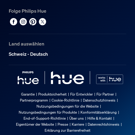
Folge Philips Hue
Land auswählen
Schweiz - Deutsch
Garantie
Produktsicherheit
Für Entwickler
Für Partner
Partnerprogramm
Cookie-Richtlinie
Datenschutzhinweis
Nutzungsbedingungen für die Website
Nutzungsbedingungen für Produkte
Konformitätserklärung
End-of-Support-Richtlinie
Über uns
Hilfe & Kontakt
Eigentümer der Website
Presse
Karriere
Datenrechtshinweis
Erklärung zur Barrierefreiheit