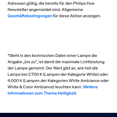
Adressen gültig, die bereits für den Philips Hue
Newsletter angemeldet sind. Allgemeine
Geschäftsbedingungen
für diese Aktion anzeigen.
*Steht in den technischen Daten einer Lampe die
Angabe „bis zu“, ist damit die maximale Lichtleistung
der Lampe gemeint. Der Wert gibt an, wie hell die
Lampe bei 2.700 K (Lampen der Kategorie White) oder
4.000 K (Lampen der Kategorien White Ambiance oder
White & Color Ambiance) leuchten kann.
Weitere
Informationen zum Thema Helligkeit
.