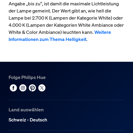
Angabe „bis zu“, ist damit die maximale Lichtleistung
der Lampe gemeint. Der Wert gibt an, wie hell die
Lampe bei 2.700 K (Lampen der Kategorie White) oder
4.000 K (Lampen der Kategorien White Ambiance oder
White & Color Ambiance) leuchten kann.
Weitere
Informationen zum Thema Helligkeit
.
Folge Philips Hue
Land auswählen
Schweiz - Deutsch