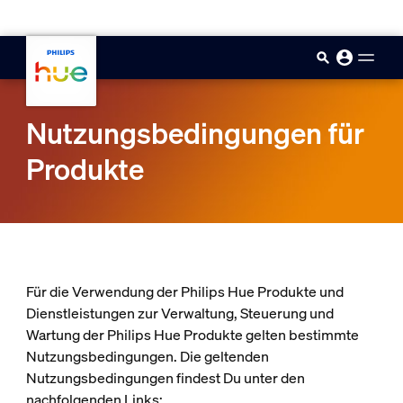
skip.to.main.content
Nutzungsbedingungen für
Produkte
Für die Verwendung der Philips Hue Produkte und
Dienstleistungen zur Verwaltung, Steuerung und
Wartung der Philips Hue Produkte gelten bestimmte
Nutzungsbedingungen. Die geltenden
Nutzungsbedingungen findest Du unter den
nachfolgenden Links: