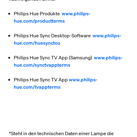
Philips Hue Produkte
www.philips-
hue.com/productterms
Philips Hue Sync Desktop-Software
www.philips-
hue.com/huesynctou
Philips Hue Sync TV App (Samsung)
www.philips-
hue.com/synctvappterms
Philips Hue Sync TV App
www.philips-
hue.com/tvappterms
*Steht in den technischen Daten einer Lampe die