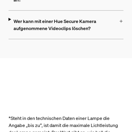
Wer kann mit einer Hue Secure Kamera
aufgenommene Videoclips löschen?
*Steht in den technischen Daten einer Lampe die
Angabe „bis zu“, ist damit die maximale Lichtleistung