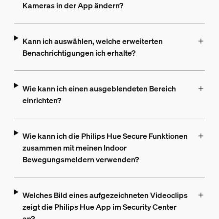
Kameras in der App ändern?
Kann ich auswählen, welche erweiterten
Benachrichtigungen ich erhalte?
Wie kann ich einen ausgeblendeten Bereich
einrichten?
Wie kann ich die Philips Hue Secure Funktionen
zusammen mit meinen Indoor
Bewegungsmeldern verwenden?
Welches Bild eines aufgezeichneten Videoclips
zeigt die Philips Hue App im Security Center
an?