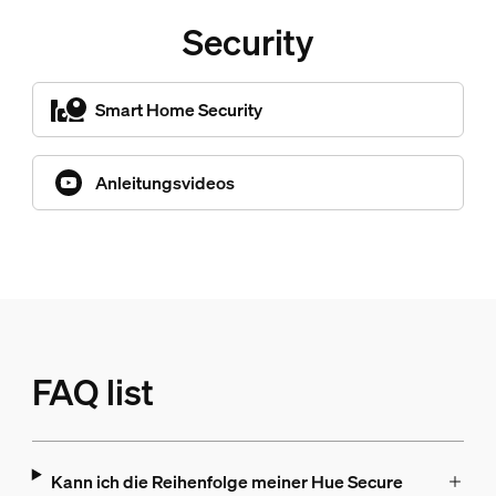
Security
Smart Home Security
Anleitungsvideos
FAQ list
Kann ich die Reihenfolge meiner Hue Secure