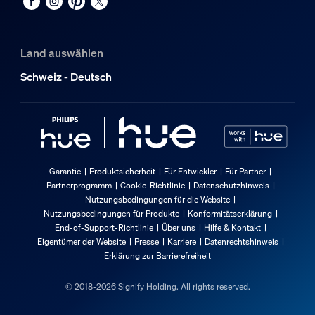
Land auswählen
Schweiz - Deutsch
Garantie
Produktsicherheit
Für Entwickler
Für Partner
Partnerprogramm
Cookie-Richtlinie
Datenschutzhinweis
Nutzungsbedingungen für die Website
Nutzungsbedingungen für Produkte
Konformitätserklärung
End-of-Support-Richtlinie
Über uns
Hilfe & Kontakt
Eigentümer der Website
Presse
Karriere
Datenrechtshinweis
Erklärung zur Barrierefreiheit
© 2018-2026 Signify Holding. All rights reserved.