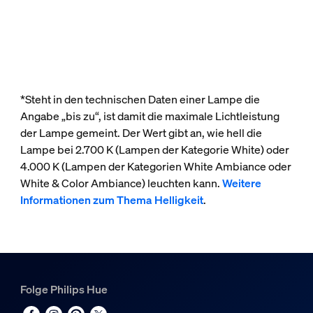
*Steht in den technischen Daten einer Lampe die
Angabe „bis zu“, ist damit die maximale Lichtleistung
der Lampe gemeint. Der Wert gibt an, wie hell die
Lampe bei 2.700 K (Lampen der Kategorie White) oder
4.000 K (Lampen der Kategorien White Ambiance oder
White & Color Ambiance) leuchten kann.
Weitere
Informationen zum Thema Helligkeit
.
Folge Philips Hue