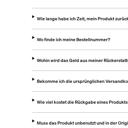
Wie lange habe ich Zeit, mein Produkt zurü
Wo finde ich meine Bestellnummer?
Wohin wird das Geld aus meiner Rückerstat
Bekomme ich die ursprünglichen Versandkos
Wie viel kostet die Rückgabe eines Produkts
Muss das Produkt unbenutzt und in der Ori