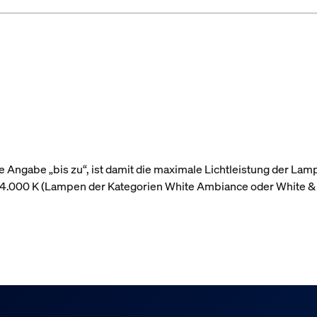
 Angabe „bis zu“, ist damit die maximale Lichtleistung der Lam
r 4.000 K (Lampen der Kategorien White Ambiance oder White &