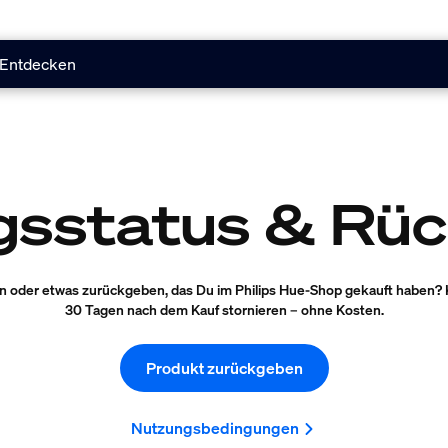
Entdecken
gsstatus & Rü
n oder etwas zurückgeben, das Du im Philips Hue-Shop gekauft haben? 
30 Tagen nach dem Kauf stornieren – ohne Kosten.
Produkt zurückgeben
Nutzungsbedingungen