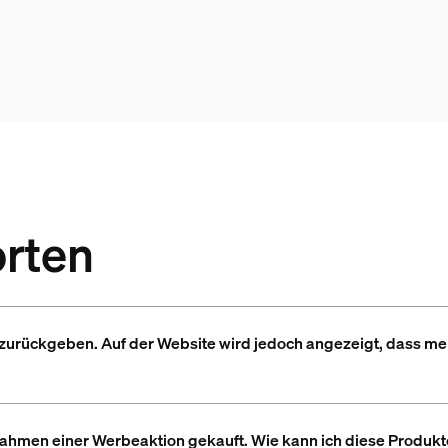
rten
zurückgeben. Auf der Website wird jedoch angezeigt, dass mein
Rahmen einer Werbeaktion gekauft. Wie kann ich diese Produk