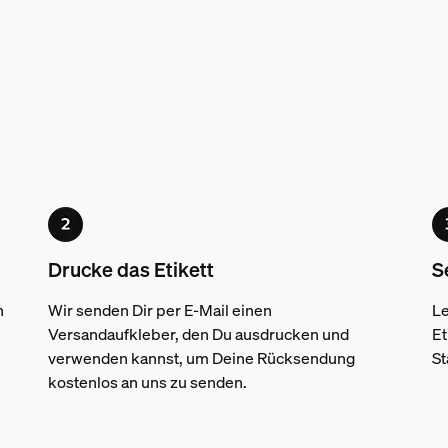
Drucke das Etikett
S
n
Wir senden Dir per E-Mail einen
Le
Versandaufkleber, den Du ausdrucken und
Et
verwenden kannst, um Deine Rücksendung
St
kostenlos an uns zu senden.