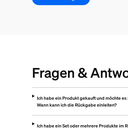
Fragen & Antwo
Ich habe ein Produkt gekauft und möchte es 
Wann kann ich die Rückgabe einleiten?
Ich habe ein Set oder mehrere Produkte im 