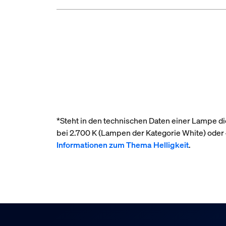
*Steht in den technischen Daten einer Lampe die
bei 2.700 K (Lampen der Kategorie White) ode
Informationen zum Thema Helligkeit
.