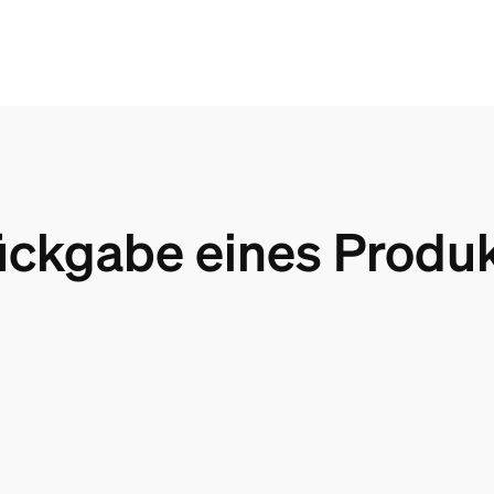
ckgabe eines Produ