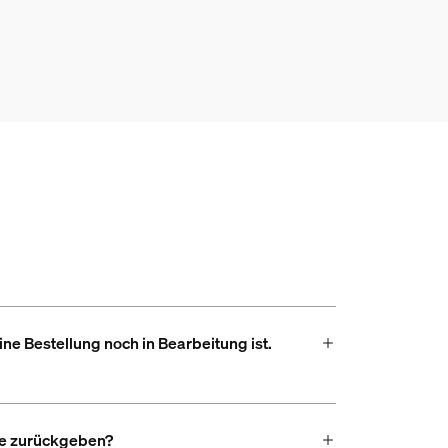
e Bestellung noch in Bearbeitung ist.
te zurückgeben?