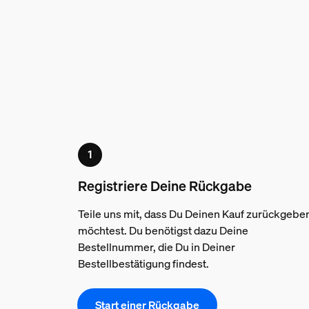
Registriere Deine Rückgabe
Teile uns mit, dass Du Deinen Kauf zurückgebe
möchtest. Du benötigst dazu Deine
Bestellnummer, die Du in Deiner
Bestellbestätigung findest.
Start einer Rückgabe