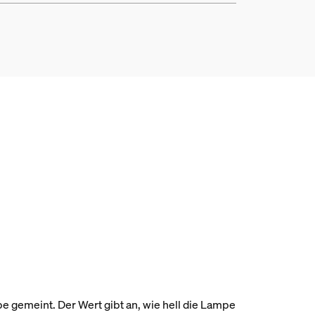
pe gemeint. Der Wert gibt an, wie hell die Lampe