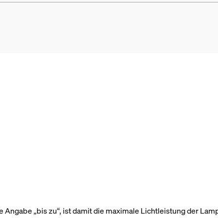
 Angabe „bis zu“, ist damit die maximale Lichtleistung der Lam