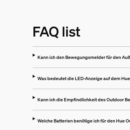
FAQ list
Kann ich den Bewegungsmelder für den Auß
Was bedeutet die LED-Anzeige auf dem Hu
Kann ich die Empfindlichkeit des Outdoor
Welche Batterien benötige ich für den Hu