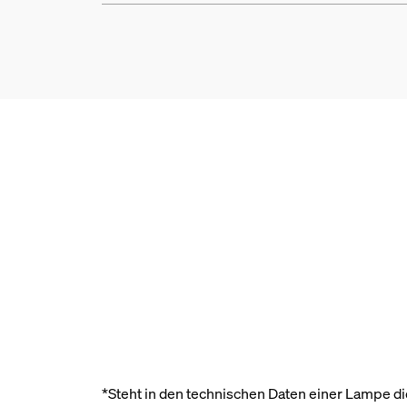
*Steht in den technischen Daten einer Lampe die