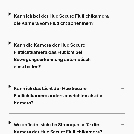
Kann ich bei der Hue Secure Flutlichtkamera
die Kamera vom Flutlicht abnehmen?
Kann die Kamera der Hue Secure
Flutlichtkamera das Flutlicht bei
Bewegungserkennung automatisch
einschalten?
Kann ich das Licht der Hue Secure
Flutlichtkamera anders ausrichten als die
Kamera?
Wo befindet sich die Stromquelle für die
Kamera der Hue Secure Flutlichtkamera?