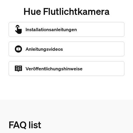
Hue Flutlichtkamera
Installationsanleitungen
Anleitungsvideos
Veröffentlichungshinweise
FAQ list