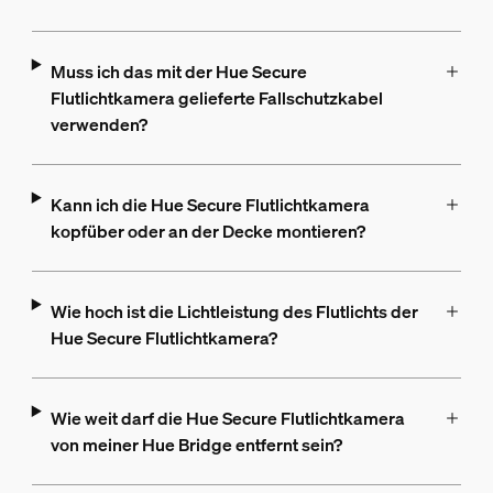
Muss ich das mit der Hue Secure
Flutlichtkamera gelieferte Fallschutzkabel
verwenden?
Kann ich die Hue Secure Flutlichtkamera
kopfüber oder an der Decke montieren?
Wie hoch ist die Lichtleistung des Flutlichts der
Hue Secure Flutlichtkamera?
Wie weit darf die Hue Secure Flutlichtkamera
von meiner Hue Bridge entfernt sein?