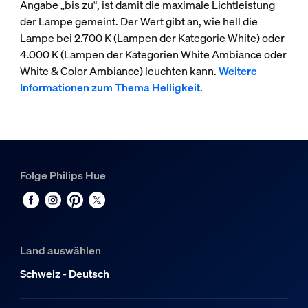
Angabe „bis zu“, ist damit die maximale Lichtleistung
der Lampe gemeint. Der Wert gibt an, wie hell die
Lampe bei 2.700 K (Lampen der Kategorie White) oder
4.000 K (Lampen der Kategorien White Ambiance oder
White & Color Ambiance) leuchten kann.
Weitere
Informationen zum Thema Helligkeit
.
Folge Philips Hue
Land auswählen
Schweiz - Deutsch