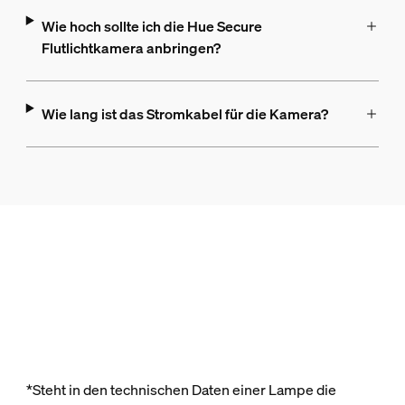
Wie hoch sollte ich die Hue Secure
Flutlichtkamera anbringen?
Wie lang ist das Stromkabel für die Kamera?
*Steht in den technischen Daten einer Lampe die