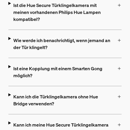
Ist die Hue Secure Türklingelkamera mit
meinen vorhandenen Philips Hue Lampen
kompatibel?
Wie werde ich benachrichtigt, wenn jemand an
der Tür klingelt?
Ist eine Kopplung mit einem Smarten Gong
möglich?
Kann ich die Türklingelkamera ohne Hue
Bridge verwenden?
Kann ich meine Hue Secure Türklingelkamera