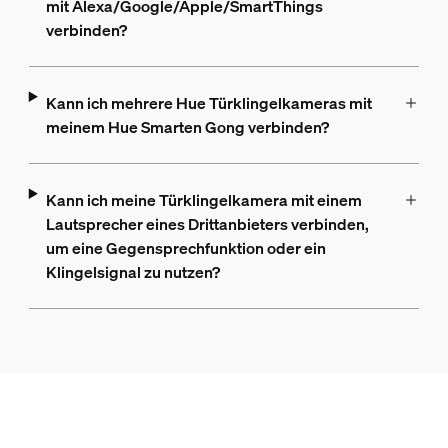
mit Alexa/Google/Apple/SmartThings
verbinden?
Kann ich mehrere Hue Türklingelkameras mit
meinem Hue Smarten Gong verbinden?
Kann ich meine Türklingelkamera mit einem
Lautsprecher eines Drittanbieters verbinden,
um eine Gegensprechfunktion oder ein
Klingelsignal zu nutzen?