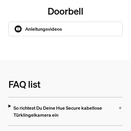
Doorbell
Anleitungsvideos
FAQ list
So richtest Du Deine Hue Secure kabellose
Türklingelkamera ein