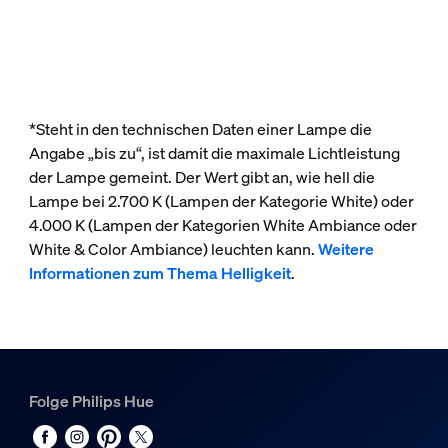
*Steht in den technischen Daten einer Lampe die
Angabe „bis zu“, ist damit die maximale Lichtleistung
der Lampe gemeint. Der Wert gibt an, wie hell die
Lampe bei 2.700 K (Lampen der Kategorie White) oder
4.000 K (Lampen der Kategorien White Ambiance oder
White & Color Ambiance) leuchten kann.
Weitere
Informationen zum Thema Helligkeit
.
Folge Philips Hue