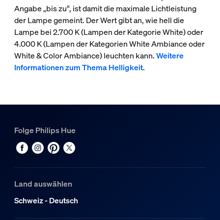
Angabe „bis zu“, ist damit die maximale Lichtleistung
der Lampe gemeint. Der Wert gibt an, wie hell die
Lampe bei 2.700 K (Lampen der Kategorie White) oder
4.000 K (Lampen der Kategorien White Ambiance oder
White & Color Ambiance) leuchten kann.
Weitere
Informationen zum Thema Helligkeit
.
Folge Philips Hue
Land auswählen
Schweiz - Deutsch