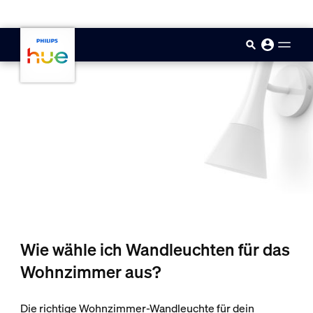
skip.to.main.content
Wie wähle ich Wandleuchten für das
Wohnzimmer aus?
Die richtige Wohnzimmer-Wandleuchte für dein