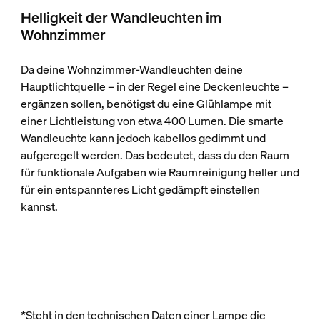
Helligkeit der Wandleuchten im
Wohnzimmer
Da deine Wohnzimmer-Wandleuchten deine
Hauptlichtquelle – in der Regel eine Deckenleuchte –
ergänzen sollen, benötigst du eine Glühlampe mit
einer Lichtleistung von etwa 400 Lumen. Die smarte
Wandleuchte
kann jedoch kabellos gedimmt und
aufgeregelt werden. Das bedeutet, dass du den Raum
für funktionale Aufgaben wie Raumreinigung heller und
für ein entspannteres Licht gedämpft einstellen
kannst.
*Steht in den technischen Daten einer Lampe die