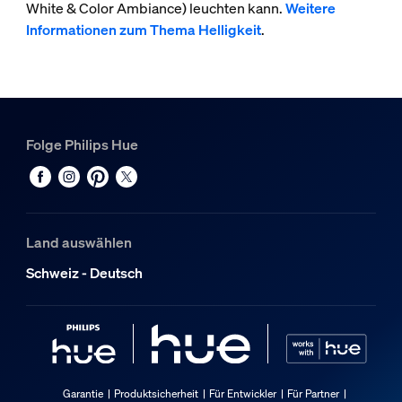
White & Color Ambiance) leuchten kann.
Weitere
Informationen zum Thema Helligkeit
.
Folge Philips Hue
Land auswählen
Schweiz - Deutsch
Garantie
Produktsicherheit
Für Entwickler
Für Partner