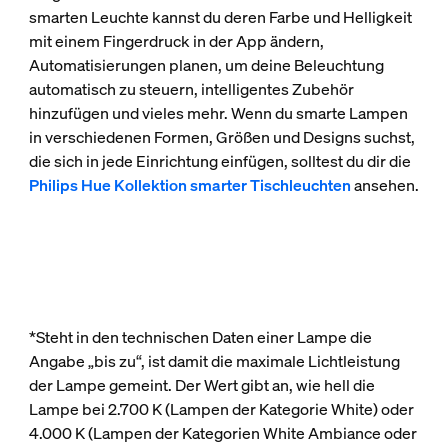
smarten Leuchte kannst du deren Farbe und Helligkeit
mit einem Fingerdruck in der App ändern,
Automatisierungen planen, um deine Beleuchtung
automatisch zu steuern, intelligentes Zubehör
hinzufügen und vieles mehr. Wenn du smarte Lampen
in verschiedenen Formen, Größen und Designs suchst,
die sich in jede Einrichtung einfügen, solltest du dir die
Philips Hue Kollektion smarter Tischleuchten
ansehen.
*Steht in den technischen Daten einer Lampe die
Angabe „bis zu“, ist damit die maximale Lichtleistung
der Lampe gemeint. Der Wert gibt an, wie hell die
Lampe bei 2.700 K (Lampen der Kategorie White) oder
4.000 K (Lampen der Kategorien White Ambiance oder