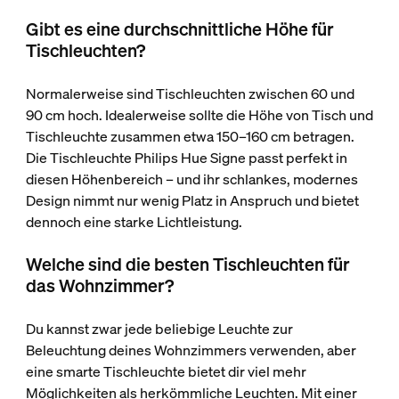
Gibt es eine durchschnittliche Höhe für
Tischleuchten?
Normalerweise sind Tischleuchten zwischen 60 und
90 cm hoch. Idealerweise sollte die Höhe von Tisch und
Tischleuchte zusammen etwa 150–160 cm betragen.
Die Tischleuchte Philips Hue Signe passt perfekt in
diesen Höhenbereich – und ihr schlankes, modernes
Design nimmt nur wenig Platz in Anspruch und bietet
dennoch eine starke Lichtleistung.
Welche sind die besten Tischleuchten für
das Wohnzimmer?
Du kannst zwar jede beliebige Leuchte zur
Beleuchtung deines Wohnzimmers verwenden, aber
eine smarte Tischleuchte bietet dir viel mehr
Möglichkeiten als herkömmliche Leuchten. Mit einer