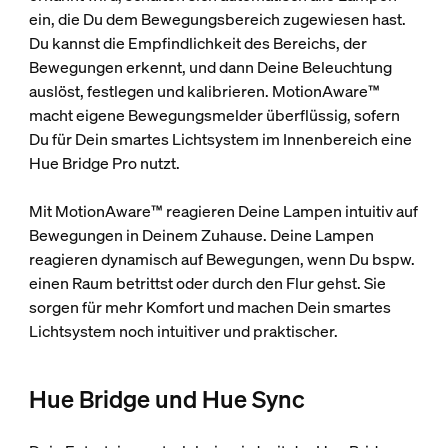
ein, die Du dem Bewegungsbereich zugewiesen hast.
Du kannst die Empfindlichkeit des Bereichs, der
Bewegungen erkennt, und dann Deine Beleuchtung
auslöst, festlegen und kalibrieren. MotionAware™
macht eigene Bewegungsmelder überflüssig, sofern
Du für Dein smartes Lichtsystem im Innenbereich eine
Hue Bridge Pro nutzt.
Mit MotionAware™ reagieren Deine Lampen intuitiv auf
Bewegungen in Deinem Zuhause. Deine Lampen
reagieren dynamisch auf Bewegungen, wenn Du bspw.
einen Raum betrittst oder durch den Flur gehst. Sie
sorgen für mehr Komfort und machen Dein smartes
Lichtsystem noch intuitiver und praktischer.
Hue Bridge und Hue Sync