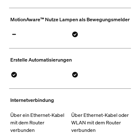
MotionAware™ Nutze Lampen als Bewegungsmelder
Erstelle Automatisierungen
Internetverbindung
Über ein Ethernet-Kabel
Über Ethernet-Kabel oder
mit dem Router
WLAN mit dem Router
verbunden
verbunden