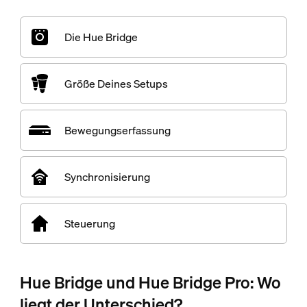
Die Hue Bridge
Größe Deines Setups
Bewegungserfassung
Synchronisierung
Steuerung
Hue Bridge und Hue Bridge Pro: Wo
liegt der Unterschied?