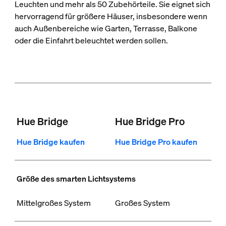
Leuchten und mehr als 50 Zubehörteile. Sie eignet sich
hervorragend für größere Häuser, insbesondere wenn
auch Außenbereiche wie Garten, Terrasse, Balkone
oder die Einfahrt beleuchtet werden sollen.
Hue Bridge
Hue Bridge Pro
Hue Bridge kaufen
Hue Bridge Pro kaufen
Größe des smarten Lichtsystems
Mittelgroßes System
Großes System