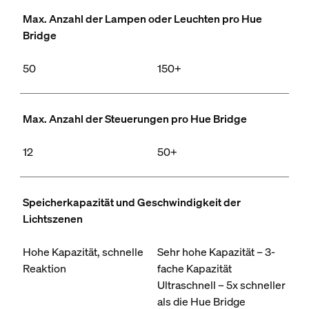
Max. Anzahl der Lampen oder Leuchten pro Hue
Bridge
50
150+
Max. Anzahl der Steuerungen pro Hue Bridge
12
50+
Speicherkapazität und Geschwindigkeit der
Lichtszenen
Hohe Kapazität, schnelle
Sehr hohe Kapazität – 3-
Reaktion
fache Kapazität
Ultraschnell – 5x schneller
als die Hue Bridge