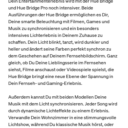
Dein Entertainmenterlebnis wird mit der Hue Bridge
und Hue Bridge Pro noch intensiver. Beide
Ausführungen der Hue Bridge ermöglichen es Dir,
Deine smarte Beleuchtung mit Filmen, Games und
Musik zu synchronisieren und ein besonders
intensives Lichterlebnis in Deinem Zuhause zu
schaffen. Dein Licht blinkt, tanzt, wird dunkler und
heller und ändert seine Farben perfekt synchron zu
dem Geschehen auf Deinem Fernsehbildschirm. Ganz
gleich, ob Du Deine Lieblingsserie im Fernsehen
siehst, Filme anschaust oder Videospiele spielst, die
Hue Bridge bringt eine neue Ebene der Spannung in
Dein Fernseh- und Gaming-Erlebnis.
Außerdem kannst Du mit beiden Modellen Deine
Musik mit dem Licht synchronisieren. Jeder Song wird
durch dynamische Lichteffekte zu einem Erlebnis.
Verwandle Dein Wohnzimmer in eine stimmungsvolle
Lichtshow, während Du klassische Musik hörst, oder