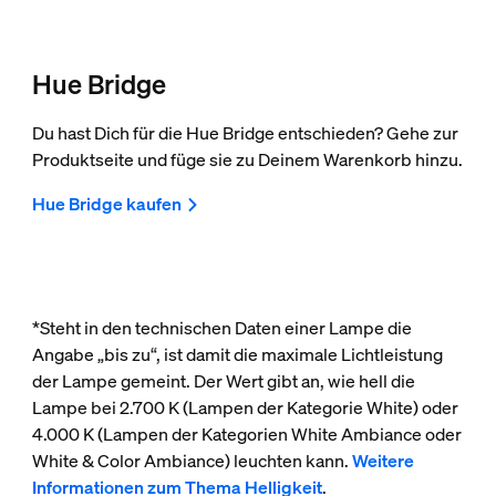
Hue Bridge
Du hast Dich für die Hue Bridge entschieden? Gehe zur
Produktseite und füge sie zu Deinem Warenkorb hinzu.
Hue Bridge kaufen
*Steht in den technischen Daten einer Lampe die
Angabe „bis zu“, ist damit die maximale Lichtleistung
der Lampe gemeint. Der Wert gibt an, wie hell die
Lampe bei 2.700 K (Lampen der Kategorie White) oder
4.000 K (Lampen der Kategorien White Ambiance oder
White & Color Ambiance) leuchten kann.
Weitere
Informationen zum Thema Helligkeit
.