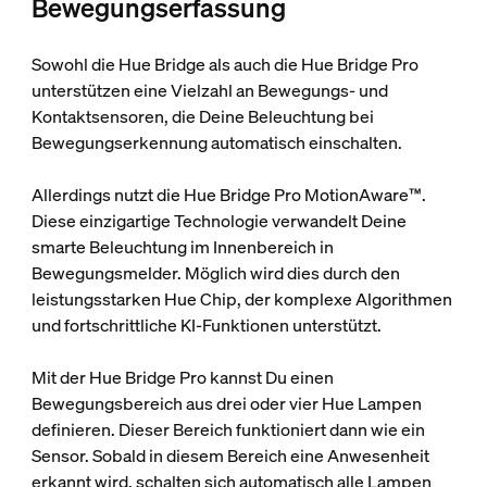
Bewegungserfassung
Sowohl die Hue Bridge als auch die Hue Bridge Pro
unterstützen eine Vielzahl an Bewegungs- und
Kontaktsensoren, die Deine Beleuchtung bei
Bewegungserkennung automatisch einschalten.
Allerdings nutzt die Hue Bridge Pro MotionAware™.
Diese einzigartige Technologie verwandelt Deine
smarte Beleuchtung im Innenbereich in
Bewegungsmelder. Möglich wird dies durch den
leistungsstarken Hue Chip, der komplexe Algorithmen
und fortschrittliche KI-Funktionen unterstützt.
Mit der Hue Bridge Pro kannst Du einen
Bewegungsbereich aus drei oder vier Hue Lampen
definieren. Dieser Bereich funktioniert dann wie ein
Sensor. Sobald in diesem Bereich eine Anwesenheit
erkannt wird, schalten sich automatisch alle Lampen