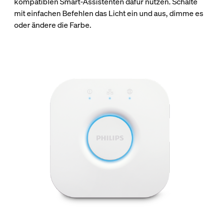
kompatiblen Smart-Assistenten dafür nutzen. Schalte
mit einfachen Befehlen das Licht ein und aus, dimme es
oder ändere die Farbe.