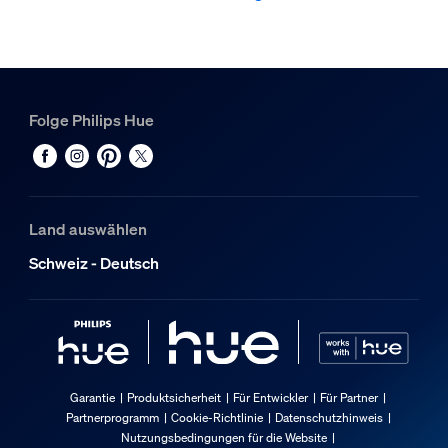
Folge Philips Hue
Land auswählen
Schweiz - Deutsch
Garantie
Produktsicherheit
Für Entwickler
Für Partner
Partnerprogramm
Cookie-Richtlinie
Datenschutzhinweis
Nutzungsbedingungen für die Website