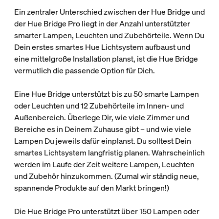
Ein zentraler Unterschied zwischen der Hue Bridge und
der Hue Bridge Pro liegt in der Anzahl unterstützter
smarter Lampen, Leuchten und Zubehörteile. Wenn Du
Dein erstes smartes Hue Lichtsystem aufbaust und
eine mittelgroße Installation planst, ist die Hue Bridge
vermutlich die passende Option für Dich.
Eine Hue Bridge unterstützt bis zu 50 smarte Lampen
oder Leuchten und 12 Zubehörteile im Innen- und
Außenbereich. Überlege Dir, wie viele Zimmer und
Bereiche es in Deinem Zuhause gibt – und wie viele
Lampen Du jeweils dafür einplanst. Du solltest Dein
smartes Lichtsystem langfristig planen. Wahrscheinlich
werden im Laufe der Zeit weitere Lampen, Leuchten
und Zubehör hinzukommen. (Zumal wir ständig neue,
spannende Produkte auf den Markt bringen!)
Die Hue Bridge Pro unterstützt über 150 Lampen oder