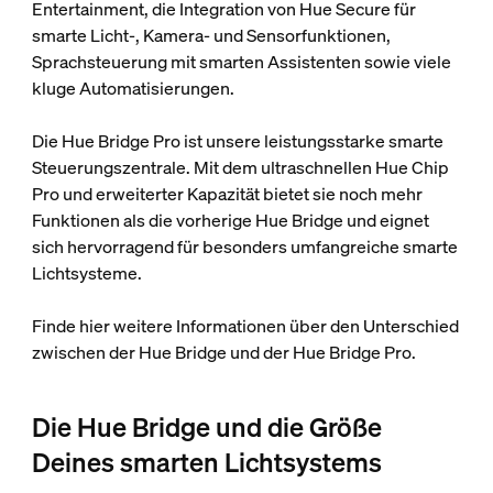
Entertainment, die Integration von Hue Secure für
smarte Licht-, Kamera- und Sensorfunktionen,
Sprachsteuerung mit smarten Assistenten sowie viele
kluge Automatisierungen.
Die Hue Bridge Pro ist unsere leistungsstarke smarte
Steuerungszentrale. Mit dem ultraschnellen Hue Chip
Pro und erweiterter Kapazität bietet sie noch mehr
Funktionen als die vorherige Hue Bridge und eignet
sich hervorragend für besonders umfangreiche smarte
Lichtsysteme.
Finde hier weitere Informationen über den Unterschied
zwischen der Hue Bridge und der Hue Bridge Pro.
Die Hue Bridge und die Größe
Deines smarten Lichtsystems