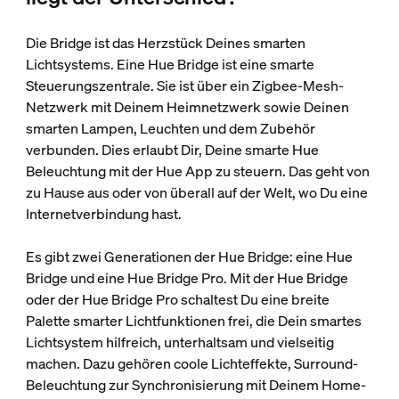
Die Bridge ist das Herzstück Deines smarten
Lichtsystems. Eine Hue Bridge ist eine smarte
Steuerungszentrale. Sie ist über ein Zigbee-Mesh-
Netzwerk mit Deinem Heimnetzwerk sowie Deinen
smarten Lampen, Leuchten und dem Zubehör
verbunden. Dies erlaubt Dir, Deine smarte Hue
Beleuchtung mit der Hue App zu steuern. Das geht von
zu Hause aus oder von überall auf der Welt, wo Du eine
Internetverbindung hast.
Es gibt zwei Generationen der Hue Bridge: eine Hue
Bridge und eine Hue Bridge Pro. Mit der Hue Bridge
oder der Hue Bridge Pro schaltest Du eine breite
Palette smarter Lichtfunktionen frei, die Dein smartes
Lichtsystem hilfreich, unterhaltsam und vielseitig
machen. Dazu gehören coole Lichteffekte, Surround-
Beleuchtung zur Synchronisierung mit Deinem Home-