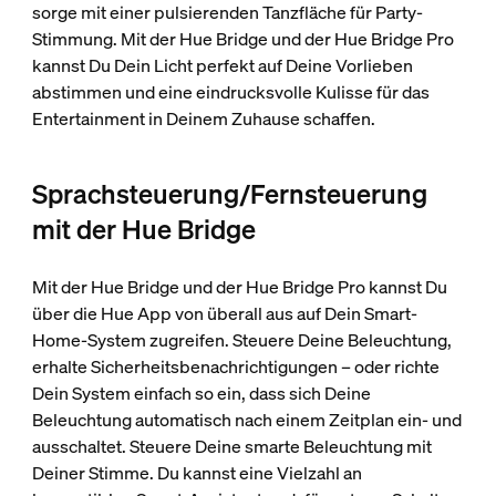
sorge mit einer pulsierenden Tanzfläche für Party-
Stimmung. Mit der Hue Bridge und der Hue Bridge Pro
kannst Du Dein Licht perfekt auf Deine Vorlieben
abstimmen und eine eindrucksvolle Kulisse für das
Entertainment in Deinem Zuhause schaffen.
Sprachsteuerung/Fernsteuerung
mit der Hue Bridge
Mit der Hue Bridge und der Hue Bridge Pro kannst Du
über die Hue App von überall aus auf Dein Smart-
Home-System zugreifen. Steuere Deine Beleuchtung,
erhalte Sicherheitsbenachrichtigungen – oder richte
Dein System einfach so ein, dass sich Deine
Beleuchtung automatisch nach einem Zeitplan ein- und
ausschaltet. Steuere Deine smarte Beleuchtung mit
Deiner Stimme. Du kannst eine Vielzahl an