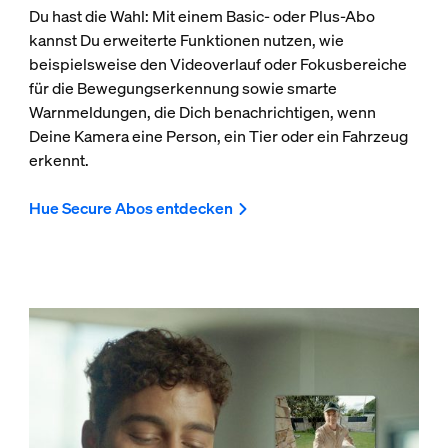
Du hast die Wahl: Mit einem Basic- oder Plus-Abo
kannst Du erweiterte Funktionen nutzen, wie
beispielsweise den Videoverlauf oder Fokusbereiche
für die Bewegungserkennung sowie smarte
Warnmeldungen, die Dich benachrichtigen, wenn
Deine Kamera eine Person, ein Tier oder ein Fahrzeug
erkennt.
Hue Secure Abos entdecken