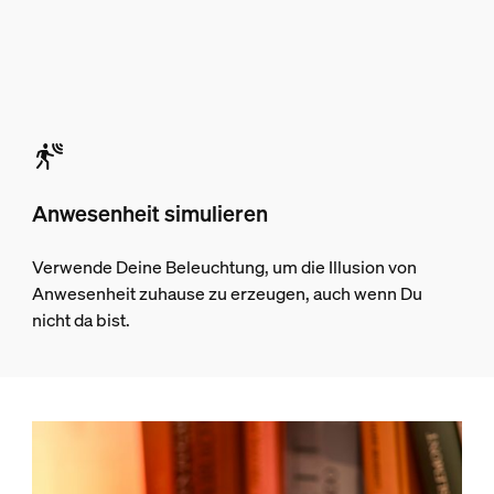
Anwesenheit simulieren
Verwende Deine Beleuchtung, um die Illusion von
Anwesenheit zuhause zu erzeugen, auch wenn Du
nicht da bist.