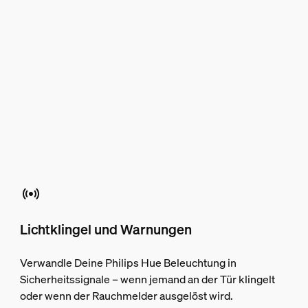
Lichtklingel und Warnungen
Verwandle Deine Philips Hue Beleuchtung in
Sicherheitssignale – wenn jemand an der Tür klingelt
oder wenn der Rauchmelder ausgelöst wird.