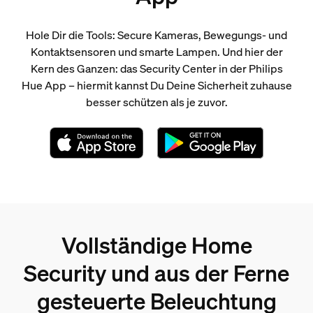
Hole Dir die Tools: Secure Kameras, Bewegungs- und
Kontaktsensoren und smarte Lampen. Und hier der
Kern des Ganzen: das Security Center in der Philips
Hue App – hiermit kannst Du Deine Sicherheit zuhause
besser schützen als je zuvor.
Vollständige Home
Security und aus der Ferne
gesteuerte Beleuchtung