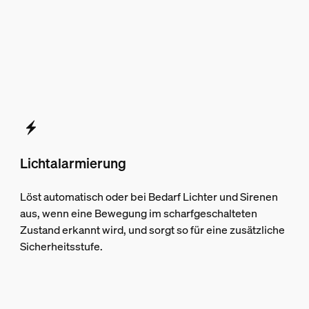
Lichtalarmierung
Löst automatisch oder bei Bedarf Lichter und Sirenen
aus, wenn eine Bewegung im scharfgeschalteten
Zustand erkannt wird, und sorgt so für eine zusätzliche
Sicherheitsstufe.