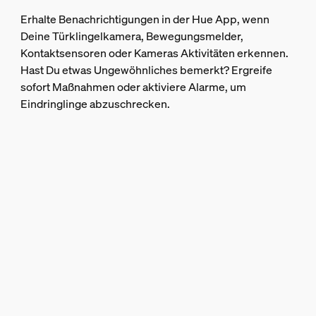
Erhalte Benachrichtigungen in der Hue App, wenn
Deine Türklingelkamera, Bewegungsmelder,
Kontaktsensoren oder Kameras Aktivitäten erkennen.
Hast Du etwas Ungewöhnliches bemerkt? Ergreife
sofort Maßnahmen oder aktiviere Alarme, um
Eindringlinge abzuschrecken.