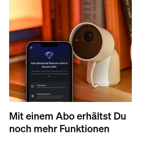
Mit einem Abo erhältst Du
noch mehr Funktionen