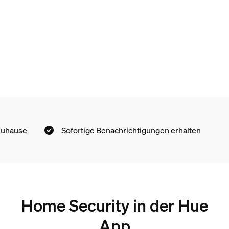
Zuhause
Sofortige Benachrichtigungen erhalten
Home Security in der Hue
App