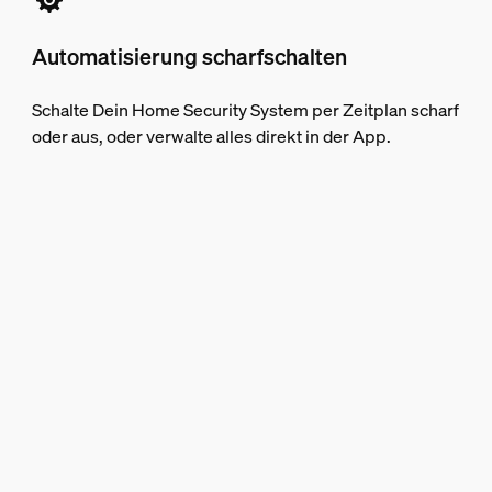
Automatisierung scharfschalten
Schalte Dein Home Security System per Zeitplan scharf
oder aus, oder verwalte alles direkt in der App.