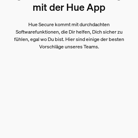
mit der Hue App
Hue Secure kommt mit durchdachten
Softwarefunktionen, die Dir helfen, Dich sicher zu
fühlen, egal wo Du bist. Hier sind einige der besten
Vorschläge unseres Teams.