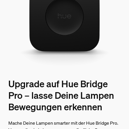
Upgrade auf Hue Bridge
Pro – lasse Deine Lampen
Bewegungen erkennen
Mache Deine Lampen smarter mit der Hue Bridge Pro.