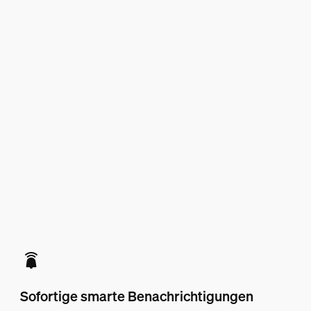
Sofortige smarte Benachrichtigungen