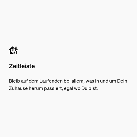
Zeitleiste
Bleib auf dem Laufenden bei allem, was in und um Dein
Zuhause herum passiert, egal wo Du bist.