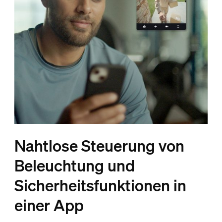
Nahtlose Steuerung von
Beleuchtung und
Sicherheitsfunktionen in
einer App