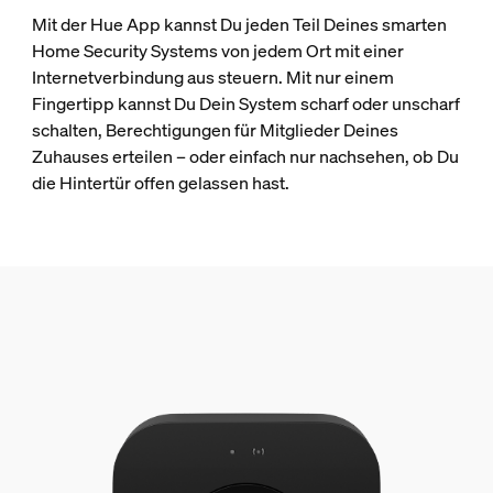
Mit der Hue App kannst Du jeden Teil Deines smarten
Home Security Systems von jedem Ort mit einer
Internetverbindung aus steuern. Mit nur einem
Fingertipp kannst Du Dein System scharf oder unscharf
schalten, Berechtigungen für Mitglieder Deines
Zuhauses erteilen – oder einfach nur nachsehen, ob Du
die Hintertür offen gelassen hast.