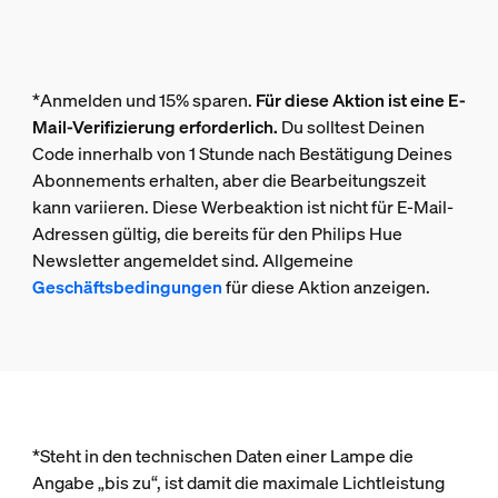
*Anmelden und 15% sparen.
Für diese Aktion ist eine E-
Mail-Verifizierung erforderlich.
Du solltest Deinen
Code innerhalb von 1 Stunde nach Bestätigung Deines
Abonnements erhalten, aber die Bearbeitungszeit
kann variieren. Diese Werbeaktion ist nicht für E-Mail-
Adressen gültig, die bereits für den Philips Hue
Newsletter angemeldet sind. Allgemeine
Geschäftsbedingungen
für diese Aktion anzeigen.
*Steht in den technischen Daten einer Lampe die
Angabe „bis zu“, ist damit die maximale Lichtleistung