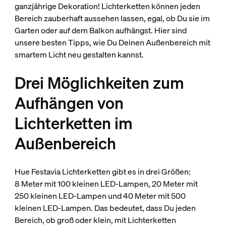
ganzjährige Dekoration! Lichterketten können jeden
Bereich zauberhaft aussehen lassen, egal, ob Du sie im
Garten oder auf dem Balkon aufhängst. Hier sind
unsere besten Tipps, wie Du Deinen Außenbereich mit
smartem Licht neu gestalten kannst.
Drei Möglichkeiten zum
Aufhängen von
Lichterketten im
Außenbereich
Hue Festavia Lichterketten gibt es in drei Größen:
8 Meter
mit 100 kleinen LED-Lampen, 20 Meter
mit
250 kleinen LED-Lampen und 40 Meter
mit 500
kleinen LED-Lampen. Das bedeutet, dass Du jeden
Bereich, ob groß oder klein, mit Lichterketten