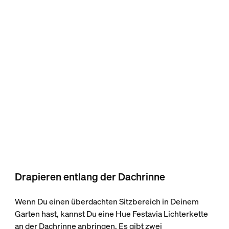
Drapieren entlang der Dachrinne
Wenn Du einen überdachten Sitzbereich in Deinem
Garten hast, kannst Du eine Hue Festavia Lichterkette
an der Dachrinne anbringen. Es gibt zwei