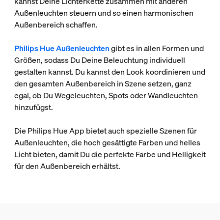
kannst Deine Lichterkette zusammen mit anderen
Außenleuchten steuern und so einen harmonischen
Außenbereich schaffen.
Philips Hue Außenleuchten
gibt es in allen Formen und
Größen, sodass Du Deine Beleuchtung individuell
gestalten kannst. Du kannst den Look koordinieren und
den gesamten Außenbereich in Szene setzen, ganz
egal, ob Du Wegeleuchten, Spots oder Wandleuchten
hinzufügst.
Die Philips Hue App bietet auch spezielle Szenen für
Außenleuchten, die hoch gesättigte Farben und helles
Licht bieten, damit Du die perfekte Farbe und Helligkeit
für den Außenbereich erhältst.