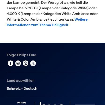
der Lampe gemeint. Der Wert gibt an, wie hell die
Lampe bei 2.700 K (Lampen der Kategorie White) oder
4.000 K (Lampen der Kategorien White Ambiance oder
White & Color Ambiance) leuchten kann.
Weitere
Informationen zum Thema Helligkeit
.
Folge Philips Hue
Land auswählen
Schweiz - Deutsch