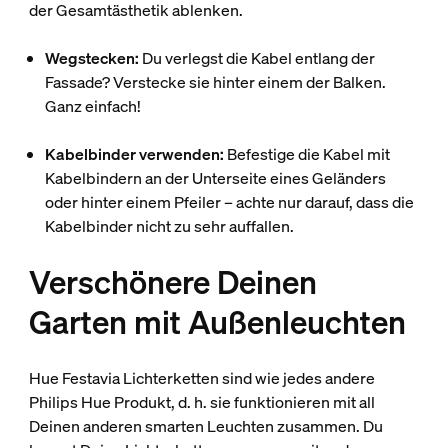
der Gesamtästhetik ablenken.
Wegstecken:
Du verlegst die Kabel entlang der
Fassade? Verstecke sie hinter einem der Balken.
Ganz einfach!
Kabelbinder verwenden:
Befestige die Kabel mit
Kabelbindern an der Unterseite eines Geländers
oder hinter einem Pfeiler – achte nur darauf, dass die
Kabelbinder nicht zu sehr auffallen.
Verschönere Deinen
Garten mit Außenleuchten
Hue Festavia Lichterketten sind wie jedes andere
Philips Hue Produkt, d. h. sie funktionieren mit all
Deinen anderen smarten Leuchten zusammen. Du