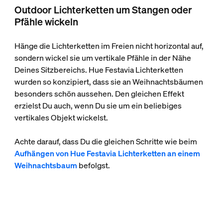
Outdoor Lichterketten um Stangen oder
Pfähle wickeln
Hänge die Lichterketten im Freien nicht horizontal auf,
sondern wickel sie um vertikale Pfähle in der Nähe
Deines Sitzbereichs. Hue Festavia Lichterketten
wurden so konzipiert, dass sie an Weihnachtsbäumen
besonders schön aussehen. Den gleichen Effekt
erzielst Du auch, wenn Du sie um ein beliebiges
vertikales Objekt wickelst.
Achte darauf, dass Du die gleichen Schritte wie beim
Aufhängen von Hue Festavia Lichterketten an einem
Weihnachtsbaum
befolgst.