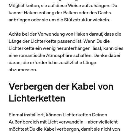
Möglichkeiten, sie auf diese Weise aufzuhängen: Du
kannst Haken entlang der Balken oder des Dachs
anbringen oder sie um die Stützstruktur wickeln.
Achte bei der Verwendung von Haken darauf, dass die
Länge der Lichterkette passend ist. Wenn Du die
Lichterkette ein wenig herunterhängen lässt, kann dies
eine romantische Atmosphäre schaffen. Denke dabei
daran, die erforderliche zusätzliche Länge
abzumessen.
Verbergen der Kabel von
Lichterketten
Einmal installiert, können Lichterketten Deinen
Außenbereich mit Licht verwandeln – aber vielleicht
möchtest Du die Kabel verbergen, damit sie nicht von