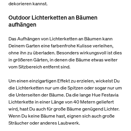
dekorieren kannst.
Outdoor Lichterketten an Bäumen
aufhängen
Das Aufhängen von Lichterketten an Bäumen kann
Deinem Garten eine farbenfrohe Kulisse verleihen,
ohne ihn zu überladen. Besonders wirkungsvoll ist dies
in größeren Gärten, in denen die Bäume etwas weiter
vom Sitzbereich entfernt sind.
Um einen einzigartigen Effekt zu erzielen, wickelst Du
die Lichterketten nur um die Spitzen oder sogar nur um
die Unterseiten der Bäume. Da die lange Hue Festavia
Lichterkette in einer Länge von 40 Metern
geliefert
wird, hast Du auch für große Bäume genügend Lichter.
Wenn Du keine Bäume hast, eignen sich auch große
Sträucher oder anderes Laubwerk.