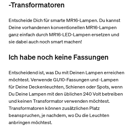
-Transformatoren
Entscheide Dich für smarte MR16-Lampen. Du kannst
Deine vorhandenen konventionellen MR16-Lampen
ganz einfach durch MR16-LED-Lampen ersetzen und
sie dabei auch noch smart machen!
Ich habe noch keine Fassungen
Entscheidend ist, was Du mit Deinen Lampen erreichen
möchtest. Verwende GU10-Fassungen und -Lampen
für Deine Deckenleuchten, Schienen oder Spots, wenn
Du Deine Lampen mit den üblichen 240 Volt betreiben
und keinen Transformator verwenden möchtest.
Transformatoren können zusätzlichen Platz
beanspruchen, je nachdem, wo Du die Leuchten
anbringen möchtest.