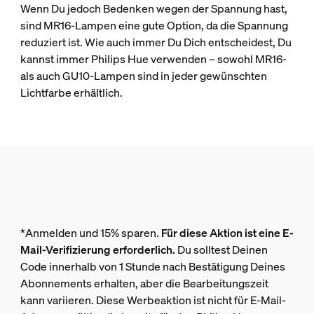
Wenn Du jedoch Bedenken wegen der Spannung hast,
sind MR16-Lampen eine gute Option, da die Spannung
reduziert ist. Wie auch immer Du Dich entscheidest, Du
kannst immer Philips Hue verwenden – sowohl MR16-
als auch GU10-Lampen sind in jeder gewünschten
Lichtfarbe erhältlich.
*Anmelden und 15% sparen.
Für diese Aktion ist eine E-
Mail-Verifizierung erforderlich.
Du solltest Deinen
Code innerhalb von 1 Stunde nach Bestätigung Deines
Abonnements erhalten, aber die Bearbeitungszeit
kann variieren. Diese Werbeaktion ist nicht für E-Mail-