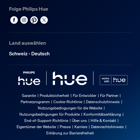
Folge Philips Hue
Land auswählen
Schweiz - Deutsch
Garantie
Produktsicherheit
Für Entwickler
Für Partner
Partnerprogramm
Cookie-Richtlinie
Datenschutzhinweis
Nutzungsbedingungen für die Website
Nutzungsbedingungen für Produkte
Konformitätserklärung
End-of-Support-Richtlinie
Über uns
Hilfe & Kontakt
Eigentümer der Website
Presse
Karriere
Datenrechtshinweis
Erklärung zur Barrierefreiheit