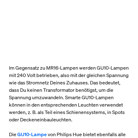
Im Gegensatz zu MR16-Lampen werden GU10-Lampen
mit 240 Volt betrieben, also mit der gleichen Spannung
wie das Stromnetz Deines Zuhauses. Das bedeutet,
dass Du keinen Transformator benötigst, um die
Spannung umzuwandeln. Smarte GU10-Lampen
können in den entsprechenden Leuchten verwendet
werden, z. B. als Teil eines Schienensystems, in Spots
oder Deckeneinbauleuchten.
Die
GU10-Lampe
von Philips Hue bietet ebenfalls alle