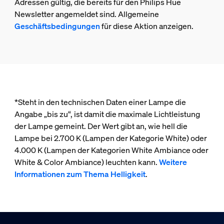
Adressen gültig, die bereits für den Philips Hue
Newsletter angemeldet sind. Allgemeine
Geschäftsbedingungen
für diese Aktion anzeigen.
*Steht in den technischen Daten einer Lampe die
Angabe „bis zu“, ist damit die maximale Lichtleistung
der Lampe gemeint. Der Wert gibt an, wie hell die
Lampe bei 2.700 K (Lampen der Kategorie White) oder
4.000 K (Lampen der Kategorien White Ambiance oder
White & Color Ambiance) leuchten kann.
Weitere
Informationen zum Thema Helligkeit
.