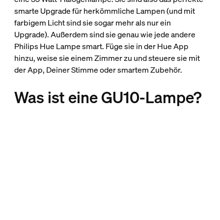
smarte Upgrade für herkömmliche Lampen (und mit
farbigem Licht sind sie sogar mehr als nur ein
Upgrade). Außerdem sind sie genau wie jede andere
Philips Hue Lampe smart. Füge sie in der Hue App
hinzu, weise sie einem Zimmer zu und steuere sie mit
der App, Deiner Stimme oder smartem Zubehör.
Was ist eine GU10-Lampe?