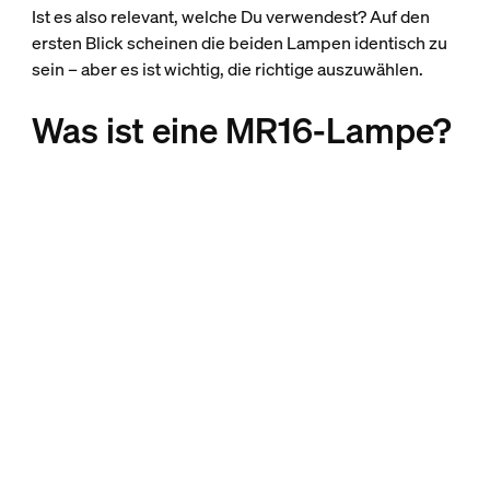
Ist es also relevant, welche Du verwendest? Auf den
ersten Blick scheinen die beiden Lampen identisch zu
sein – aber es ist wichtig, die richtige auszuwählen.
Was ist eine MR16-Lampe?