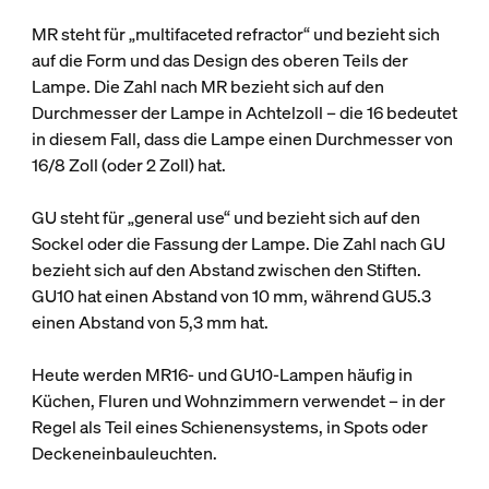
MR steht für „multifaceted refractor“ und bezieht sich
auf die Form und das Design des oberen Teils der
Lampe. Die Zahl nach MR bezieht sich auf den
Durchmesser der Lampe in Achtelzoll – die 16 bedeutet
in diesem Fall, dass die Lampe einen Durchmesser von
16/8 Zoll (oder 2 Zoll) hat.
GU steht für „general use“ und bezieht sich auf den
Sockel oder die Fassung der Lampe. Die Zahl nach GU
bezieht sich auf den Abstand zwischen den Stiften.
GU10 hat einen Abstand von 10 mm, während GU5.3
einen Abstand von 5,3 mm hat.
Heute werden MR16- und GU10-Lampen häufig in
Küchen, Fluren und Wohnzimmern verwendet – in der
Regel als Teil eines Schienensystems, in Spots oder
Deckeneinbauleuchten.