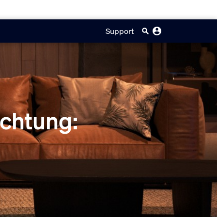
Support
chtung: