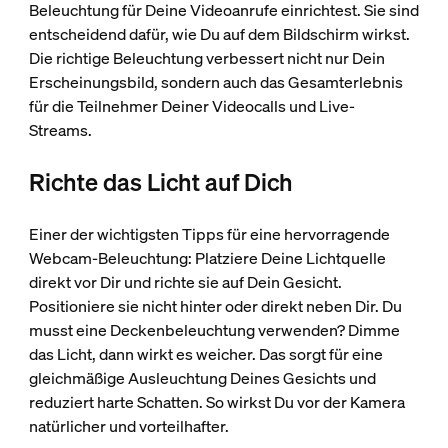
Beleuchtung für Deine Videoanrufe einrichtest. Sie sind
entscheidend dafür, wie Du auf dem Bildschirm wirkst.
Die richtige Beleuchtung verbessert nicht nur Dein
Erscheinungsbild, sondern auch das Gesamterlebnis
für die Teilnehmer Deiner Videocalls und Live-
Streams.
Richte das Licht auf Dich
Einer der wichtigsten Tipps für eine hervorragende
Webcam-Beleuchtung: Platziere Deine Lichtquelle
direkt vor Dir und richte sie auf Dein Gesicht.
Positioniere sie nicht hinter oder direkt neben Dir. Du
musst eine Deckenbeleuchtung verwenden? Dimme
das Licht, dann wirkt es weicher. Das sorgt für eine
gleichmäßige Ausleuchtung Deines Gesichts und
reduziert harte Schatten. So wirkst Du vor der Kamera
natürlicher und vorteilhafter.