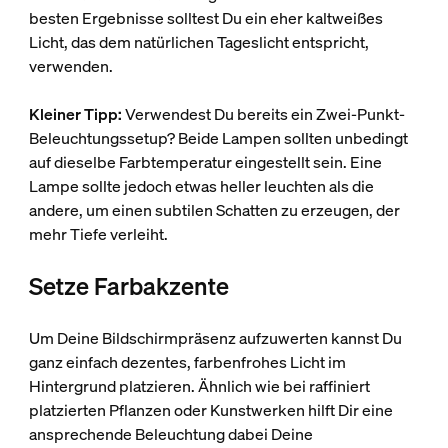
besten Ergebnisse solltest Du ein eher kaltweißes
Licht, das dem natürlichen Tageslicht entspricht,
verwenden.
Kleiner Tipp:
Verwendest Du bereits ein Zwei-Punkt-
Beleuchtungssetup? Beide Lampen sollten unbedingt
auf dieselbe Farbtemperatur eingestellt sein. Eine
Lampe sollte jedoch etwas heller leuchten als die
andere, um einen subtilen Schatten zu erzeugen, der
mehr Tiefe verleiht.
Setze Farbakzente
Um Deine Bildschirmpräsenz aufzuwerten kannst Du
ganz einfach dezentes, farbenfrohes Licht im
Hintergrund platzieren. Ähnlich wie bei raffiniert
platzierten Pflanzen oder Kunstwerken hilft Dir eine
ansprechende Beleuchtung dabei Deine