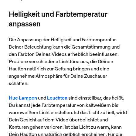
Helligkeit und Farbtemperatur
anpassen
Die Anpassung der Helligkeit und Farbtemperatur
Deiner Beleuchtung kann die Gesamtstimmung und
den Farbton Deines Videos erheblich beeinflussen.
Probiere verschiedene Lichttöne aus, die Deinen
Hautton natürlich zur Geltung bringen und eine
angenehme Atmosphäre für Deine Zuschauer
schaffen.
Hue Lampen
und
Leuchten
sind einstellbar, das heißt,
Du kannst jede Farbtemperatur von kaltweißem bis
warmweißem Licht einstellen. Ist das Licht zu hell, wirkt
Dein Gesicht auf dem Video überbelichtet und
Konturen gehen verloren. Ist das Licht zu warm, kann
Dein Hautton unnatürlich gelblich erscheinen. Für die