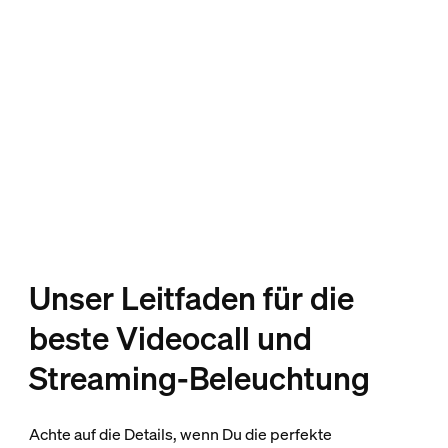
Unser Leitfaden für die
beste Videocall und
Streaming-Beleuchtung
Achte auf die Details, wenn Du die perfekte