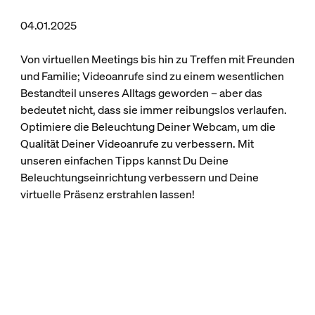
04.01.2025
Von virtuellen Meetings bis hin zu Treffen mit Freunden
und Familie; Videoanrufe sind zu einem wesentlichen
Bestandteil unseres Alltags geworden – aber das
bedeutet nicht, dass sie immer reibungslos verlaufen.
Optimiere die Beleuchtung Deiner Webcam, um die
Qualität Deiner Videoanrufe zu verbessern. Mit
unseren einfachen Tipps kannst Du Deine
Beleuchtungseinrichtung verbessern und Deine
virtuelle Präsenz erstrahlen lassen!