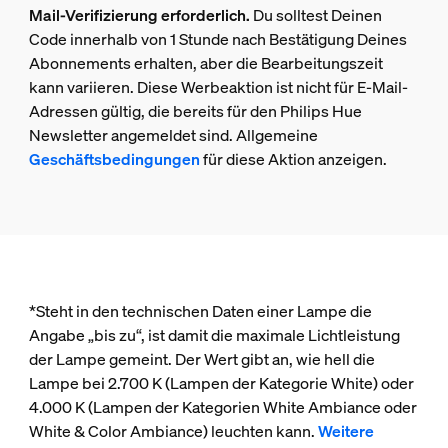
Mail-Verifizierung erforderlich.
Du solltest Deinen
Code innerhalb von 1 Stunde nach Bestätigung Deines
Abonnements erhalten, aber die Bearbeitungszeit
kann variieren. Diese Werbeaktion ist nicht für E-Mail-
Adressen gültig, die bereits für den Philips Hue
Newsletter angemeldet sind. Allgemeine
Geschäftsbedingungen
für diese Aktion anzeigen.
*Steht in den technischen Daten einer Lampe die
Angabe „bis zu“, ist damit die maximale Lichtleistung
der Lampe gemeint. Der Wert gibt an, wie hell die
Lampe bei 2.700 K (Lampen der Kategorie White) oder
4.000 K (Lampen der Kategorien White Ambiance oder
White & Color Ambiance) leuchten kann.
Weitere