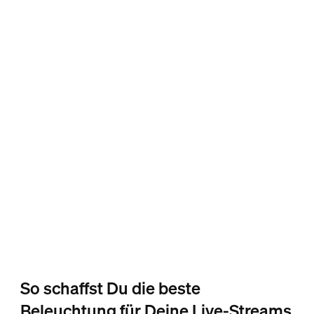
So schaffst Du die beste
Beleuchtung für Deine Live-Streams