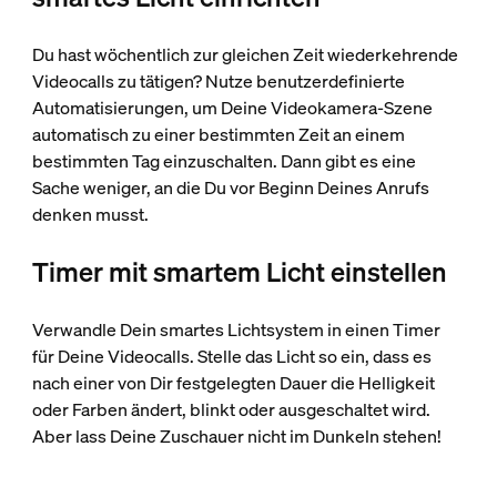
Du hast wöchentlich zur gleichen Zeit wiederkehrende
Videocalls zu tätigen? Nutze benutzerdefinierte
Automatisierungen, um Deine Videokamera-Szene
automatisch zu einer bestimmten Zeit an einem
bestimmten Tag einzuschalten. Dann gibt es eine
Sache weniger, an die Du vor Beginn Deines Anrufs
denken musst.
Timer mit smartem Licht einstellen
Verwandle Dein smartes Lichtsystem in einen Timer
für Deine Videocalls. Stelle das Licht so ein, dass es
nach einer von Dir festgelegten Dauer die Helligkeit
oder Farben ändert, blinkt oder ausgeschaltet wird.
Aber lass Deine Zuschauer nicht im Dunkeln stehen!