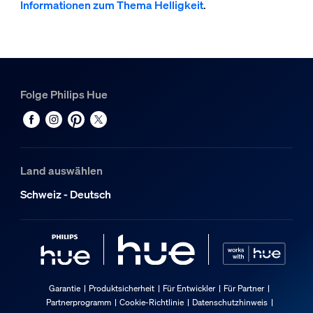
Informationen zum Thema Helligkeit
.
Folge Philips Hue
Land auswählen
Schweiz - Deutsch
Garantie
Produktsicherheit
Für Entwickler
Für Partner
Partnerprogramm
Cookie-Richtlinie
Datenschutzhinweis