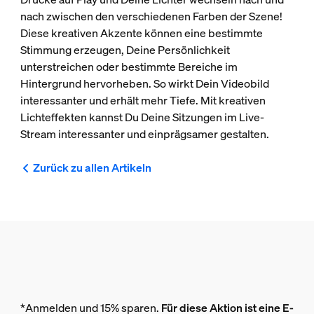
nach zwischen den verschiedenen Farben der Szene!
Diese kreativen Akzente können eine bestimmte
Stimmung erzeugen, Deine Persönlichkeit
unterstreichen oder bestimmte Bereiche im
Hintergrund hervorheben. So wirkt Dein Videobild
interessanter und erhält mehr Tiefe. Mit kreativen
Lichteffekten kannst Du Deine Sitzungen im Live-
Stream interessanter und einprägsamer gestalten.
Zurück zu allen Artikeln
*Anmelden und 15% sparen.
Für diese Aktion ist eine E-