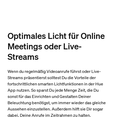
Optimales Licht für Online
Meetings oder Live-
Streams
Wenn du regelmäßig Videoanrufe führst oder Live-
Streams präsentierst solltest Du die Vorteile der
fortschrittlichen smarten Lichtfunktionen in der Hue
App nutzen. So sparst Du jede Menge Zeit, die Du
sonst für das Einrichten und Gestalten Deiner
Beleuchtung benötigst, um immer wieder das gleiche
Aussehen einzustellen. Außerdem hilft sie Dir sogar
dabei, Deine Anrufe im Zeitrahmen zu halten.