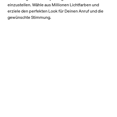
einzustellen. Wähle aus Millionen Lichtfarben und
erziele den perfekten Look für Deinen Anruf und die
gewünschte Stimmung.