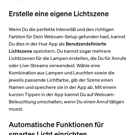
Erstelle eine eigene Lichtszene
Wenn Du die perfekte Intensität und den richtigen
Farbton für Dein Webcam-Setup gefunden hast, kannst
Du dies in der Hue App als
Benutzerdefinierte
Lichtszene
speichern. Du kannst sogar mehrere
Lichtszenen für die Lampen erstellen, die Du für Anrufe
oder Live-Streams verwendest. Wähle eine
Kombination aus Lampen und Leuchten sowie die
jeweils passende Lichtfarbe, gib der Szene einen
Namen und speichere sie in der App ab. Mit einem
kurzen Tippen in der App kannst Du auf Webcam-
Beleuchtung umschalten, wenn Du einen Anruf tätigen
musst.
Automatische Funktionen für
smartes Licht einrichten