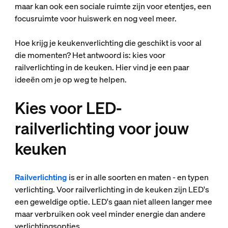
maar kan ook een sociale ruimte zijn voor etentjes, een
focusruimte voor huiswerk en nog veel meer.
Hoe krijg je keukenverlichting die geschikt is voor al
die momenten? Het antwoord is: kies voor
railverlichting in de keuken. Hier vind je een paar
ideeën om je op weg te helpen.
Kies voor LED-
railverlichting voor jouw
keuken
Railverlichting
is er in alle soorten en maten - en typen
verlichting. Voor railverlichting in de keuken zijn LED's
een geweldige optie. LED's gaan niet alleen langer mee
maar verbruiken ook veel minder energie dan andere
verlichtingsopties.