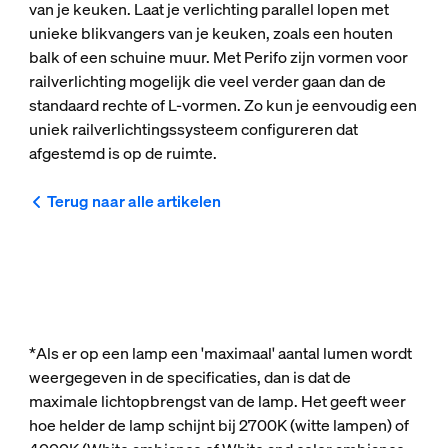
van je keuken. Laat je verlichting parallel lopen met
unieke blikvangers van je keuken, zoals een houten
balk of een schuine muur. Met Perifo zijn vormen voor
railverlichting mogelijk die veel verder gaan dan de
standaard rechte of L-vormen. Zo kun je eenvoudig een
uniek railverlichtingssysteem configureren dat
afgestemd is op de ruimte.
Terug naar alle artikelen
*Als er op een lamp een 'maximaal' aantal lumen wordt
weergegeven in de specificaties, dan is dat de
maximale lichtopbrengst van de lamp. Het geeft weer
hoe helder de lamp schijnt bij 2700K (witte lampen) of