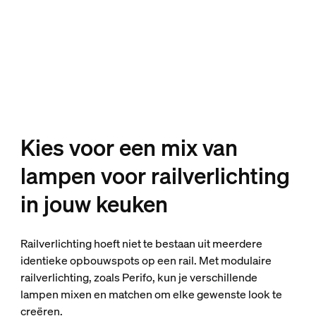
Kies voor een mix van
lampen voor railverlichting
in jouw keuken
Railverlichting hoeft niet te bestaan uit meerdere
identieke opbouwspots op een rail. Met modulaire
railverlichting, zoals Perifo, kun je verschillende
lampen mixen en matchen om elke gewenste look te
creëren.