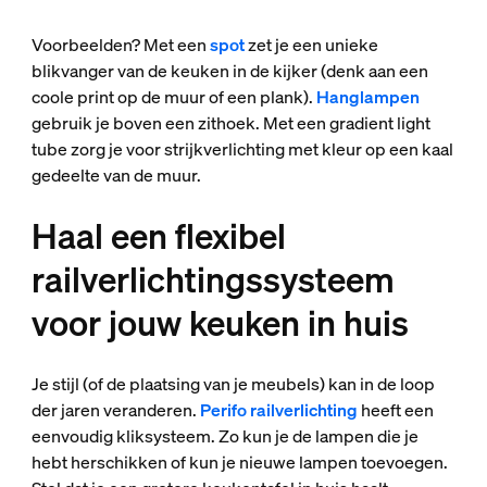
Voorbeelden? Met een
spot
zet je een unieke
blikvanger van de keuken in de kijker (denk aan een
coole print op de muur of een plank).
Hanglampen
gebruik je boven een zithoek. Met een gradient light
tube zorg je voor strijkverlichting met kleur op een kaal
gedeelte van de muur.
Haal een flexibel
railverlichtingssysteem
voor jouw keuken in huis
Je stijl (of de plaatsing van je meubels) kan in de loop
der jaren veranderen.
Perifo railverlichting
heeft een
eenvoudig kliksysteem. Zo kun je de lampen die je
hebt herschikken of kun je nieuwe lampen toevoegen.