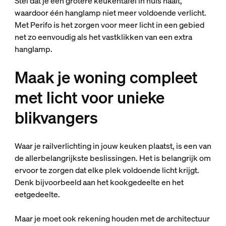
Stel dat je een grotere keukentafel in huis haalt,
waardoor één hanglamp niet meer voldoende verlicht.
Met Perifo is het zorgen voor meer licht in een gebied
net zo eenvoudig als het vastklikken van een extra
hanglamp.
Maak je woning compleet
met licht voor unieke
blikvangers
Waar je railverlichting in jouw keuken plaatst, is een van
de allerbelangrijkste beslissingen. Het is belangrijk om
ervoor te zorgen dat elke plek voldoende licht krijgt.
Denk bijvoorbeeld aan het kookgedeelte en het
eetgedeelte.
Maar je moet ook rekening houden met de architectuur