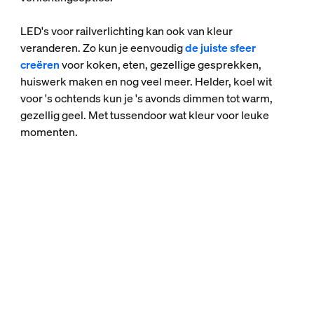
LED's voor railverlichting kan ook van kleur
veranderen. Zo kun je eenvoudig
de juiste sfeer
creëren
voor koken, eten, gezellige gesprekken,
huiswerk maken en nog veel meer. Helder, koel wit
voor 's ochtends kun je 's avonds dimmen tot warm,
gezellig geel. Met tussendoor wat kleur voor leuke
momenten.