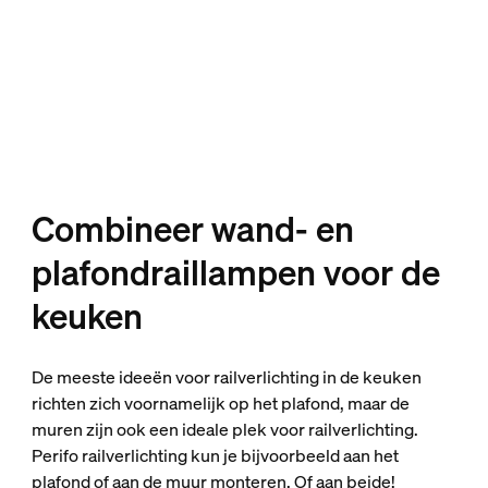
Combineer wand- en
plafondraillampen voor de
keuken
De meeste ideeën voor railverlichting in de keuken
richten zich voornamelijk op het plafond, maar de
muren zijn ook een ideale plek voor railverlichting.
Perifo railverlichting kun je bijvoorbeeld aan het
plafond of aan de muur monteren. Of aan beide!