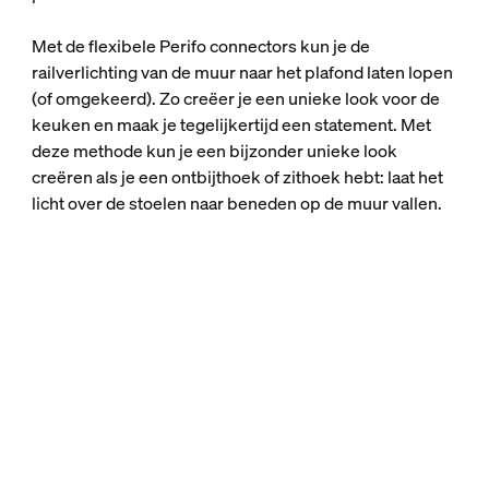
Met de flexibele Perifo connectors kun je de
railverlichting van de muur naar het plafond laten lopen
(of omgekeerd). Zo creëer je een unieke look voor de
keuken en maak je tegelijkertijd een statement. Met
deze methode kun je een bijzonder unieke look
creëren als je een ontbijthoek of zithoek hebt: laat het
licht over de stoelen naar beneden op de muur vallen.