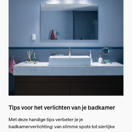
Tips voor het verlichten van je badkamer
Met deze handige tips verbeter je je
badkamerverlichting: van slimme spots tot sierlijke