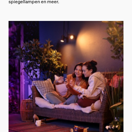
spiegellampen en meer.