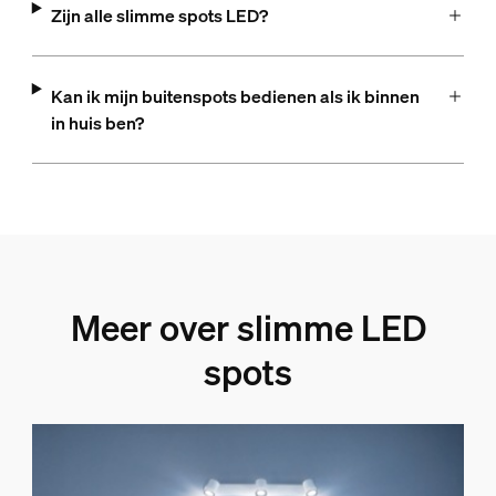
Zijn alle slimme spots LED?
Kan ik mijn buitenspots bedienen als ik binnen
in huis ben?
Meer over slimme LED
spots