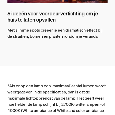
5 ideeën voor voordeurverlichting om je
huis te laten opvallen
Met slimme spots creëer je een dramatisch effect bij
de struiken, bomen en planten rondom je veranda.
*Als er op een lamp een 'maximaal' aantal lumen wordt
weergegeven in de specificaties, dan is dat de
maximale lichtopbrengst van de lamp. Het geeft weer
hoe helder de lamp schijnt bij 2700K (witte lampen) of
4000K (White ambiance of White and color ambiance