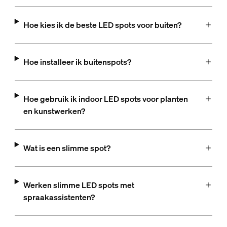
Hoe kies ik de beste LED spots voor buiten?
Hoe installeer ik buitenspots?
Hoe gebruik ik indoor LED spots voor planten
en kunstwerken?
Wat is een slimme spot?
Werken slimme LED spots met
spraakassistenten?