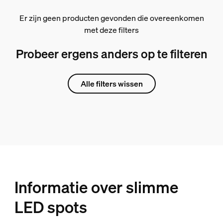
Er zijn geen producten gevonden die overeenkomen
met deze filters
Probeer ergens anders op te filteren
Alle filters wissen
Informatie over slimme
LED spots