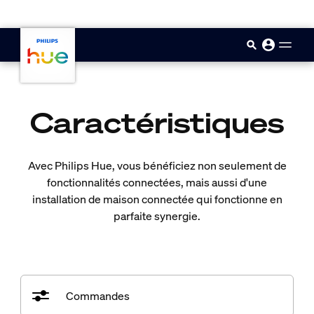
skip.to.main.content
Caractéristiques
Avec Philips Hue, vous bénéficiez non seulement de
fonctionnalités connectées, mais aussi d'une
installation de maison connectée qui fonctionne en
parfaite synergie.
Commandes