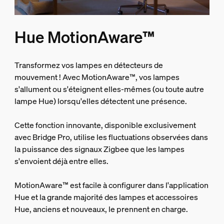
Hue MotionAware™
Transformez vos lampes en détecteurs de
mouvement ! Avec MotionAware™, vos lampes
s'allument ou s'éteignent elles-mêmes (ou toute autre
lampe Hue) lorsqu'elles détectent une présence.
Cette fonction innovante, disponible exclusivement
avec Bridge Pro, utilise les fluctuations observées dans
la puissance des signaux Zigbee que les lampes
s'envoient déjà entre elles.
MotionAware™ est facile à configurer dans l'application
Hue et la grande majorité des lampes et accessoires
Hue, anciens et nouveaux, le prennent en charge.