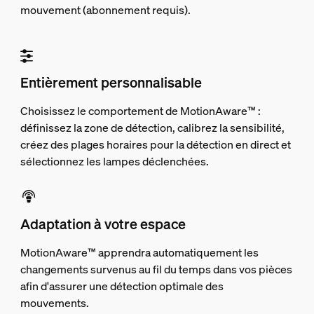
mouvement (abonnement requis).
Entièrement personnalisable
Choisissez le comportement de MotionAware™ :
définissez la zone de détection, calibrez la sensibilité,
créez des plages horaires pour la détection en direct et
sélectionnez les lampes déclenchées.
Adaptation à votre espace
MotionAware™ apprendra automatiquement les
changements survenus au fil du temps dans vos pièces
afin d'assurer une détection optimale des
mouvements.