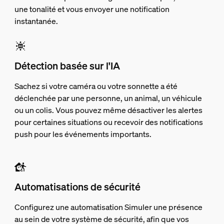
une tonalité et vous envoyer une notification
instantanée.
Détection basée sur l'IA
Sachez si votre caméra ou votre sonnette a été
déclenchée par une personne, un animal, un véhicule
ou un colis. Vous pouvez même désactiver les alertes
pour certaines situations ou recevoir des notifications
push pour les événements importants.
Automatisations de sécurité
Configurez une automatisation Simuler une présence
au sein de votre système de sécurité, afin que vos