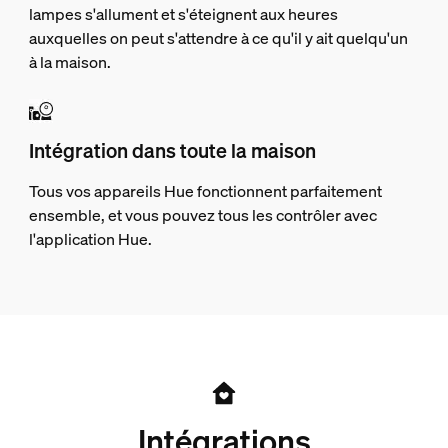
lampes s'allument et s'éteignent aux heures
auxquelles on peut s'attendre à ce qu'il y ait quelqu'un
à la maison.
Intégration dans toute la maison
Tous vos appareils Hue fonctionnent parfaitement
ensemble, et vous pouvez tous les contrôler avec
l'application Hue.
Intégrations