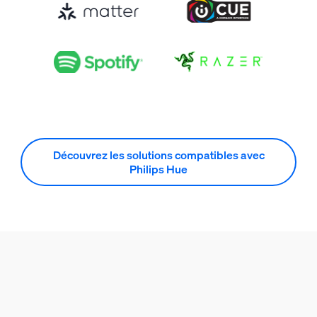
Découvrez les solutions compatibles avec
Philips Hue