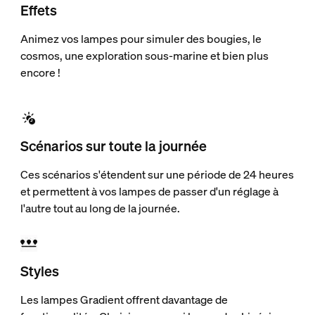
Effets
Animez vos lampes pour simuler des bougies, le
cosmos, une exploration sous-marine et bien plus
encore !
Scénarios sur toute la journée
Ces scénarios s'étendent sur une période de 24 heures
et permettent à vos lampes de passer d'un réglage à
l'autre tout au long de la journée.
Styles
Les lampes Gradient offrent davantage de