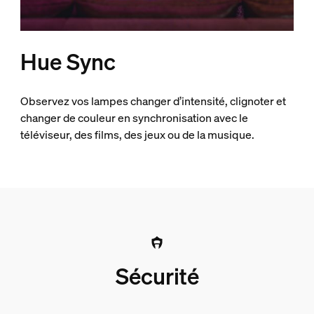
Hue Sync
Observez vos lampes changer d’intensité, clignoter et
changer de couleur en synchronisation avec le
téléviseur, des films, des jeux ou de la musique.
Sécurité