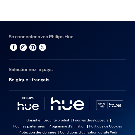
Se connecter avec Philips Hue
Sélectionnez le pays
Belgique - français
Garantie
Sécurité produit
Pour les développeurs
Pour les partenaires
Programme d'affiliation
Politique de Cookies
Protection des données
Conditions d’utilisation du site Web