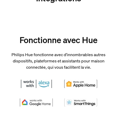
Fonctionne avec Hue
Philips Hue fonctionne avec d'innombrables autres
dispositifs, plateformes et assistants pour maison
connectée, qui vous facilitent la vie.