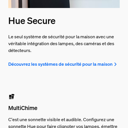
Hue Secure
Le seul système de sécurité pour la maison avec une
véritable intégration des lampes, des caméras et des
détecteurs.
Découvrez les systèmes de sécurité pour la maison
MultiChime
C'est une sonnette visible et audible. Configurez une
sonnette Hue pour faire clignoter vos lampes, émettre