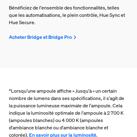
Bénéficiez de l'ensemble des fonctionnalités, telles
que les automatisations, le plein contrôle, Hue Sync et
Hue Secure.
Acheter Bridge et Bridge Pro
*Lorsqu'une ampoule affiche « Jusqu'à » un certain
nombre de lumens dans ses spécifications, il s'agit de
la puissance lumineuse maximale de l'ampoule. Cela
indique la luminosité optimale de l'ampoule à 2 700 K
(ampoules blanches) ou 4 000 K (ampoules
d'ambiance blanche ou d'ambiance blanche et
colorée).
En savoir plus sur la luminosité
.