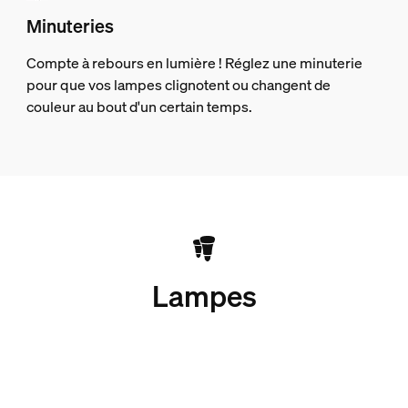
Minuteries
Compte à rebours en lumière ! Réglez une minuterie
pour que vos lampes clignotent ou changent de
couleur au bout d'un certain temps.
Lampes