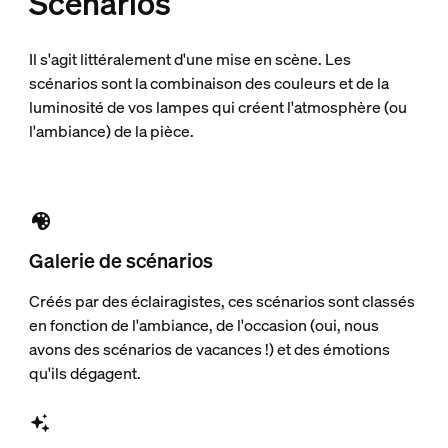
Scénarios
Il s'agit littéralement d'une mise en scène. Les
scénarios sont la combinaison des couleurs et de la
luminosité de vos lampes qui créent l'atmosphère (ou
l'ambiance) de la pièce.
Galerie de scénarios
Créés par des éclairagistes, ces scénarios sont classés
en fonction de l'ambiance, de l'occasion (oui, nous
avons des scénarios de vacances !) et des émotions
qu'ils dégagent.