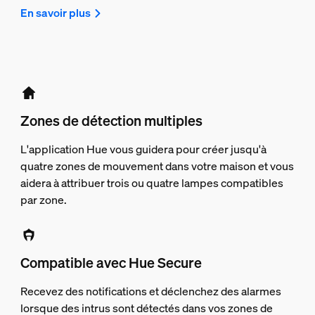
En savoir plus
Zones de détection multiples
L'application Hue vous guidera pour créer jusqu'à
quatre zones de mouvement dans votre maison et vous
aidera à attribuer trois ou quatre lampes compatibles
par zone.
Compatible avec Hue Secure
Recevez des notifications et déclenchez des alarmes
lorsque des intrus sont détectés dans vos zones de