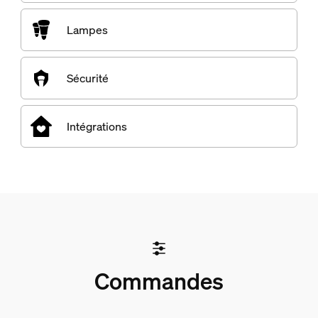
Lampes
Sécurité
Intégrations
Commandes