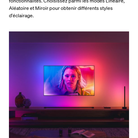
fonctionnalités. Choisissez parmi les modes Linéaire,
Aléatoire et Miroir pour obtenir différents styles
d'éclairage.