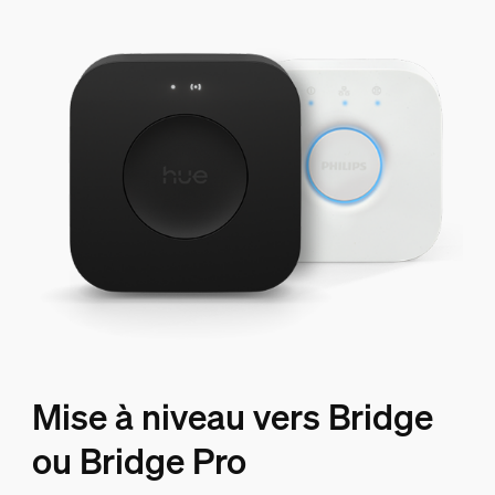
Mise à niveau vers Bridge
ou Bridge Pro