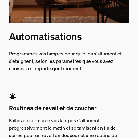
Automatisations
Programmez vos lampes pour qu'elles s'allument et
s'éteignent, selon les paramètres que vous avez
choisis, à n'importe quel moment.
Routines de réveil et de coucher
Faites en sorte que vos lampes s'allument
progressivement le matin et se tamisent en fin de
soirée pour un réveil en douceur et une routine du