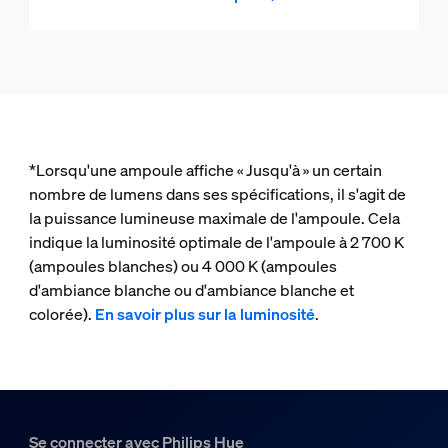
*Lorsqu'une ampoule affiche « Jusqu'à » un certain
nombre de lumens dans ses spécifications, il s'agit de
la puissance lumineuse maximale de l'ampoule. Cela
indique la luminosité optimale de l'ampoule à 2 700 K
(ampoules blanches) ou 4 000 K (ampoules
d'ambiance blanche ou d'ambiance blanche et
colorée).
En savoir plus sur la luminosité
.
Se connecter avec Philips Hue