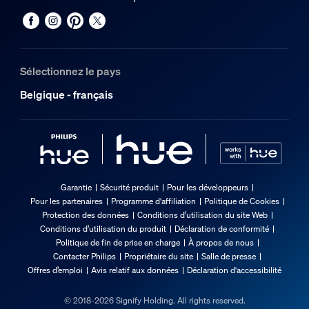
Sélectionnez le pays
Belgique - français
Garantie
Sécurité produit
Pour les développeurs
Pour les partenaires
Programme d'affiliation
Politique de Cookies
Protection des données
Conditions d’utilisation du site Web
Conditions d’utilisation du produit
Déclaration de conformité
Politique de fin de prise en charge
À propos de nous
Contacter Philips
Propriétaire du site
Salle de presse
Offres d’emploi
Avis relatif aux données
Déclaration d'accessibilité
© 2018-2026 Signify Holding. All rights reserved.