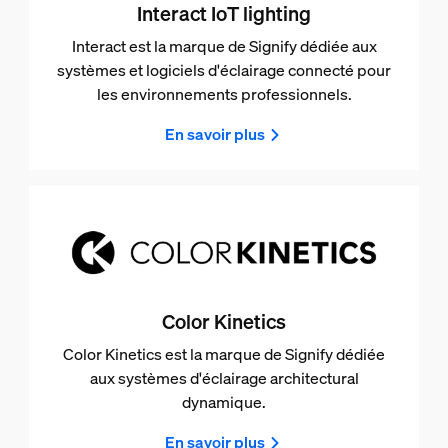
Interact IoT lighting
Interact est la marque de Signify dédiée aux
systèmes et logiciels d'éclairage connecté pour
les environnements professionnels.
En savoir plus
Color Kinetics
Color Kinetics est la marque de Signify dédiée
aux systèmes d'éclairage architectural
dynamique.
En savoir plus