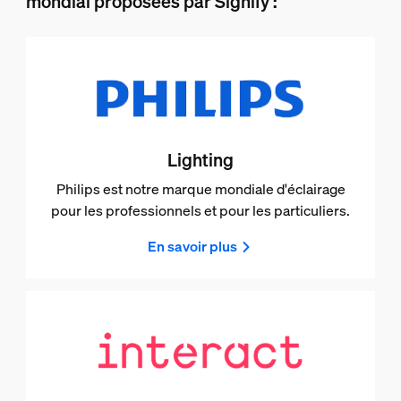
mondial proposées par Signify :
Lighting
Philips est notre marque mondiale d'éclairage
pour les professionnels et pour les particuliers.
En savoir plus