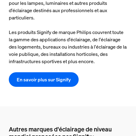
pour les lampes, luminaires et autres produits
d'éclairage destinés aux professionnels et aux
particuliers.
Les produits Signify de marque Philips couvrent toute
la gamme des applications d'éclairage, de l'éclairage
des logements, bureaux ou industries à l'éclairage de la
voie publique, des installations horticoles, des
infrastructures sportives et plus encore.
En savoir plus sur Signify
Autres marques d'éclairage de niveau