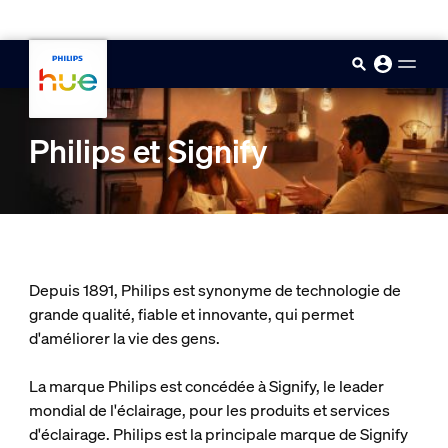
skip.to.main.content
Philips et Signify
Depuis 1891, Philips est synonyme de technologie de
grande qualité, fiable et innovante, qui permet
d'améliorer la vie des gens.
La marque Philips est concédée à Signify, le leader
mondial de l'éclairage, pour les produits et services
d'éclairage. Philips est la principale marque de Signify